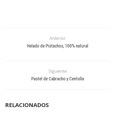
Anterior
Helado de Pistachos, 100% natural
Siguiente
Pastel de Cabracho y Centolla
RELACIONADOS