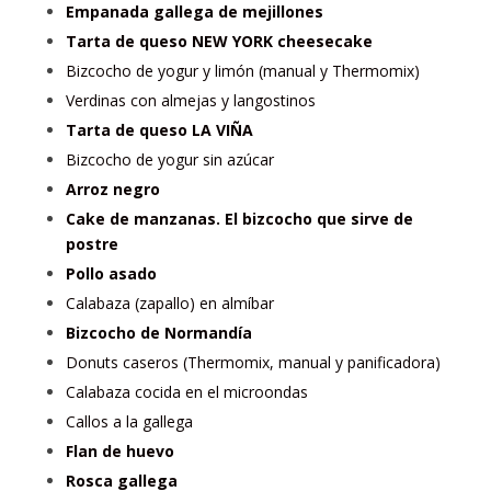
Empanada gallega de mejillones
Tarta de queso NEW YORK cheesecake
Bizcocho de yogur y limón (manual y Thermomix)
Verdinas con almejas y langostinos
Tarta de queso LA VIÑA
Bizcocho de yogur sin azúcar
Arroz negro
Cake de manzanas. El bizcocho que sirve de
postre
Pollo asado
Calabaza (zapallo) en almíbar
Bizcocho de Normandía
Donuts caseros (Thermomix, manual y panificadora)
Calabaza cocida en el microondas
Callos a la gallega
Flan de huevo
Rosca gallega