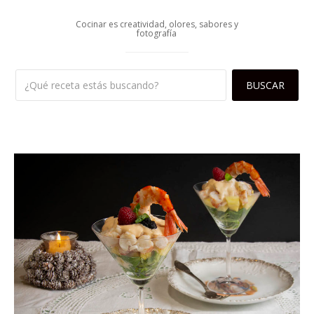
Cocinar es creatividad, olores, sabores y
fotografía