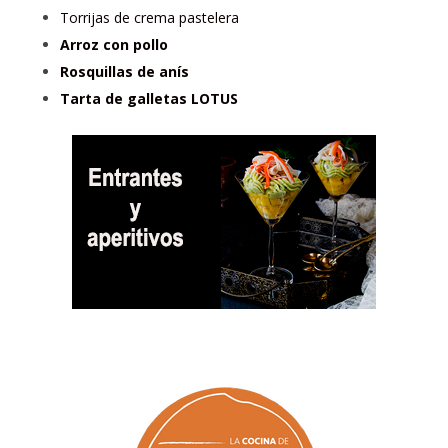
Torrijas de crema pastelera
Arroz con pollo
Rosquillas de anís
Tarta de galletas LOTUS