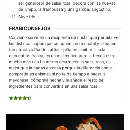
ser generoso) de salsa rosa, decora con las huevas
de lumpo, la frambuesa y una gamba/langostino.
Sirve frío.
FRABICONSEJOS
Conviene servir en un recipiente de cristal que permita ver
las distintas capas que componen este cóctel y lo hacen
tan atractivo.
Puedes utilizar piña en almíbar sino la
encuentras fresca, es un mal menor, pero la fresca está
mucho más rica.
Lo mismo ocurre con la salsa rosa, es
mejor que la hagas en casa porque la diferencia con la
comprada es abismal, si no te da tiempo a hacer la
mayonesa, cómprala hecha y le añade el resto de
ingredientes para convertirla en una salsa rosa.