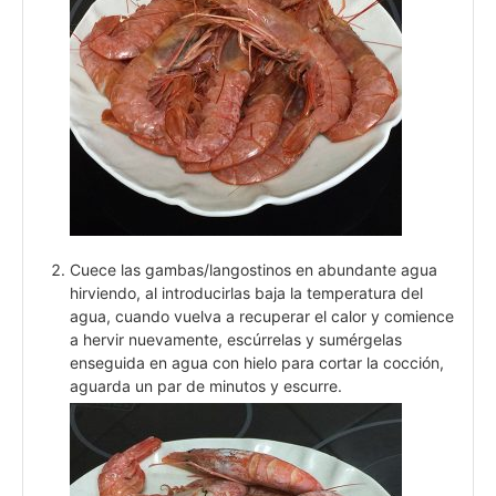
Cuece las gambas/langostinos en abundante agua
hirviendo, al introducirlas baja la temperatura del
agua, cuando vuelva a recuperar el calor y comience
a hervir nuevamente, escúrrelas y sumérgelas
enseguida en agua con hielo para cortar la cocción,
aguarda un par de minutos y escurre.