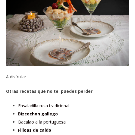
A disfrutar
Otras recetas que no te puedes perder
Ensaladilla rusa tradicional
Bizcochon gallego
Bacalao a la portuguesa
Filloas de caldo