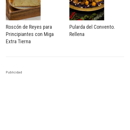
Roscón de Reyes para
Pularda del Convento.
Principiantes con Miga
Rellena
Extra Tierna
Publicidad