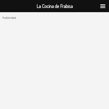
La Cocina de Frabisa
Publicidad