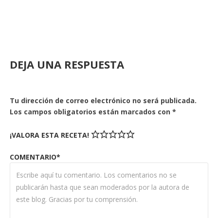
DEJA UNA RESPUESTA
Tu dirección de correo electrónico no será publicada.
Los campos obligatorios están marcados con
*
¡VALORA ESTA RECETA!
COMENTARIO*