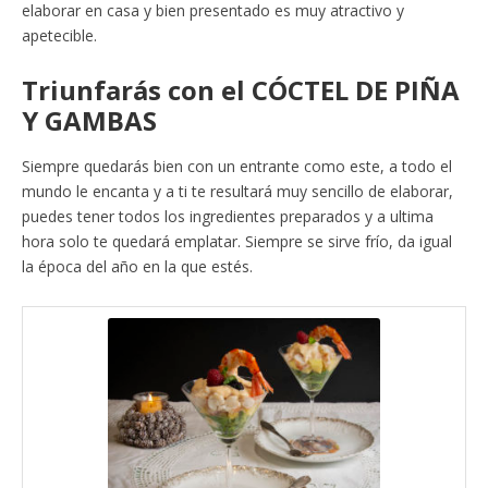
elaborar en casa y bien presentado es muy atractivo y
apetecible.
Triunfarás con el CÓCTEL DE PIÑA
Y GAMBAS
Siempre quedarás bien con un entrante como este, a todo el
mundo le encanta y a ti te resultará muy sencillo de elaborar,
puedes tener todos los ingredientes preparados y a ultima
hora solo te quedará emplatar. Siempre se sirve frío, da igual
la época del año en la que estés.