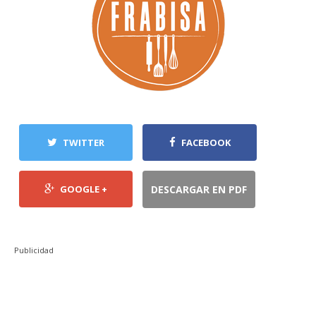
TWITTER
FACEBOOK
GOOGLE +
DESCARGAR EN PDF
Publicidad