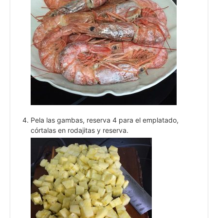
Pela las gambas, reserva 4 para el emplatado,
córtalas en rodajitas y reserva.