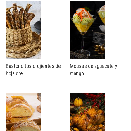
Bastoncitos crujientes de
Mousse de aguacate y
hojaldre
mango