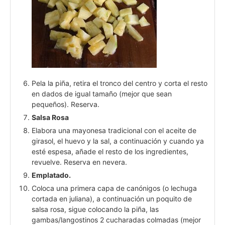
Pela la piña, retira el tronco del centro y corta el resto
en dados de igual tamaño (mejor que sean
pequeños). Reserva.
Salsa Rosa
Elabora una mayonesa tradicional con el aceite de
girasol, el huevo y la sal, a continuación y cuando ya
esté espesa, añade el resto de los ingredientes,
revuelve. Reserva en nevera.
Emplatado.
Coloca una primera capa de canónigos (o lechuga
cortada en juliana), a continuación un poquito de
salsa rosa, sigue colocando la piña, las
gambas/langostinos 2 cucharadas colmadas (mejor