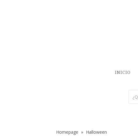
INICIO
Homepage
»
Halloween