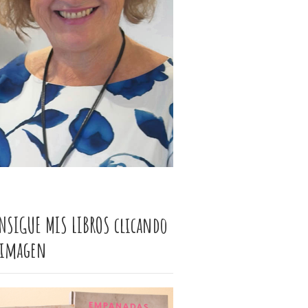
NSIGUE MIS LIBROS clicando
 imagen