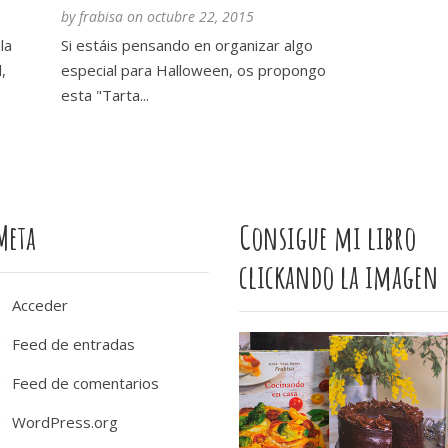
by
frabisa
on
octubre 22, 2015
la
Si estáis pensando en organizar algo
,
especial para Halloween, os propongo
esta "Tarta...
Meta
Consigue mi libro
clickando la imagen
Acceder
Feed de entradas
Feed de comentarios
WordPress.org