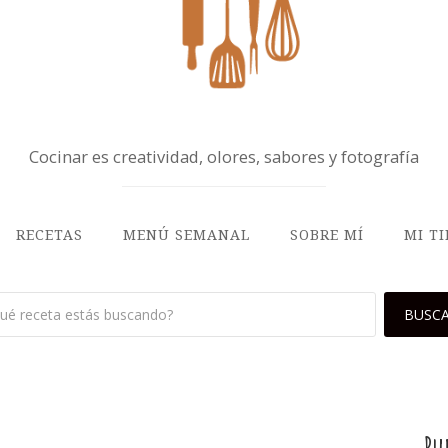
Cocinar es creatividad, olores, sabores y fotografía
RECETAS
MENÚ SEMANAL
SOBRE MÍ
MI T