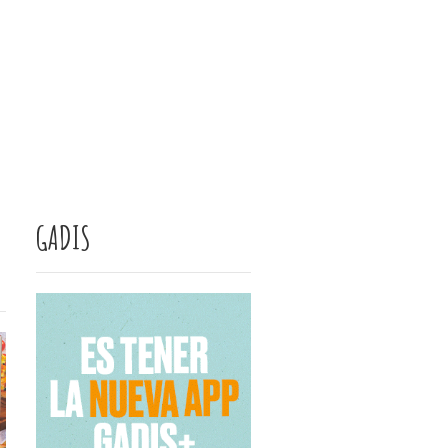
GADIS