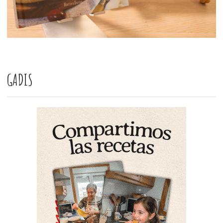
GADIS