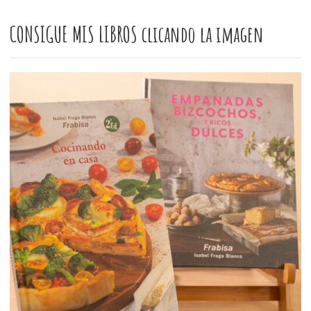
CONSIGUE MIS LIBROS clicando la imagen