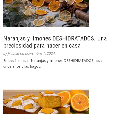
Naranjas y limones DESHIDRATADOS. Una
preciosidad para hacer en casa
by
frabisa
on
noviembre 1, 2024
Empecé a hacer Naranjas y limones DESHIDRATADOS hace
unos años y las hago...