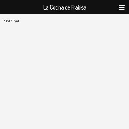
La Cocina de Frabisa
Publicidad