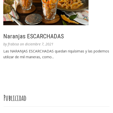
Naranjas ESCARCHADAS
by
frabisa
on
diciembre 7, 2021
Las NARANJAS ESCARCHADAS quedan riquísimas y las podemos
utilizar de mil maneras, como...
Publicidad