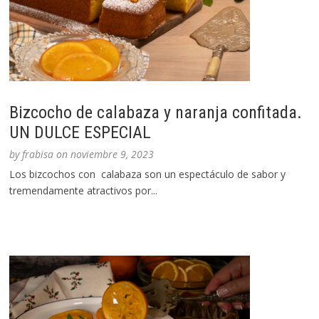
Bizcocho de calabaza y naranja confitada.
UN DULCE ESPECIAL
by
frabisa
on
noviembre 9, 2023
Los bizcochos con calabaza son un espectáculo de sabor y
tremendamente atractivos por...