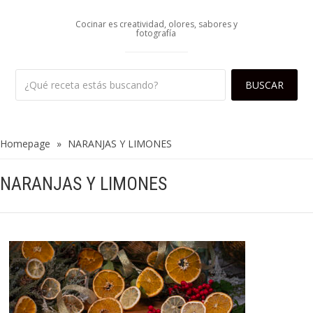
Cocinar es creatividad, olores, sabores y
fotografía
Homepage
»
NARANJAS Y LIMONES
NARANJAS Y LIMONES