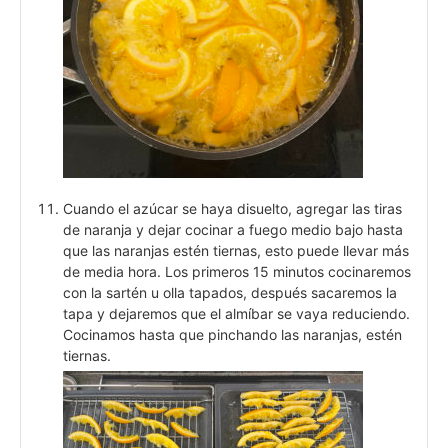
Cuando el azúcar se haya disuelto, agregar las tiras
de naranja y dejar cocinar a fuego medio bajo hasta
que las naranjas estén tiernas, esto puede llevar más
de media hora. Los primeros 15 minutos cocinaremos
con la sartén u olla tapados, después sacaremos la
tapa y dejaremos que el almíbar se vaya reduciendo.
Cocinamos hasta que pinchando las naranjas, estén
tiernas.