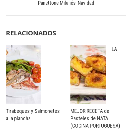
Panettone Milanés. Navidad
RELACIONADOS
LA
Tirabeques y Salmonetes
MEJOR RECETA de
a la plancha
Pasteles de NATA
(COCINA PORTUGUESA)