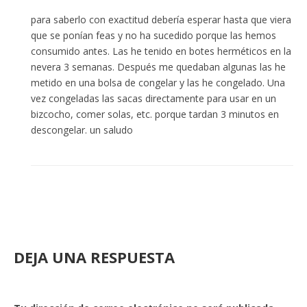
para saberlo con exactitud debería esperar hasta que viera
que se ponían feas y no ha sucedido porque las hemos
consumido antes. Las he tenido en botes herméticos en la
nevera 3 semanas. Después me quedaban algunas las he
metido en una bolsa de congelar y las he congelado. Una
vez congeladas las sacas directamente para usar en un
bizcocho, comer solas, etc. porque tardan 3 minutos en
descongelar. un saludo
DEJA UNA RESPUESTA