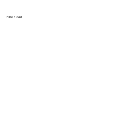
Publicidad