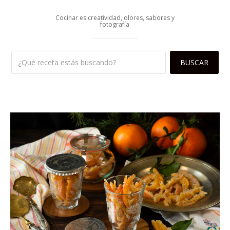
Cocinar es creatividad, olores, sabores y
fotografía