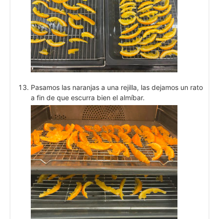
Pasamos las naranjas a una rejilla, las dejamos un rato
a fin de que escurra bien el almíbar.