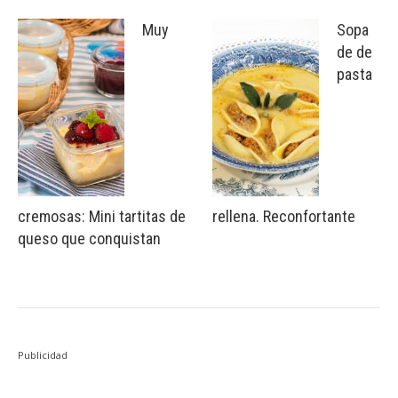
Muy
Sopa
de de
pasta
cremosas: Mini tartitas de
rellena. Reconfortante
queso que conquistan
Publicidad