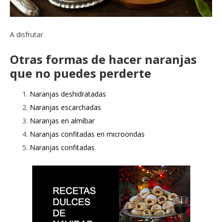
A disfrutar
Otras formas de hacer naranjas
que no puedes perderte
Naranjas deshidratadas
Naranjas escarchadas
Naranjas en almíbar
Naranjas confitadas en microondas
Naranjas confitadas