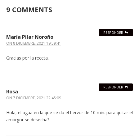
9 COMMENTS
RESPONDER
María Pilar Noroño
ON
8 DICIEMBRE, 2021 19:59:41
Gracias por la receta.
RESPONDER
Rosa
ON
7 DICIEMBRE, 2021 22:45:09
Hola, el agua en la que se da el hervor de 10 min. para quitar el
amargor se desecha?