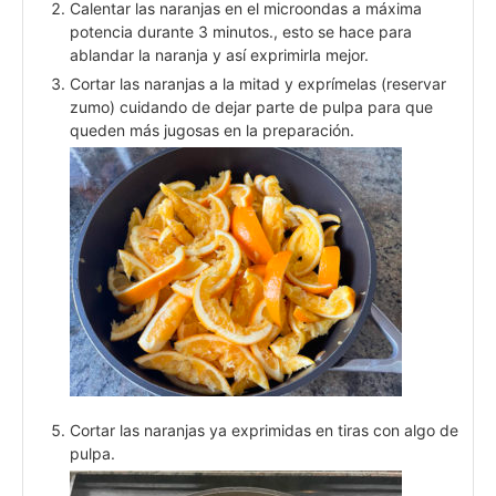
Calentar las naranjas en el microondas a máxima
potencia durante 3 minutos., esto se hace para
ablandar la naranja y así exprimirla mejor.
Cortar las naranjas a la mitad y exprímelas (reservar
zumo) cuidando de dejar parte de pulpa para que
queden más jugosas en la preparación.
Cortar las naranjas ya exprimidas en tiras con algo de
pulpa.