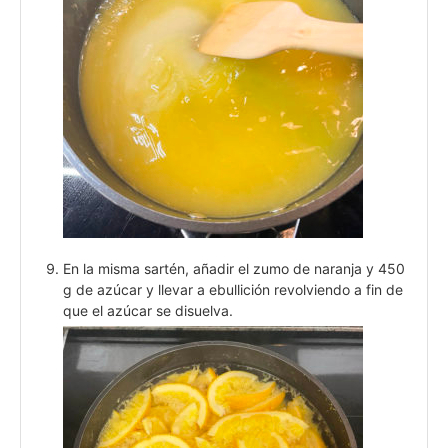
En la misma sartén, añadir el zumo de naranja y 450
g de azúcar y llevar a ebullición revolviendo a fin de
que el azúcar se disuelva.