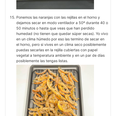
Ponemos las naranjas con las rejillas en el horno y
dejamos secar en modo ventilador a 50º durante 40 o
50 minutos o hasta que veas que han perdido
humedad (no tienen que quedar súper secas). Yo vivo
en un clima húmedo por eso las termino de secar en
el horno, pero si vives en un clima seco posiblemente
puedas secarlas en la rejilla cubiertas con papel
vegetal a temperatura ambiente y en un par de días
posiblemente las tengas listas.