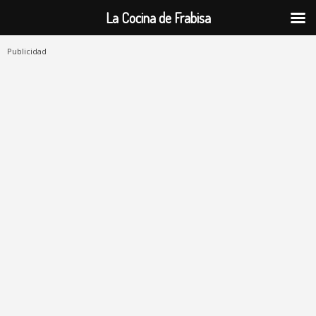
La Cocina de Frabisa
Publicidad