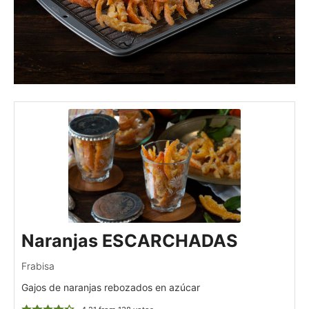
Naranjas ESCARCHADAS
Frabisa
Gajos de naranjas rebozados en azúcar