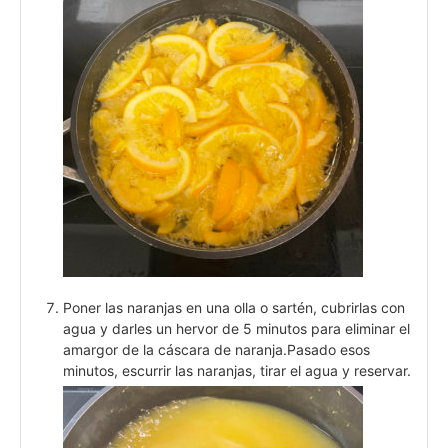
Poner las naranjas en una olla o sartén, cubrirlas con
agua y darles un hervor de 5 minutos para eliminar el
amargor de la cáscara de naranja.Pasado esos
minutos, escurrir las naranjas, tirar el agua y reservar.