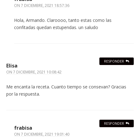
ON
7 DICIEMBRE, 2021 18:57:36
Hola, Armando. Claroooo, tanto estas como las
confitadas quedan estupendas. un saludo
RESPONDER
Elisa
ON
7 DICIEMBRE, 2021 10:08:42
Me encanta la receta. Cuanto tiempo se consevan? Gracias
por la respuesta.
RESPONDER
frabisa
ON
7 DICIEMBRE, 2021 19:01:40