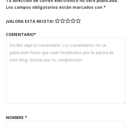
Tu dirección de correo electrónico no será publicada.
Los campos obligatorios están marcados con
*
¡VALORA ESTA RECETA!
COMENTARIO*
NOMBRE
*