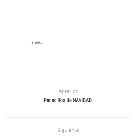
frabisa
Anterior
Panecillos de NAVIDAD
Siguiente