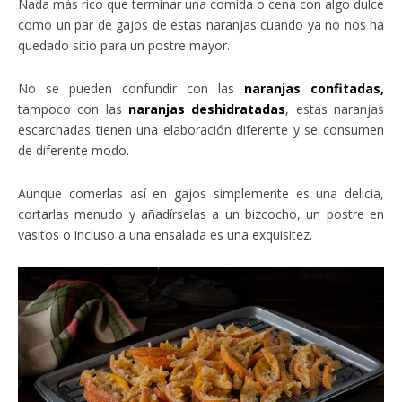
Nada más rico que terminar una comida o cena con algo dulce
como un par de gajos de estas naranjas cuando ya no nos ha
quedado sitio para un postre mayor.
No se pueden confundir con las
naranjas confitadas,
tampoco con las
naranjas deshidratadas
, estas naranjas
escarchadas tienen una elaboración diferente y se consumen
de diferente modo.
Aunque comerlas así en gajos simplemente es una delicia,
cortarlas menudo y añadírselas a un bizcocho, un postre en
vasitos o incluso a una ensalada es una exquisitez.