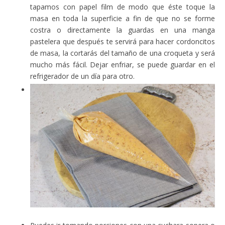
tapamos con papel film de modo que éste toque la
masa en toda la superficie a fin de que no se forme
costra o directamente la guardas en una manga
pastelera que después te servirá para hacer cordoncitos
de masa, la cortarás del tamaño de una croqueta y será
mucho más fácil. Dejar enfriar, se puede guardar en el
refrigerador de un día para otro.