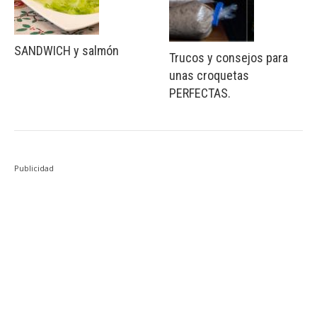
SANDWICH y salmón
Trucos y consejos para
unas croquetas
PERFECTAS.
Publicidad