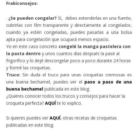
Frabiconsejos:
.
¿Se pueden congelar?
Sí, debes extenderlas en una fuente,
cubrirlas con film transparente y directamente al congelador,
cuando ya estén congeladas, puedes pasarlas a una bolsa
apta para congelación que ocupará menos espacio.
Yo en este caso concreto
congelé la manga pastelera con
la pasta dentro
y unos cuantos días después la pasé al
frigorífico y lo dejé descongelar poco a poco durante 24 horas
y formé las croquetas.
Truco:
Sin duda el truco para unas croquetas cremosas es
una buena bechamel, puedes ver el
paso a paso de una
buena bechamel
publicada en este blog.
¿Quieres conocer todos los trucos y consejos para hacer la
croqueta perfecta?
AQUÍ
te lo explico.
Si quieres puedes ver
AQUÍ
, otras recetas de croquetas
publicadas en este blog.