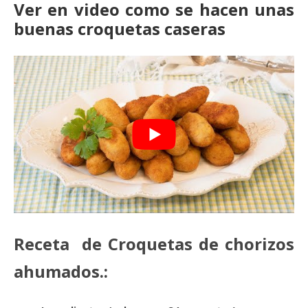
Ver en video como se hacen unas
buenas croquetas caseras
Receta de Croquetas de chorizos
ahumados.: