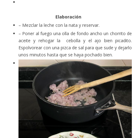
Elaboración
– Mezclar la leche con la nata y reservar.
– Poner al fuego una olla de fondo ancho un chorrito de
aceite y rehogar la cebolla y el ajo bien picadito.
Espolvorear con una pizca de sal para que sude y dejarlo
unos minutos hasta que se haya pochado bien.