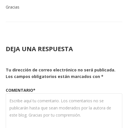
Gracias
DEJA UNA RESPUESTA
Tu dirección de correo electrónico no será publicada.
Los campos obligatorios están marcados con
*
COMENTARIO*