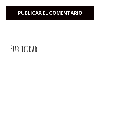
Publicidad