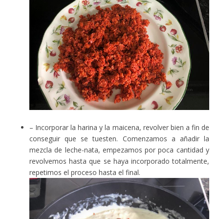
– Incorporar la harina y la maicena, revolver bien a fin de
conseguir que se tuesten. Comenzamos a añadir la
mezcla de leche-nata, empezamos por poca cantidad y
revolvemos hasta que se haya incorporado totalmente,
repetimos el proceso hasta el final.