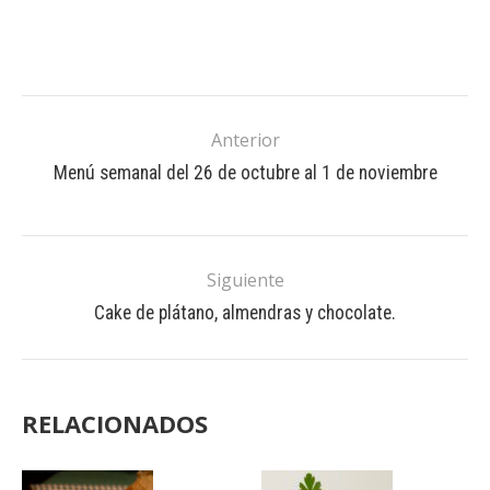
Anterior
Menú semanal del 26 de octubre al 1 de noviembre
Siguiente
Cake de plátano, almendras y chocolate.
RELACIONADOS