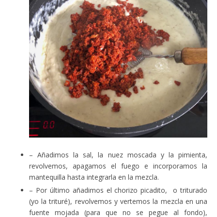
– Añadimos la sal, la nuez moscada y la pimienta,
revolvemos, apagamos el fuego e incorporamos la
mantequilla hasta integrarla en la mezcla.
– Por último añadimos el chorizo picadito, o triturado
(yo la trituré), revolvemos y vertemos la mezcla en una
fuente mojada (para que no se pegue al fondo),