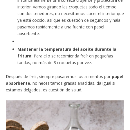
instantáneamente una corteza crujiente y protectora del
interior. Vamos girando las croquetas todo el tiempo
con dos tenedores, no necesitamos cocer el interior que
ya está cocido, así que es cuestión de segundos y hala,
pasamos rapidamente a una fuente con papel
absorbente.
Mantener la temperatura del aceite durante la
fritura:
Para ello se recomienda freír en pequeñas
tandas, no más de 3 croquetas por vez.
Después de freír, siempre pasaremos los alimentos por
papel
absorbente
, no necesitamos grasas añadidas, da igual si
estamos delgados, es cuestión de salud.