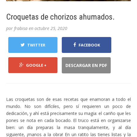
Croquetas de chorizos ahumados.
por
frabisa
en
octubre 25, 2020
TWITTER
FACEBOOK
GOOGLE +
DESCARGAR EN PDF
Las croquetas son de esas recetas que enamoran a todo el
mundo. No son difíciles, pero sí requieren un poco de
dedicación, y ahí está precisamente su magia: el cariño que les
pones se nota en cada bocado. El truco está en organizarse
bien: un día preparas la masa tranquilamente, y al día
siguiente, ¡manos a la obra! En un ratito las tienes listas y la