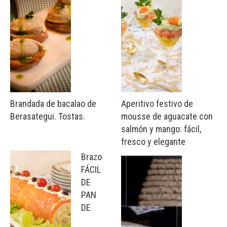
Brandada de bacalao de
Aperitivo festivo de
Berasategui. Tostas.
mousse de aguacate con
salmón y mango: fácil,
fresco y elegante
Brazo
FÁCIL
DE
PAN
DE