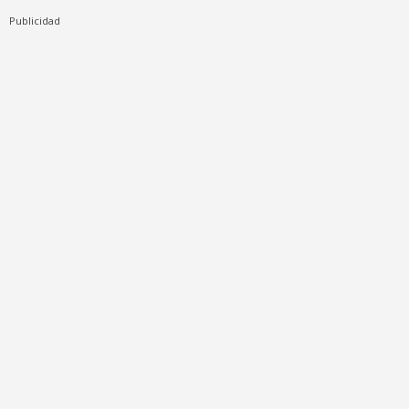
Publicidad