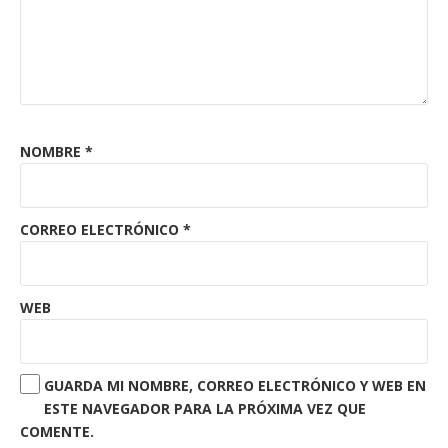
NOMBRE
*
CORREO ELECTRÓNICO
*
WEB
GUARDA MI NOMBRE, CORREO ELECTRÓNICO Y WEB EN
ESTE NAVEGADOR PARA LA PRÓXIMA VEZ QUE
COMENTE.