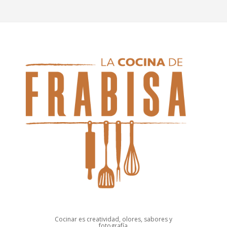
Cocinar es creatividad, olores, sabores y
fotografía