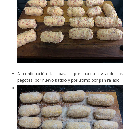
A continuación las pasais por harina evitando los
pegotes, por huevo batido y por último por pan rallado.