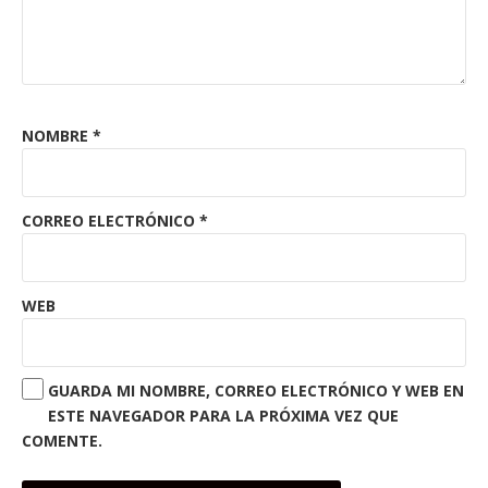
NOMBRE
*
CORREO ELECTRÓNICO
*
WEB
GUARDA MI NOMBRE, CORREO ELECTRÓNICO Y WEB EN
ESTE NAVEGADOR PARA LA PRÓXIMA VEZ QUE
COMENTE.