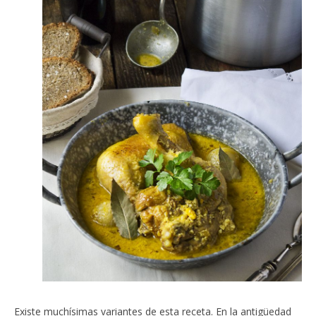
Existe muchísimas variantes de esta receta. En la antigüedad