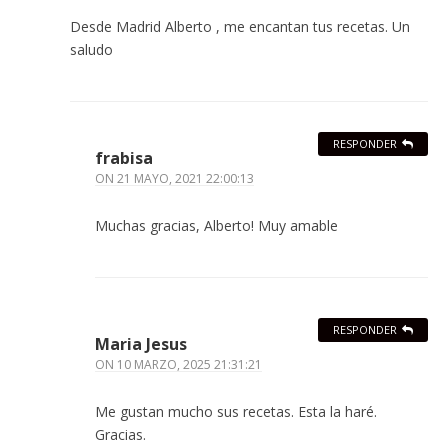
Desde Madrid Alberto , me encantan tus recetas. Un
saludo
RESPONDER
frabisa
ON
21 MAYO, 2021 22:00:13
Muchas gracias, Alberto! Muy amable
RESPONDER
Maria Jesus
ON
10 MARZO, 2025 21:31:21
Me gustan mucho sus recetas. Esta la haré.
Gracias.