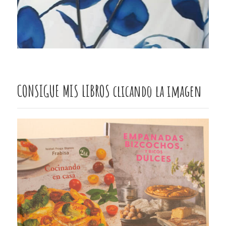
CONSIGUE MIS LIBROS clicando la imagen