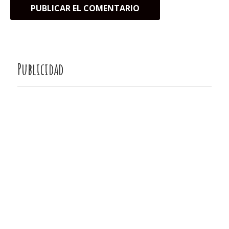
Publicidad