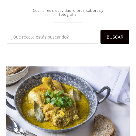
Cocinar es creatividad, olores, sabores y
fotografía