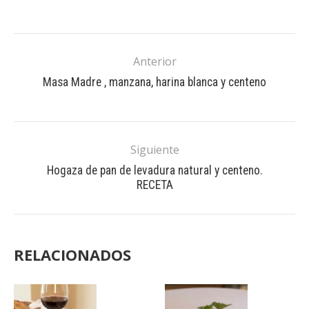
Anterior
Masa Madre , manzana, harina blanca y centeno
Siguiente
Hogaza de pan de levadura natural y centeno.
RECETA
RELACIONADOS