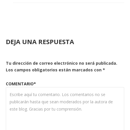
DEJA UNA RESPUESTA
Tu dirección de correo electrónico no será publicada.
Los campos obligatorios están marcados con
*
COMENTARIO*