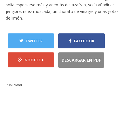
solía especiarse más y además del azafran, solía añadirse
jengibre, nuez moscada, un chorrito de vinagre y unas gotas
de limón.
TWITTER
FACEBOOK
GOOGLE +
DESCARGAR EN PDF
Publicidad