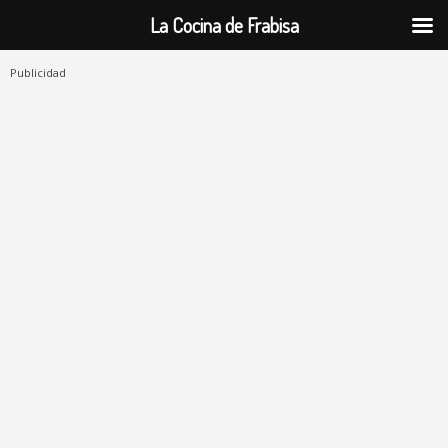
La Cocina de Frabisa
Publicidad