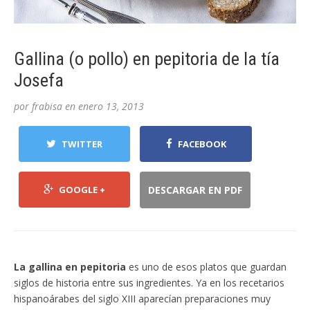
Gallina (o pollo) en pepitoria de la tía
Josefa
por
frabisa
en
enero 13, 2013
TWITTER
FACEBOOK
GOOGLE +
DESCARGAR EN PDF
La gallina en pepitoria
es uno de esos platos que guardan
siglos de historia entre sus ingredientes. Ya en los recetarios
hispanoárabes del siglo XIII aparecían preparaciones muy