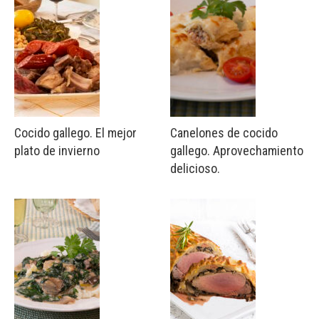
Cocido gallego. El mejor
Canelones de cocido
plato de invierno
gallego. Aprovechamiento
delicioso.