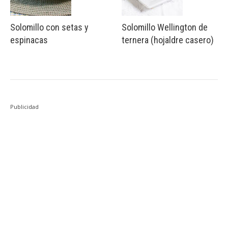
Solomillo con setas y
Solomillo Wellington de
espinacas
ternera (hojaldre casero)
Publicidad