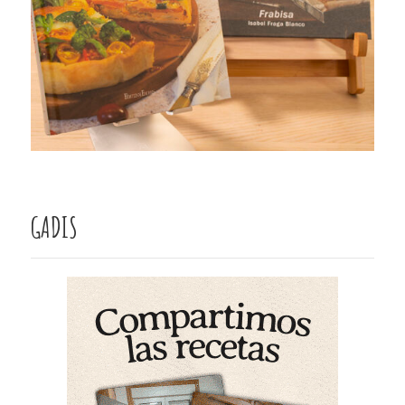
GADIS