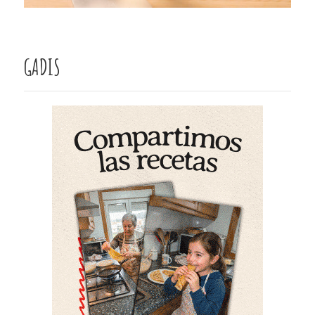
GADIS