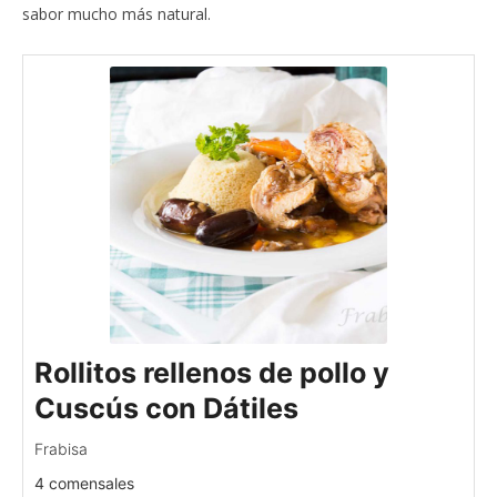
sabor mucho más natural.
Rollitos rellenos de pollo y
Cuscús con Dátiles
Frabisa
4 comensales