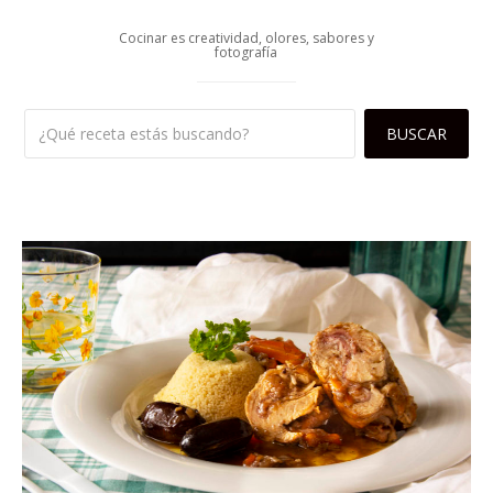
Cocinar es creatividad, olores, sabores y
fotografía