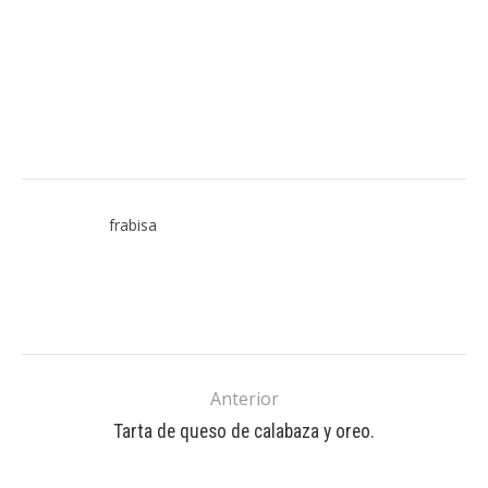
frabisa
Anterior
Tarta de queso de calabaza y oreo.