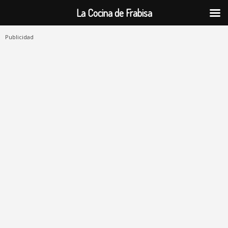
La Cocina de Frabisa
Publicidad