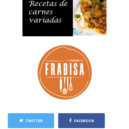
TWITTER
FACEBOOK