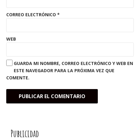
CORREO ELECTRÓNICO
*
WEB
GUARDA MI NOMBRE, CORREO ELECTRÓNICO Y WEB EN
ESTE NAVEGADOR PARA LA PRÓXIMA VEZ QUE
COMENTE.
Publicidad