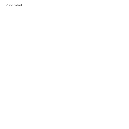
Publicidad