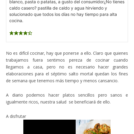
blanco, pasta o patatas, a gusto del consumidor
¿No tienes
caldo casero? pastilla de caldo y agua hirviendo y
solucionado que todos los días no hay tiempo para alta
cocina.
No es difícil cocinar, hay que ponerse a ello. Claro que quienes
trabajamos fuera sentimos pereza de cocinar cuando
llegamos a casa, pero no es necesario hacer grandes
elaboraciones para el séptimo salto mortal quedan los fines
de semana que tenemos más tiempo y menos cansancio.
A diario podemos hacer platos sencillos pero sanos e
igualmente ricos, nuestra salud se beneficiará de ello.
A disfrutar