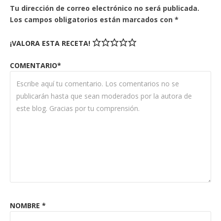
Tu dirección de correo electrónico no será publicada.
Los campos obligatorios están marcados con
*
¡VALORA ESTA RECETA!
COMENTARIO*
NOMBRE
*