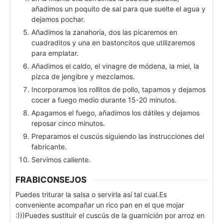
añadimos un poquito de sal para que suelte el agua y
dejamos pochar.
Añadimos la zanahoria, dos las picaremos en
cuadraditos y una en bastoncitos que utilizaremos
para emplatar.
Añadimos el caldo, el vinagre de módena, la miel, la
pizca de jengibre y mezclamos.
Incorporamos los rollitos de pollo, tapamos y dejamos
cocer a fuego medio durante 15-20 minutos.
Apagamos el fuego, añadimos los dátiles y dejamos
reposar cinco minutos.
Preparamos el cuscús siguiendo las instrucciones del
fabricante.
Servimos caliente.
FRABICONSEJOS
Puedes triturar la salsa o servirla así tal cual.
Es
conveniente acompañar un rico pan en el que mojar
:)))
Puedes sustituir el cuscús de la guarnición por arroz en