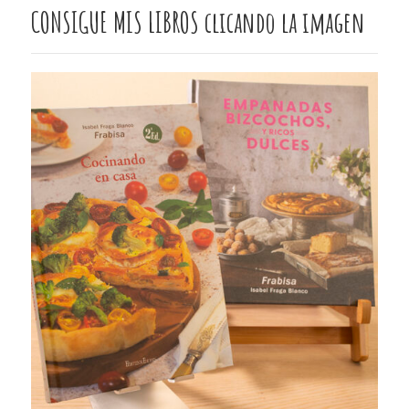
CONSIGUE MIS LIBROS clicando la imagen