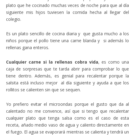
plato que he cocinado muchas veces de noche para que al día
siguiente mis hijos tuviesen la comida hecha al llegar del
colegio.
Es un plato sencillo de cocina diaria y que gusta mucho a los
niños porque el pollo tiene una carne blanda y si además lo
rellenas gana enteros.
Cualquier carne si la rellenas cobra vida
, es como una
caja de sorpresas que te tarda abrir para comprobar lo que
tiene dentro. Además, es genial para recalentar porque la
salsita está incluso mejor al día siguiente y ayuda a que los
rollitos se calienten sin que se sequen.
Yo prefiero evitar el microondas porque el gusto que da al
calentado no me convence, así que si tengo que recalentar
cualquier plato que tenga salsa como es el caso de esta
receta, añado medio vaso de agua y caliento directamente en
el fuego. El agua se evaporará mientras se calienta y tendrá un