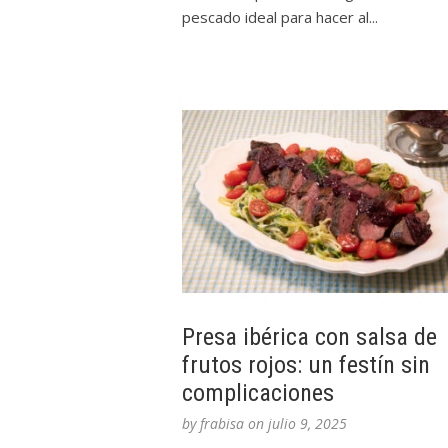
pescado ideal para hacer al...
Presa ibérica con salsa de
frutos rojos: un festín sin
complicaciones
by
frabisa
on
julio 9, 2025