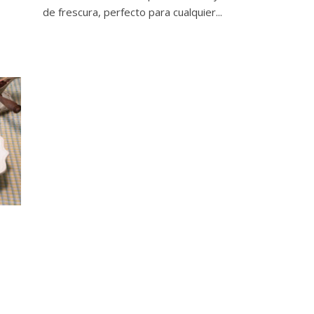
de frescura, perfecto para cualquier...