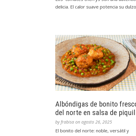
delicia. El calor suave potencia su dulzor
Albóndigas de bonito fresc
del norte en salsa de piquil
by
frabisa
on
agosto 26, 2025
El bonito del norte: noble, versátil y