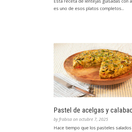
Esta receta de lentejas guisadas con 
es uno de esos platos completos...
Pastel de acelgas y calaba
by
frabisa
on
octubre 7, 2025
Hace tiempo que los pasteles salados