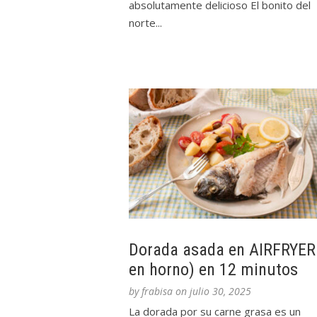
absolutamente delicioso El bonito del
norte...
Dorada asada en AIRFRYER
en horno) en 12 minutos
by
frabisa
on
julio 30, 2025
La dorada por su carne grasa es un