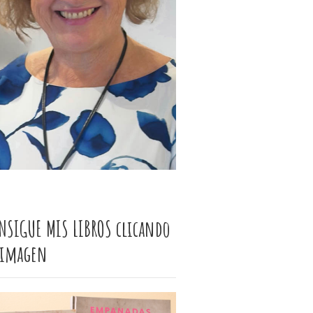
NSIGUE MIS LIBROS clicando
 imagen