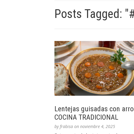
Posts Tagged: "
Lentejas guisadas con arro
COCINA TRADICIONAL
by
frabisa
on
noviembre 4, 2025