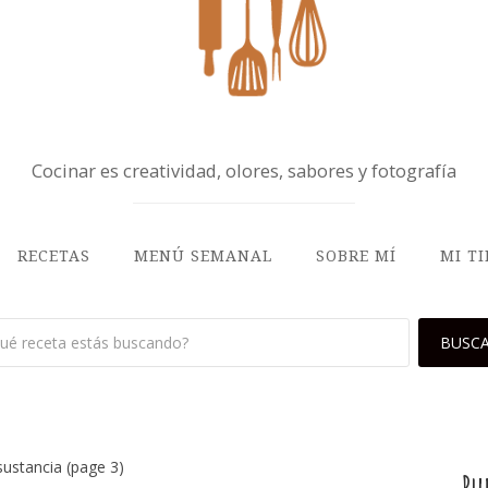
Cocinar es creatividad, olores, sabores y fotografía
RECETAS
MENÚ SEMANAL
SOBRE MÍ
MI T
sustancia
(page 3)