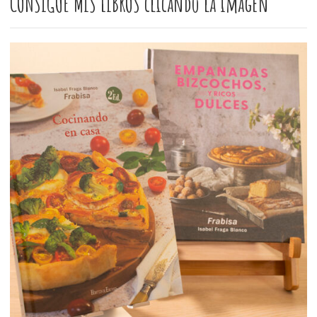
CONSIGUE MIS LIBROS clicando la imagen