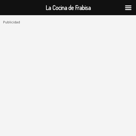
La Cocina de Frabisa
Publicidad