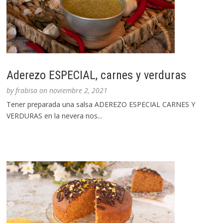
Aderezo ESPECIAL, carnes y verduras
by
frabisa
on
noviembre 2, 2021
Tener preparada una salsa ADEREZO ESPECIAL CARNES Y
VERDURAS en la nevera nos...