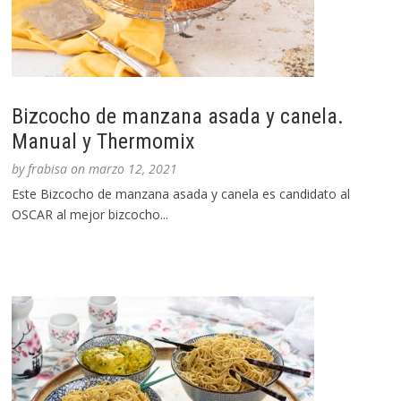
Bizcocho de manzana asada y canela.
Manual y Thermomix
by
frabisa
on
marzo 12, 2021
Este Bizcocho de manzana asada y canela es candidato al
OSCAR al mejor bizcocho...