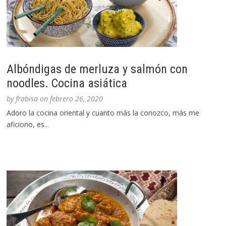
Albóndigas de merluza y salmón con
noodles. Cocina asiática
by
frabisa
on
febrero 26, 2020
Adoro la cocina oriental y cuanto más la conozco, más me
aficiono, es...