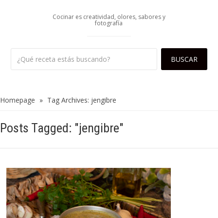
Cocinar es creatividad, olores, sabores y
fotografía
Homepage
»
Tag Archives: jengibre
Posts Tagged: "jengibre"