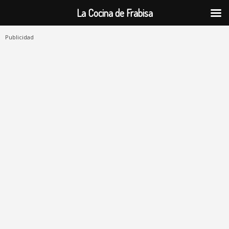
La Cocina de Frabisa
Publicidad