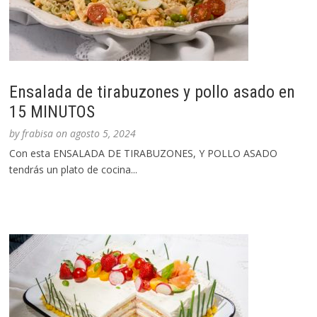
Ensalada de tirabuzones y pollo asado en
15 MINUTOS
by
frabisa
on
agosto 5, 2024
Con esta ENSALADA DE TIRABUZONES, Y POLLO ASADO
tendrás un plato de cocina...