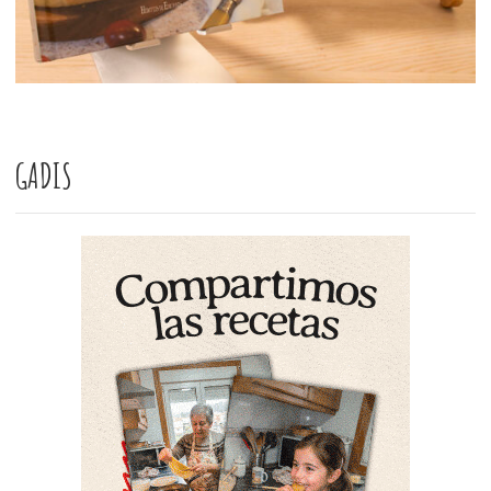
GADIS