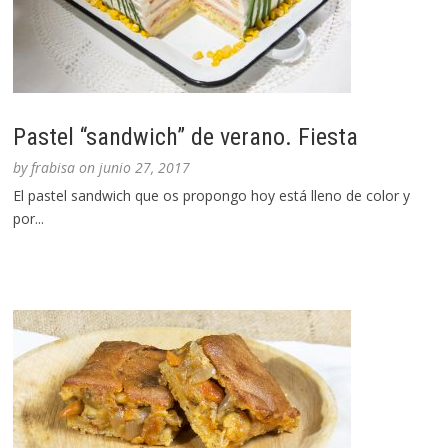
Pastel “sandwich” de verano. Fiesta
by
frabisa
on
junio 27, 2017
El pastel sandwich que os propongo hoy está lleno de color y
por...