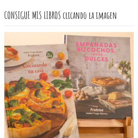
CONSIGUE MIS LIBROS clicando la imagen