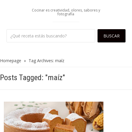
Cocinar es creatividad, olores, sabores y
fotografía
Homepage
»
Tag Archives: maíz
Posts Tagged: "maíz"