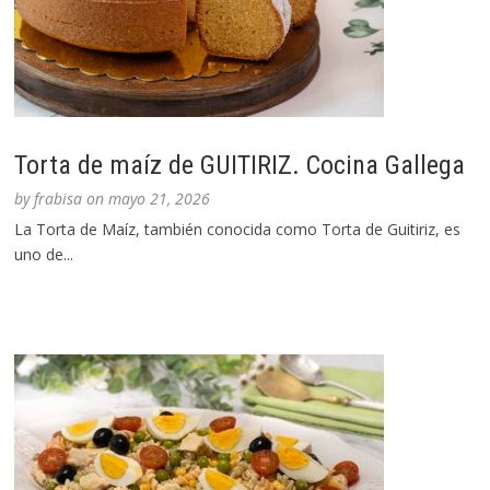
Torta de maíz de GUITIRIZ. Cocina Gallega
by
frabisa
on
mayo 21, 2026
La Torta de Maíz, también conocida como Torta de Guitiriz, es
uno de...