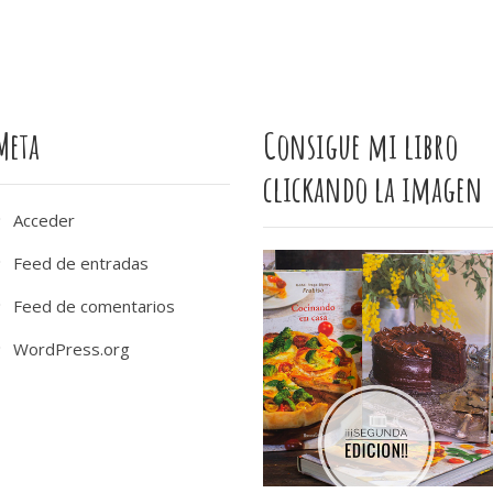
Meta
Consigue mi libro
clickando la imagen
Acceder
Feed de entradas
Feed de comentarios
WordPress.org