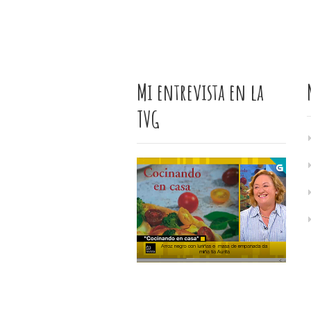
Mi entrevista en la
TVG