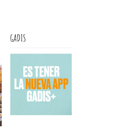
GADIS