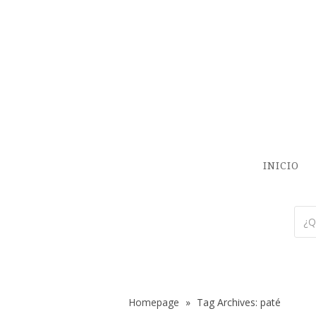
INICIO
Homepage
»
Tag Archives: paté