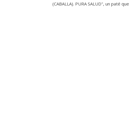
(CABALLA). PURA SALUD", un paté que.