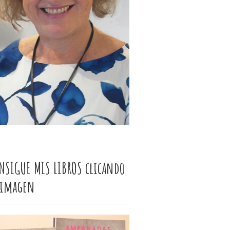
NSIGUE MIS LIBROS clicando
 imagen