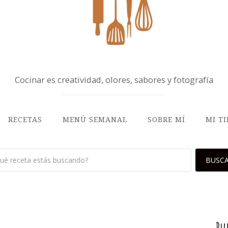
Cocinar es creatividad, olores, sabores y fotografía
RECETAS
MENÚ SEMANAL
SOBRE MÍ
MI T