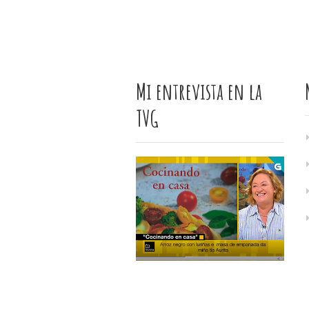
Mi entrevista en la
TVG