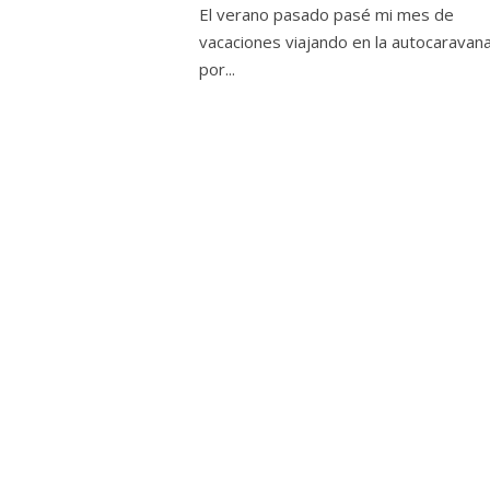
El verano pasado pasé mi mes de
vacaciones viajando en la autocaravan
por...