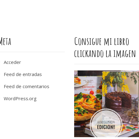
Meta
Consigue mi libro
clickando la imagen
Acceder
Feed de entradas
Feed de comentarios
WordPress.org