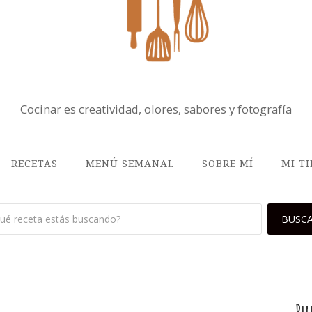
Cocinar es creatividad, olores, sabores y fotografía
RECETAS
MENÚ SEMANAL
SOBRE MÍ
MI T