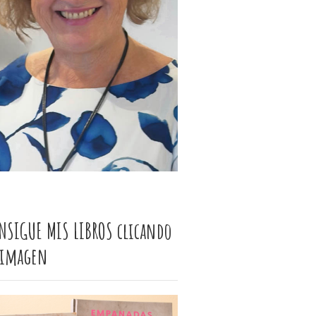
NSIGUE MIS LIBROS clicando
 imagen