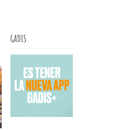
GADIS