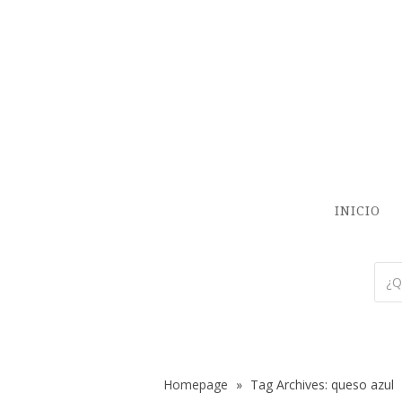
INICIO
Homepage
»
Tag Archives: queso azul