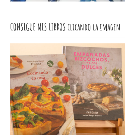
CONSIGUE MIS LIBROS clicando la imagen