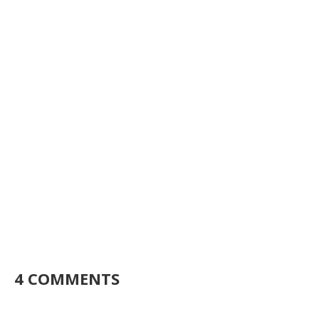
4 COMMENTS