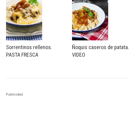
Sorrentinos rellenos.
Ñoquis caseros de patata.
PASTA FRESCA
VIDEO
Publicidad