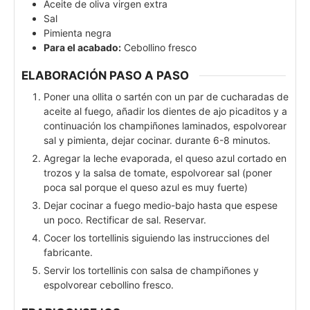
Aceite de oliva virgen extra
Sal
Pimienta negra
Para el acabado:
Cebollino fresco
ELABORACIÓN PASO A PASO
Poner una ollita o sartén con un par de cucharadas de
aceite al fuego, añadir los dientes de ajo picaditos y a
continuación los champiñones laminados, espolvorear
sal y pimienta, dejar cocinar. durante 6-8 minutos.
Agregar la leche evaporada, el queso azul cortado en
trozos y la salsa de tomate, espolvorear sal (poner
poca sal porque el queso azul es muy fuerte)
Dejar cocinar a fuego medio-bajo hasta que espese
un poco. Rectificar de sal. Reservar.
Cocer los tortellinis siguiendo las instrucciones del
fabricante.
Servir los tortellinis con salsa de champiñones y
espolvorear cebollino fresco.