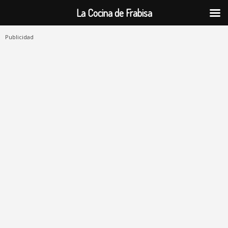
La Cocina de Frabisa
Publicidad