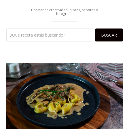
Cocinar es creatividad, olores, sabores y
fotografía