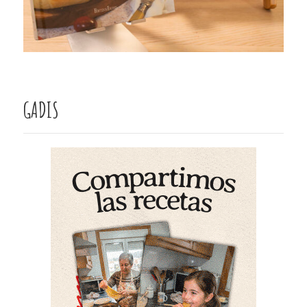
GADIS