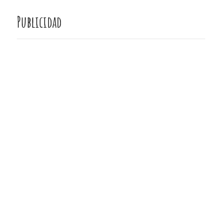
Publicidad