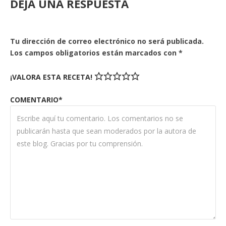
DEJA UNA RESPUESTA
Tu dirección de correo electrónico no será publicada.
Los campos obligatorios están marcados con
*
¡VALORA ESTA RECETA!
COMENTARIO*