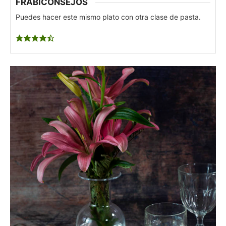
FRABICONSEJOS
Puedes hacer este mismo plato con otra clase de pasta.