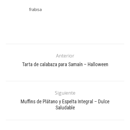
frabisa
Anterior
Tarta de calabaza para Samaín – Halloween
Siguiente
Muffins de Plátano y Espelta Integral – Dulce
Saludable