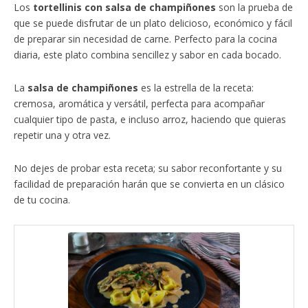
Los
tortellinis con salsa de champiñones
son la prueba de
que se puede disfrutar de un plato delicioso, económico y fácil
de preparar sin necesidad de carne. Perfecto para la cocina
diaria, este plato combina sencillez y sabor en cada bocado.
La
salsa de champiñones
es la estrella de la receta:
cremosa, aromática y versátil, perfecta para acompañar
cualquier tipo de pasta, e incluso arroz, haciendo que quieras
repetir una y otra vez.
No dejes de probar esta receta; su sabor reconfortante y su
facilidad de preparación harán que se convierta en un clásico
de tu cocina.