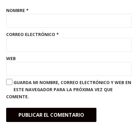
NOMBRE
*
CORREO ELECTRÓNICO
*
WEB
GUARDA MI NOMBRE, CORREO ELECTRÓNICO Y WEB EN
ESTE NAVEGADOR PARA LA PRÓXIMA VEZ QUE
COMENTE.