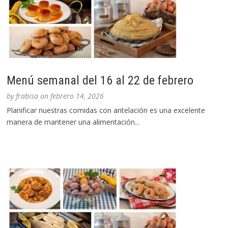
Menú semanal del 16 al 22 de febrero
by
frabisa
on
febrero 14, 2026
Planificar nuestras comidas con antelación es una excelente
manera de mantener una alimentación...