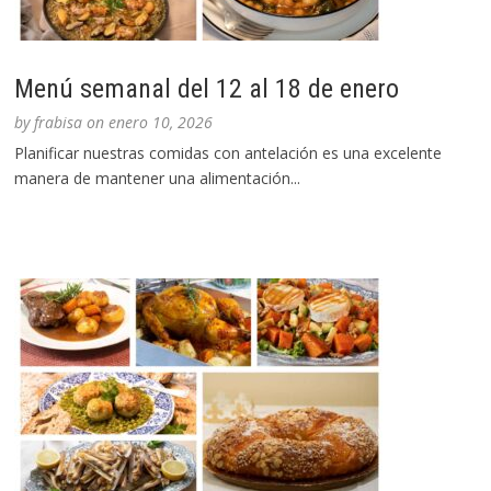
Menú semanal del 12 al 18 de enero
by
frabisa
on
enero 10, 2026
Planificar nuestras comidas con antelación es una excelente
manera de mantener una alimentación...