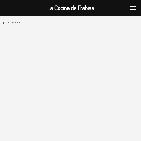
La Cocina de Frabisa
Publicidad