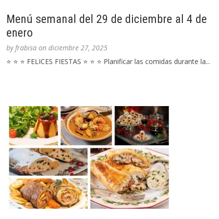
Menú semanal del 29 de diciembre al 4 de
enero
by
frabisa
on
diciembre 27, 2025
⭐ ⭐ ⭐ FELICES FIESTAS ⭐ ⭐ ⭐ Planificar las comidas durante la...