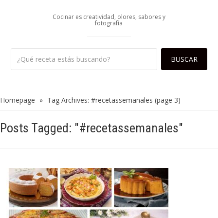
Cocinar es creatividad, olores, sabores y
fotografía
Homepage
»
Tag Archives: #recetassemanales
(page 3)
Posts Tagged: "#recetassemanales"