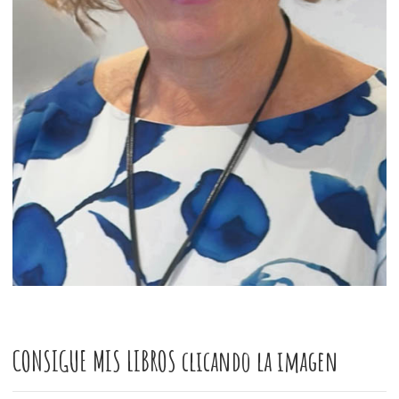
CONSIGUE MIS LIBROS clicando la imagen