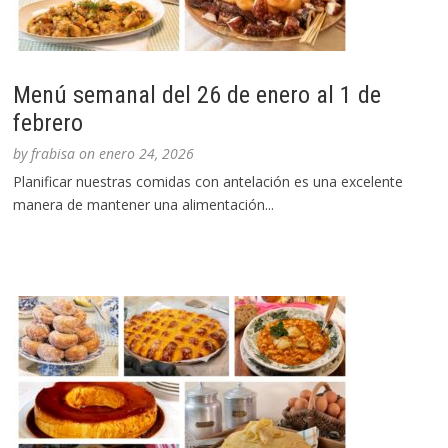
Menú semanal del 26 de enero al 1 de
febrero
by
frabisa
on
enero 24, 2026
Planificar nuestras comidas con antelación es una excelente
manera de mantener una alimentación...