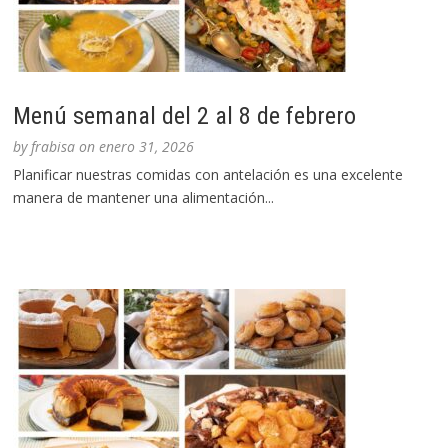
Menú semanal del 2 al 8 de febrero
by
frabisa
on
enero 31, 2026
Planificar nuestras comidas con antelación es una excelente
manera de mantener una alimentación...