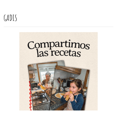
GADIS