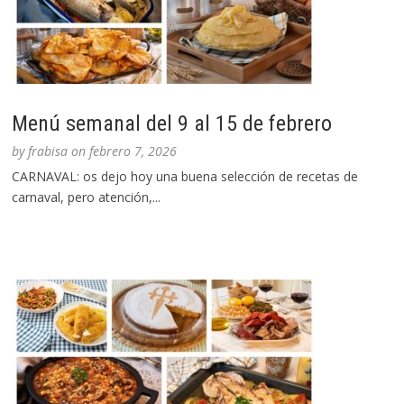
Menú semanal del 9 al 15 de febrero
by
frabisa
on
febrero 7, 2026
CARNAVAL: os dejo hoy una buena selección de recetas de
carnaval, pero atención,...