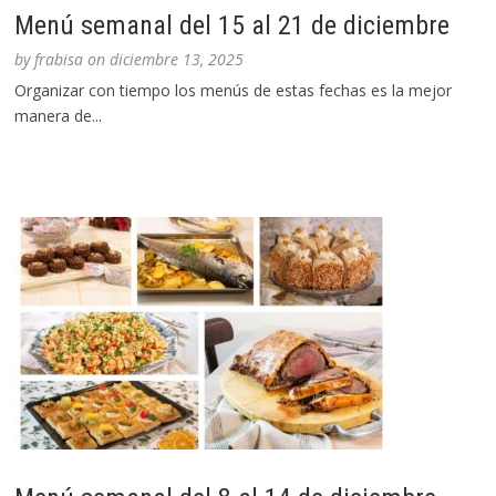
Menú semanal del 15 al 21 de diciembre
by
frabisa
on
diciembre 13, 2025
Organizar con tiempo los menús de estas fechas es la mejor
manera de...