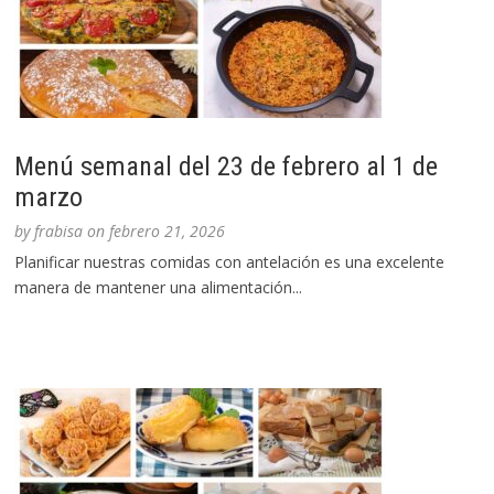
Menú semanal del 23 de febrero al 1 de
marzo
by
frabisa
on
febrero 21, 2026
Planificar nuestras comidas con antelación es una excelente
manera de mantener una alimentación...