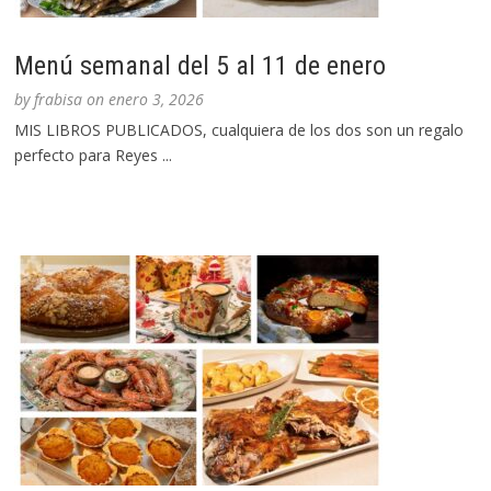
Menú semanal del 5 al 11 de enero
by
frabisa
on
enero 3, 2026
MIS LIBROS PUBLICADOS, cualquiera de los dos son un regalo
perfecto para Reyes ...