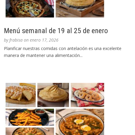
Menú semanal de 19 al 25 de enero
by
frabisa
on
enero 17, 2026
Planificar nuestras comidas con antelación es una excelente
manera de mantener una alimentación...