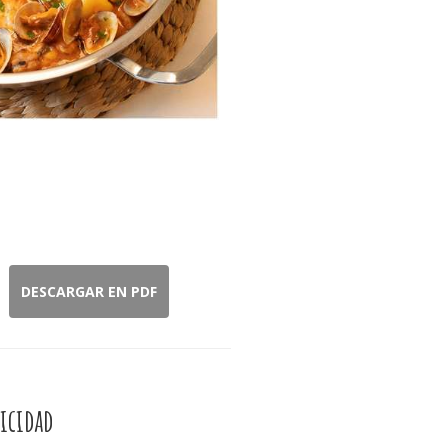
DESCARGAR EN PDF
icidad