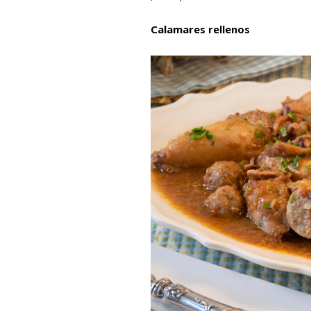
Calamares rellenos