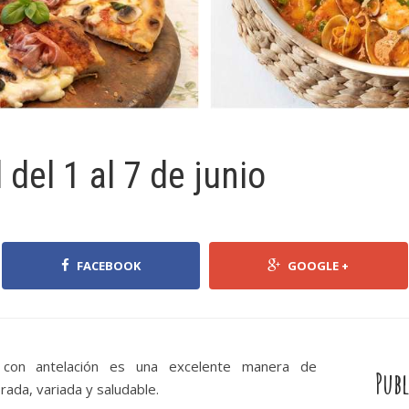
el 1 al 7 de junio
FACEBOOK
GOOGLE +
con antelación es una excelente manera de
Publ
rada, variada y saludable.