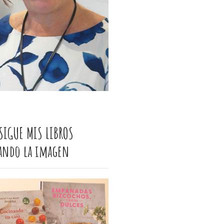
SIGUE MIS LIBROS
cando la imagen