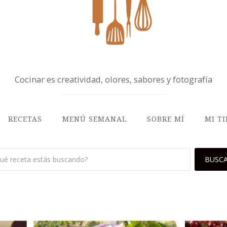
Cocinar es creatividad, olores, sabores y fotografía
RECETAS
MENÚ SEMANAL
SOBRE MÍ
MI T