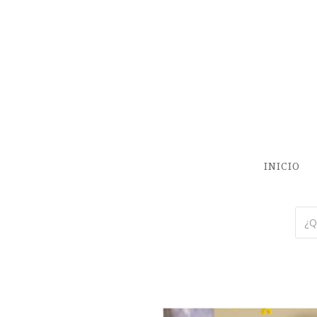
INICIO