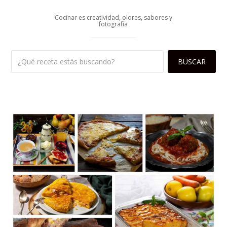
Cocinar es creatividad, olores, sabores y
fotografía