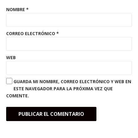
NOMBRE
*
CORREO ELECTRÓNICO
*
WEB
GUARDA MI NOMBRE, CORREO ELECTRÓNICO Y WEB EN
ESTE NAVEGADOR PARA LA PRÓXIMA VEZ QUE
COMENTE.