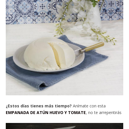
¿Estos días tienes más tiempo?
Anímate con esta
EMPANADA DE ATÚN HUEVO Y TOMATE
, no te arrepentirás