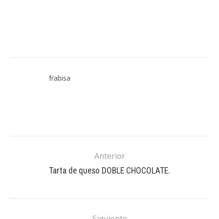
frabisa
Anterior
Tarta de queso DOBLE CHOCOLATE.
Siguiente