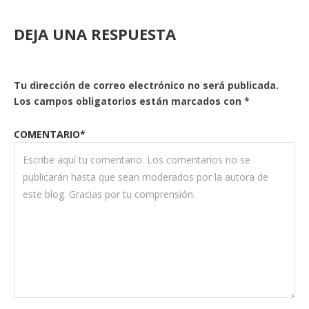
DEJA UNA RESPUESTA
Tu dirección de correo electrónico no será publicada.
Los campos obligatorios están marcados con
*
COMENTARIO*