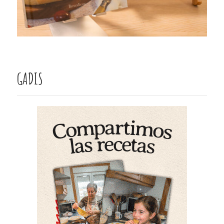
GADIS