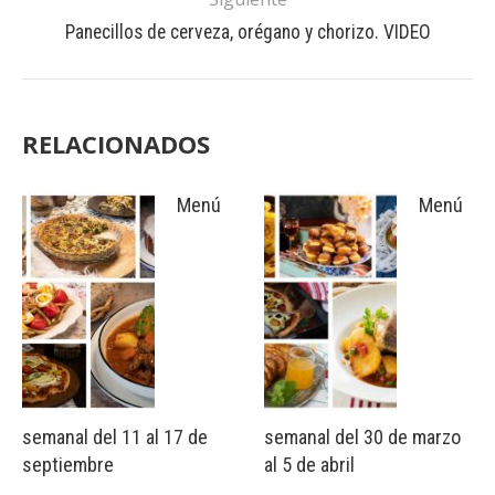
Panecillos de cerveza, orégano y chorizo. VIDEO
RELACIONADOS
Menú
Menú
semanal del 11 al 17 de
semanal del 30 de marzo
septiembre
al 5 de abril