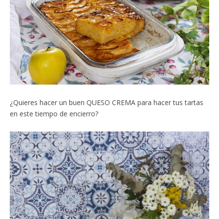
¿Quieres hacer un buen QUESO CREMA para hacer tus tartas
en este tiempo de encierro?