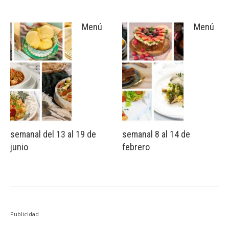
Menú
Menú
semanal del 13 al 19 de
semanal 8 al 14 de
junio
febrero
Publicidad