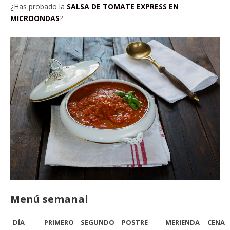
¿Has probado la
SALSA DE TOMATE EXPRESS EN
MICROONDAS
?
Menú semanal
DÍA
PRIMERO
SEGUNDO
POSTRE
MERIENDA
CENA