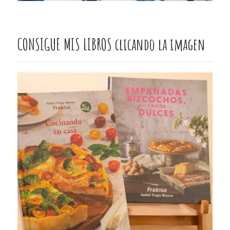
CONSIGUE MIS LIBROS clicando la imagen