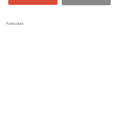
Publicidad