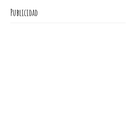
Publicidad