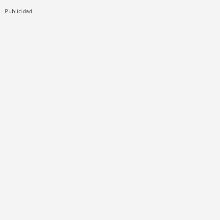
Publicidad