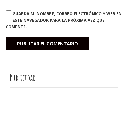
GUARDA MI NOMBRE, CORREO ELECTRÓNICO Y WEB EN
ESTE NAVEGADOR PARA LA PRÓXIMA VEZ QUE
COMENTE.
Publicidad