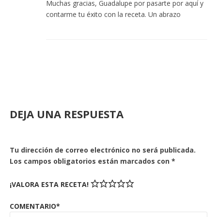
Muchas gracias, Guadalupe por pasarte por aquí y
contarme tu éxito con la receta. Un abrazo
DEJA UNA RESPUESTA
Tu dirección de correo electrónico no será publicada.
Los campos obligatorios están marcados con
*
¡VALORA ESTA RECETA!
COMENTARIO*