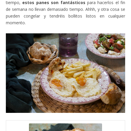
tiempo,
estos panes son fantásticos
para hacerlos el fin
de semana no llevan demasiado tiempo. Ahhh, y otra cosa se
pueden congelar y tendréis bollitos listos en cualquier
momento.