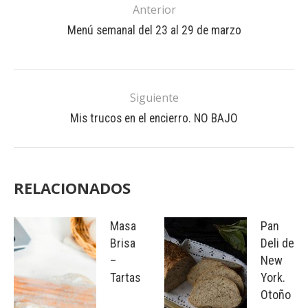
Anterior
Menú semanal del 23 al 29 de marzo
Siguiente
Mis trucos en el encierro. NO BAJO
RELACIONADOS
Masa
Pan
Brisa
Deli de
–
New
Tartas
York.
Otoño