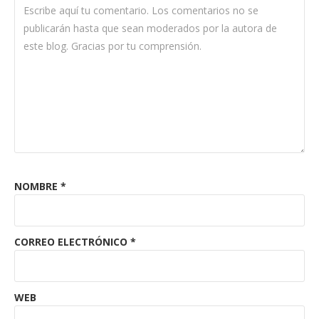
NOMBRE
*
CORREO ELECTRÓNICO
*
WEB