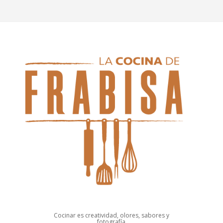
Cocinar es creatividad, olores, sabores y
fotografía