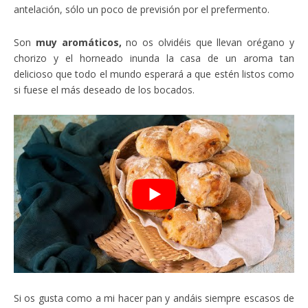
antelación, sólo un poco de previsión por el prefermento.
Son
muy aromáticos,
no os olvidéis que llevan orégano y
chorizo y el horneado inunda la casa de un aroma tan
delicioso que todo el mundo esperará a que estén listos como
si fuese el más deseado de los bocados.
Si os gusta como a mi hacer pan y andáis siempre escasos de