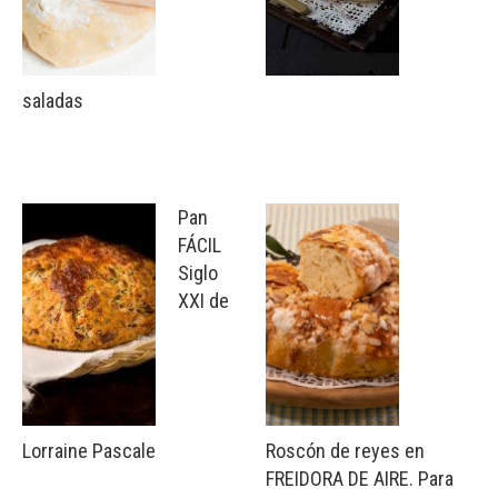
saladas
Pan
FÁCIL
Siglo
XXI de
Lorraine Pascale
Roscón de reyes en
FREIDORA DE AIRE. Para