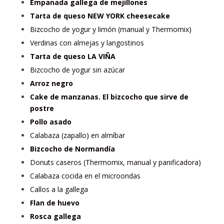
Empanada gallega de mejillones
Tarta de queso NEW YORK cheesecake
Bizcocho de yogur y limón (manual y Thermomix)
Verdinas con almejas y langostinos
Tarta de queso LA VIÑA
Bizcocho de yogur sin azúcar
Arroz negro
Cake de manzanas. El bizcocho que sirve de
postre
Pollo asado
Calabaza (zapallo) en almíbar
Bizcocho de Normandía
Donuts caseros (Thermomix, manual y panificadora)
Calabaza cocida en el microondas
Callos a la gallega
Flan de huevo
Rosca gallega