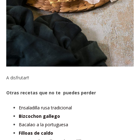
A disfrutar!!
Otras recetas que no te puedes perder
Ensaladilla rusa tradicional
Bizcochon gallego
Bacalao a la portuguesa
Filloas de caldo