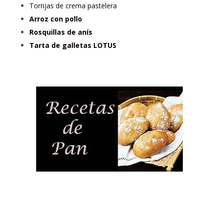
Torrijas de crema pastelera
Arroz con pollo
Rosquillas de anís
Tarta de galletas LOTUS