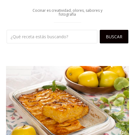
Cocinar es creatividad, olores, sabores y
fotografía