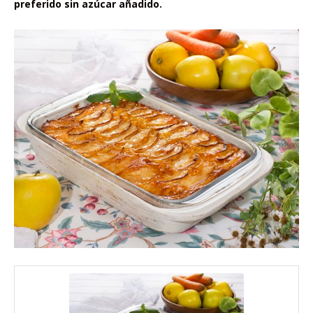
preferido sin azúcar añadido.