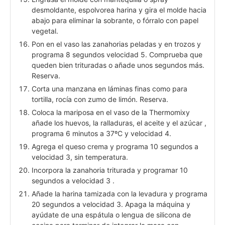
desmoldante, espolvorea harina y gira el molde hacia
abajo para eliminar la sobrante, o fórralo con papel
vegetal.
Pon en el vaso las zanahorias peladas y en trozos y
programa 8 segundos velocidad 5. Comprueba que
queden bien trituradas o añade unos segundos más.
Reserva.
Corta una manzana en láminas finas como para
tortilla, rocía con zumo de limón. Reserva.
Coloca la mariposa en el vaso de la Thermomixy
añade los huevos, la ralladuras, el aceite y el azúcar ,
programa 6 minutos a 37ºC y velocidad 4.
Agrega el queso crema y programa 10 segundos a
velocidad 3, sin temperatura.
Incorpora la zanahoria triturada y programar 10
segundos a velocidad 3 .
Añade la harina tamizada con la levadura y programa
20 segundos a velocidad 3. Apaga la máquina y
ayúdate de una espátula o lengua de silicona de