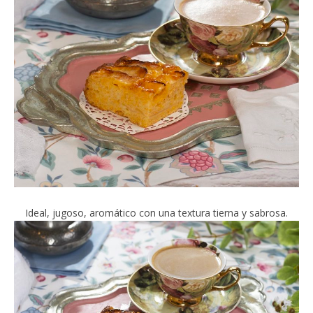
Ideal, jugoso, aromático con una textura tierna y sabrosa.