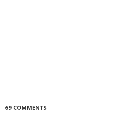
69 COMMENTS