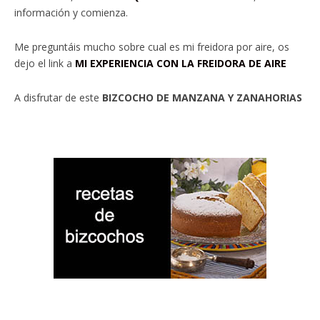
información y comienza.
Me preguntáis mucho sobre cual es mi freidora por aire, os
dejo el link a
MI EXPERIENCIA CON LA FREIDORA DE AIRE
A disfrutar de este
BIZCOCHO DE MANZANA Y ZANAHORIAS