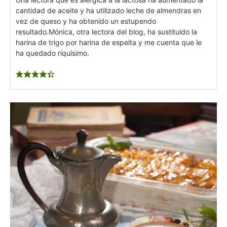
cantidad de aceite y ha utilizado leche de almendras en
vez de queso y ha obtenido un estupendo
resultado.
Mónica, otra lectora del blog, ha sustituido la
harina de trigo por harina de espelta y me cuenta que le
ha quedado riquísimo.