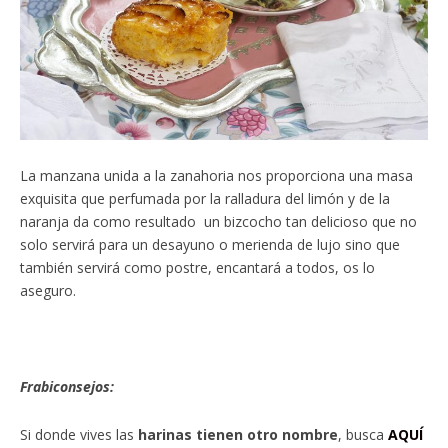
La manzana unida a la zanahoria nos proporciona una masa
exquisita que perfumada por la ralladura del limón y de la
naranja da como resultado un bizcocho tan delicioso que no
solo servirá para un desayuno o merienda de lujo sino que
también servirá como postre, encantará a todos, os lo
aseguro.
Frabiconsejos:
Si donde vives las
harinas tienen otro nombre
, busca
AQUÍ