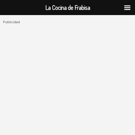
La Cocina de Frabisa
Publicidad