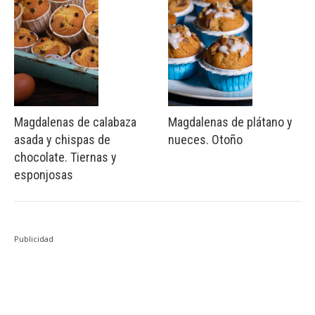
Magdalenas de calabaza
Magdalenas de plátano y
asada y chispas de
nueces. Otoño
chocolate. Tiernas y
esponjosas
Publicidad