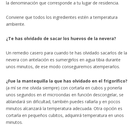
la denominación que corresponde a tu lugar de residencia.
Conviene que todos los ingredientes estén a temperatura
ambiente.
¿Te has olvidado de sacar los huevos de la nevera?
Un remedio casero para cuando te has olvidado sacarlos de la
nevera con antelación es sumergirlos en agua tibia durante
unos minutos, de ese modo conseguiremos atemperarlos.
¿Fue la mantequilla la que has olvidado en el frigorífico?
(a mí se me olvida siempre) con cortarla en cubos y ponerla
unos segundos en el microondas en función descongelar, se
ablandará sin dificultad, también puedes rallarla y en pocos
minutos alcanzará la temperatura adecuada. Otra opción es
cortarla en pequeños cubitos, adquirirá temperatura en unos
minutos.