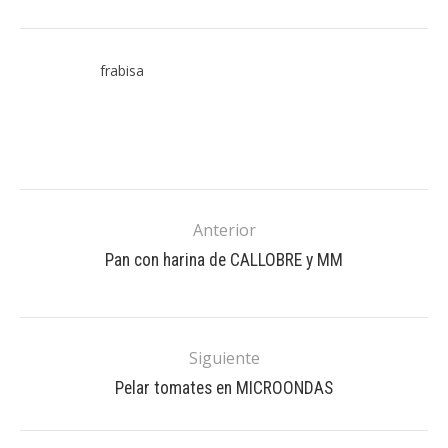
frabisa
Anterior
Pan con harina de CALLOBRE y MM
Siguiente
Pelar tomates en MICROONDAS