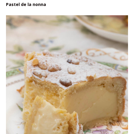
Pastel de la nonna