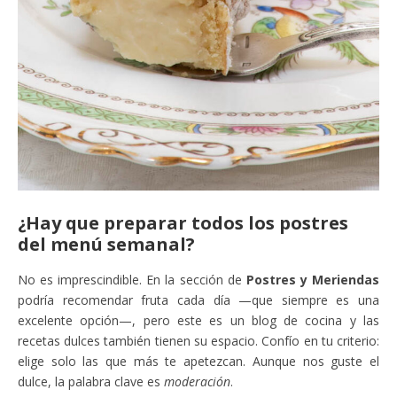
¿Hay que preparar todos los postres
del menú semanal?
No es imprescindible. En la sección de
Postres y Meriendas
podría recomendar fruta cada día —que siempre es una
excelente opción—, pero este es un blog de cocina y las
recetas dulces también tienen su espacio. Confío en tu criterio:
elige solo las que más te apetezcan. Aunque nos guste el
dulce, la palabra clave es
moderación
.