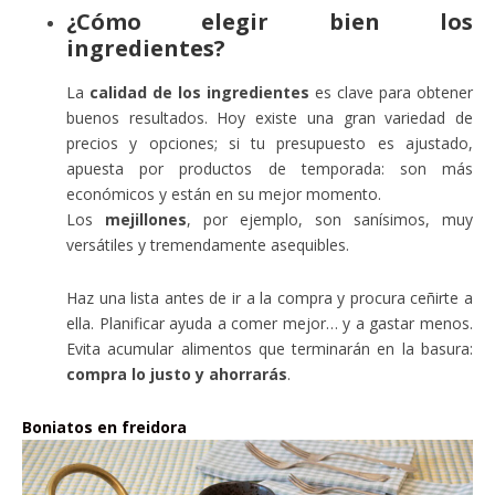
¿Cómo elegir bien los
ingredientes?
La
calidad de los ingredientes
es clave para obtener
buenos resultados. Hoy existe una gran variedad de
precios y opciones; si tu presupuesto es ajustado,
apuesta por productos de temporada: son más
económicos y están en su mejor momento.
Los
mejillones
, por ejemplo, son sanísimos, muy
versátiles y tremendamente asequibles.
Haz una lista antes de ir a la compra y procura ceñirte a
ella. Planificar ayuda a comer mejor… y a gastar menos.
Evita acumular alimentos que terminarán en la basura:
compra lo justo y ahorrarás
.
Boniatos en freidora