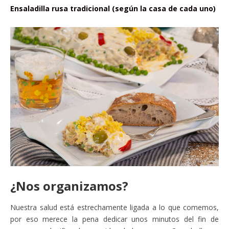
Ensaladilla rusa tradicional (según la casa de cada uno)
¿Nos organizamos?
Nuestra salud está estrechamente ligada a lo que comemos,
por eso merece la pena dedicar unos minutos del fin de