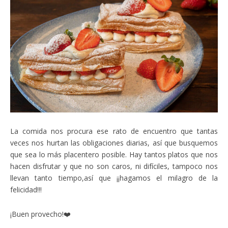
La comida nos procura ese rato de encuentro que tantas
veces nos hurtan las obligaciones diarias, así que busquemos
que sea lo más placentero posible. Hay tantos platos que nos
hacen disfrutar y que no son caros, ni difíciles, tampoco nos
llevan tanto tiempo,así que ¡¡hagamos el milagro de la
felicidad!!!
¡Buen provecho!❤️