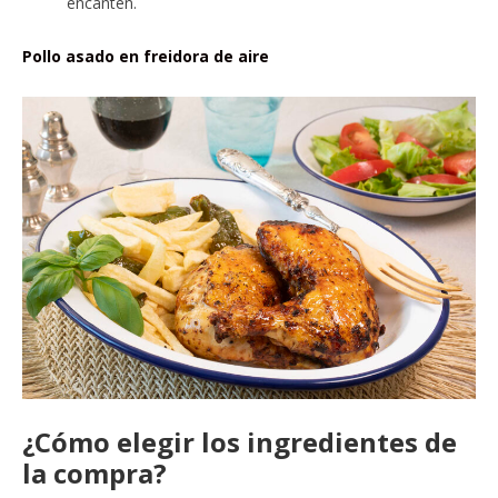
encanten.
Pollo asado en freidora de aire
¿Cómo elegir los ingredientes de
la compra?