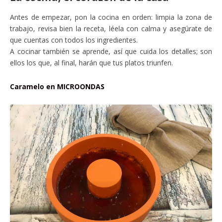
Antes de empezar, pon la cocina en orden: limpia la zona de
trabajo, revisa bien la receta, léela con calma y asegúrate de
que cuentas con todos los ingredientes.
A cocinar también se aprende, así que cuida los detalles; son
ellos los que, al final, harán que tus platos triunfen.
Caramelo en MICROONDAS