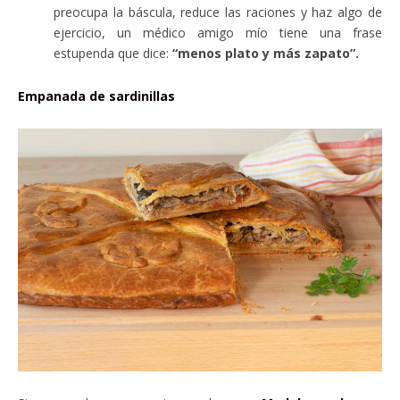
preocupa la báscula, reduce las raciones y haz algo de
ejercicio, un médico amigo mío tiene una frase
estupenda que dice:
“menos plato y más zapato”.
Empanada de sardinillas