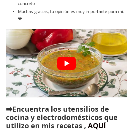
concreto
Muchas gracias, tu opinión es muy importante para mí.
❤️
➡️Encuentra los utensilios de
cocina y electrodomésticos que
utilizo en mis recetas ,
AQUÍ