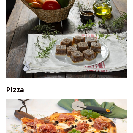
Pizza