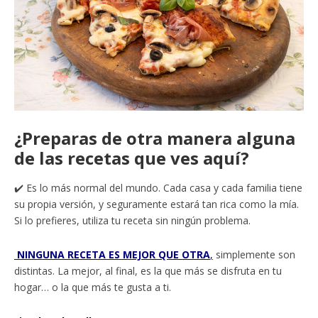
¿Preparas de otra manera alguna
de las recetas que ves aquí?
✔️ Es lo más normal del mundo. Cada casa y cada familia tiene
su propia versión, y seguramente estará tan rica como la mía.
Si lo prefieres, utiliza tu receta sin ningún problema.
NINGUNA RECETA ES MEJOR QUE OTRA
,
simplemente son
distintas. La mejor, al final, es la que más se disfruta en tu
hogar… o la que más te gusta a ti.