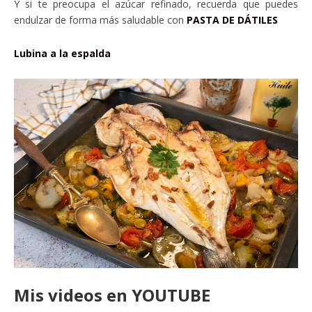
Y si te preocupa el azúcar refinado, recuerda que puedes
endulzar de forma más saludable con
PASTA DE DÁTILES
Lubina a la espalda
Mis videos en YOUTUBE