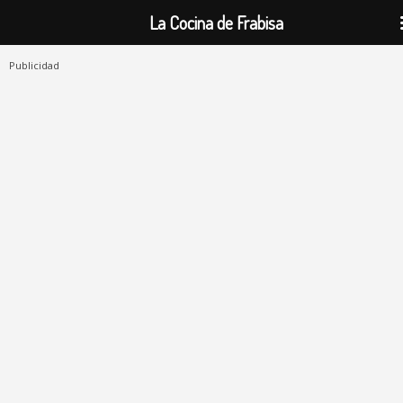
La Cocina de Frabisa
Publicidad