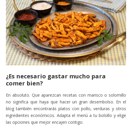
¿Es necesario gastar mucho para
comer bien?
En absoluto. Que aparezcan recetas con marisco o solomillo
no significa que haya que hacer un gran desembolso. En el
blog también encontrarás platos con pollo, verduras y otros
ingredientes económicos. Adapta el menú a tu bolsillo y elige
las opciones que mejor encajen contigo.