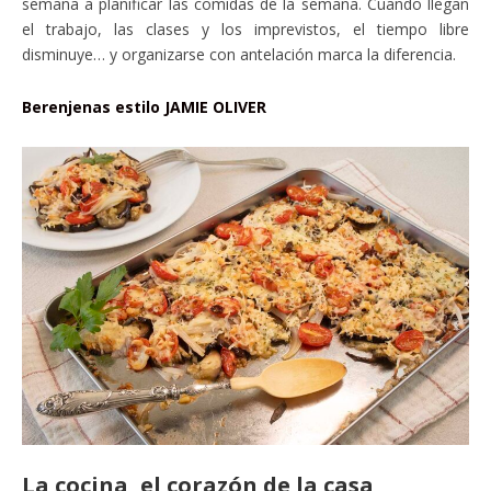
semana a planificar las comidas de la semana. Cuando llegan
el trabajo, las clases y los imprevistos, el tiempo libre
disminuye… y organizarse con antelación marca la diferencia.
Berenjenas estilo JAMIE OLIVER
La cocina, el corazón de la casa