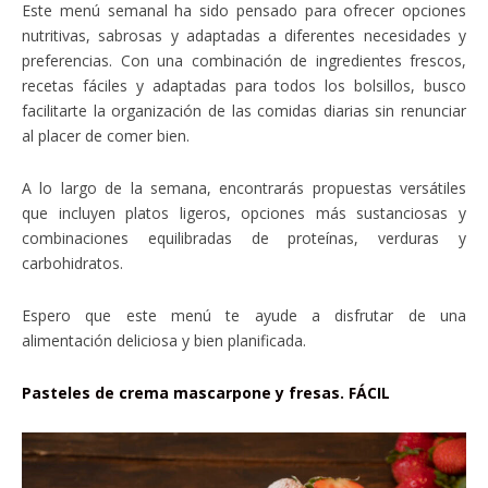
Este menú semanal ha sido pensado para ofrecer opciones
nutritivas, sabrosas y adaptadas a diferentes necesidades y
preferencias. Con una combinación de ingredientes frescos,
recetas fáciles y adaptadas para todos los bolsillos, busco
facilitarte la organización de las comidas diarias sin renunciar
al placer de comer bien.
A lo largo de la semana, encontrarás propuestas versátiles
que incluyen platos ligeros, opciones más sustanciosas y
combinaciones equilibradas de proteínas, verduras y
carbohidratos.
Espero que este menú te ayude a disfrutar de una
alimentación deliciosa y bien planificada.
Pasteles de crema mascarpone y fresas. FÁCIL