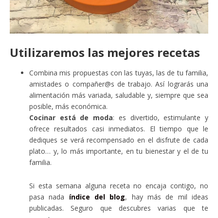
Utilizaremos las mejores recetas
Combina mis propuestas con las tuyas, las de tu familia,
amistades o compañer@s de trabajo. Así lograrás una
alimentación más variada, saludable y, siempre que sea
posible, más económica.
Cocinar está de moda
: es divertido, estimulante y
ofrece resultados casi inmediatos. El tiempo que le
dediques se verá recompensado en el disfrute de cada
plato… y, lo más importante, en tu bienestar y el de tu
familia.
Si esta semana alguna receta no encaja contigo, no
pasa nada
índice del blog
, hay más de mil ideas
publicadas. Seguro que descubres varias que te