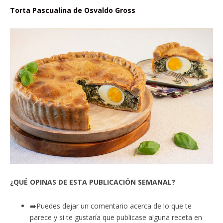
Torta Pascualina de Osvaldo Gross
¿QUÉ OPINAS DE ESTA PUBLICACIÓN SEMANAL?
➡️Puedes dejar un comentario acerca de lo que te
parece y si te gustaría que publicase alguna receta en