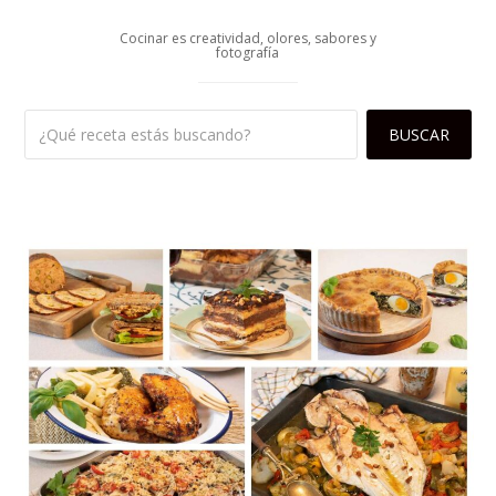
Cocinar es creatividad, olores, sabores y
fotografía