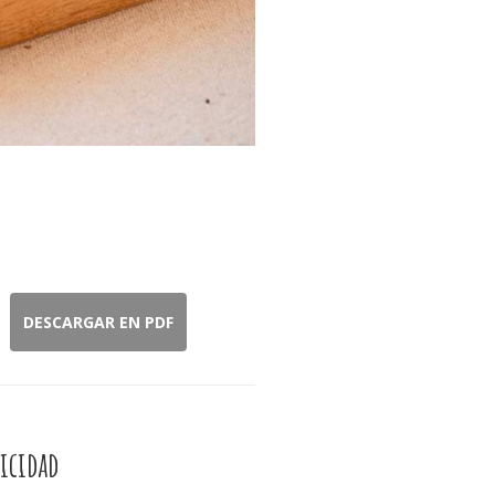
DESCARGAR EN PDF
icidad