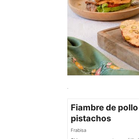
.
Fiambre de pollo
pistachos
Frabisa