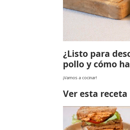
¿Listo para des
pollo y cómo ha
¡Vamos a cocinar!
Ver esta receta