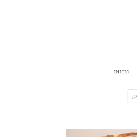
INICIO