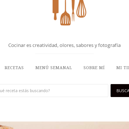
Cocinar es creatividad, olores, sabores y fotografía
RECETAS
MENÚ SEMANAL
SOBRE MÍ
MI T