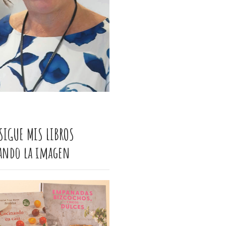
SIGUE MIS LIBROS
cando la imagen