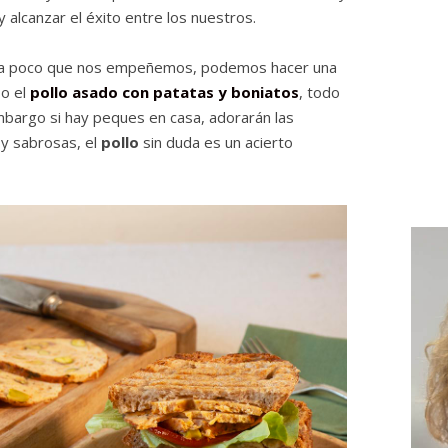
 alcanzar el éxito entre los nuestros.
 a poco que nos empeñemos, podemos hacer una
 o el
pollo asado con patatas y boniatos
, todo
mbargo si hay peques en casa, adorarán las
 y sabrosas, el
pollo
sin duda es un acierto