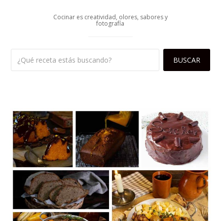
Cocinar es creatividad, olores, sabores y
fotografía