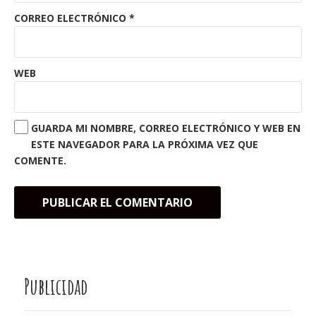
CORREO ELECTRÓNICO
*
WEB
GUARDA MI NOMBRE, CORREO ELECTRÓNICO Y WEB EN
ESTE NAVEGADOR PARA LA PRÓXIMA VEZ QUE
COMENTE.
Publicidad