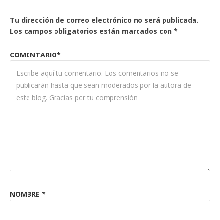
Tu dirección de correo electrónico no será publicada.
Los campos obligatorios están marcados con
*
COMENTARIO*
NOMBRE
*