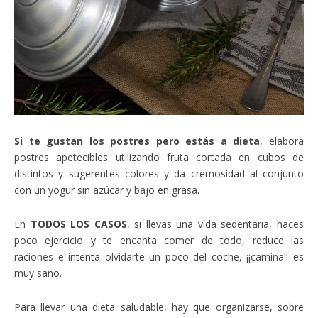
Si te gustan los postres pero estás a dieta
, elabora
postres apetecibles utilizando fruta cortada en cubos de
distintos y sugerentes colores y da cremosidad al conjunto
con un yogur sin azúcar y bajo en grasa.
En
TODOS LOS CASOS
, si llevas una vida sedentaria, haces
poco ejercicio y te encanta comer de todo, reduce las
raciones e intenta olvidarte un poco del coche, ¡¡camina!! es
muy sano.
Para llevar una dieta saludable, hay que organizarse, sobre