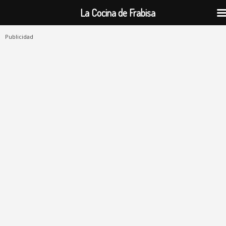
La Cocina de Frabisa
Publicidad