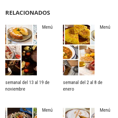
RELACIONADOS
Menú
Menú
semanal del 13 al 19 de
semanal del 2 al 8 de
noviembre
enero
Menú
Menú