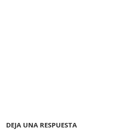
DEJA UNA RESPUESTA