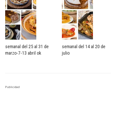
semanal del 25 al 31 de
semanal del 14 al 20 de
marzo-7-13 abril ok
julio
Publicidad