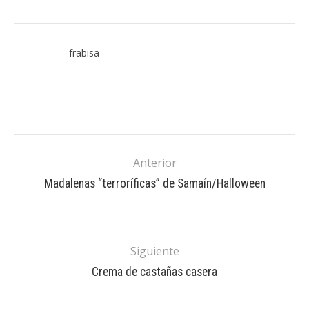
frabisa
Anterior
Madalenas “terroríficas” de Samaín/Halloween
Siguiente
Crema de castañas casera