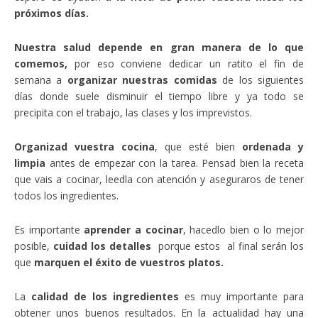
próximos días.
Nuestra salud depende en gran manera de lo que
comemos,
por eso conviene dedicar un ratito el fin de
semana a
organizar nuestras comidas
de los siguientes
días donde suele disminuir el tiempo libre y ya todo se
precipita con el trabajo, las clases y los imprevistos.
Organizad vuestra cocina
, que esté bien
ordenada y
limpia
antes de empezar con la tarea. Pensad bien la receta
que vais a cocinar, leedla con atención y aseguraros de tener
todos los ingredientes.
Es importante
aprender a cocinar
, hacedlo bien o lo mejor
posible,
cuidad los detalles
porque estos al final serán los
que
marquen el éxito de vuestros platos.
La
calidad de los ingredientes
es muy importante para
obtener unos buenos resultados. En la actualidad hay una