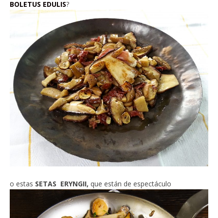
BOLETUS EDULIS
?
o estas
SETAS ERYNGII,
que están de espectáculo