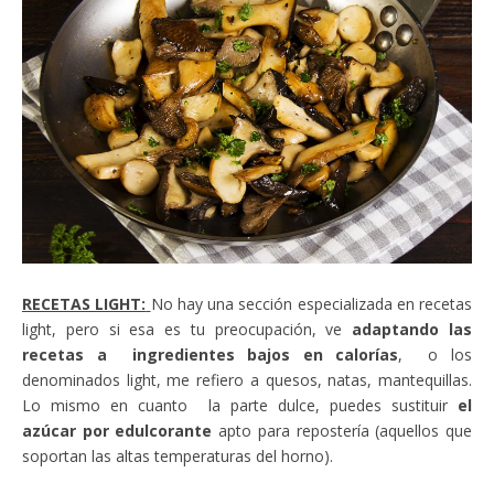
RECETAS LIGHT:
No hay una sección especializada en recetas
light, pero si esa es tu preocupación, ve
adaptando las
recetas a ingredientes bajos en calorías
, o los
denominados light, me refiero a quesos, natas, mantequillas.
Lo mismo en cuanto la parte dulce, puedes sustituir
el
azúcar por edulcorante
apto para repostería (aquellos que
soportan las altas temperaturas del horno).