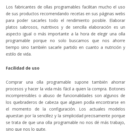
Los fabricantes de ollas programables facilitan mucho el uso
de sus productos recomendando recetas en sus páginas webs
para poder sacarles todo el rendimiento posible. Elaborar
platos sabrosos, nutritivos y de sencilla elaboración es un
aspecto igual o más importante a la hora de elegir una olla
programable porque no solo buscamos que nos ahorre
tiempo sino también sacarle partido en cuanto a nutrición y
estilo de vida.
Facilidad de uso
Comprar una olla programable supone también ahorrar
procesos y hacer la vida más fácil a quien la compra. Botones
incomprensibles o abuso de funcionalidades son algunos de
los quebraderos de cabeza que alguien podía encontrarse en
el momento de la configuración. Los actuales modelos
apuestan por la sencillez y la simplicidad precisamente porque
se trata de que una olla programable no nos dé más trabajo,
sino que nos lo quite.