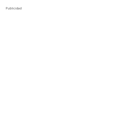
Publicidad