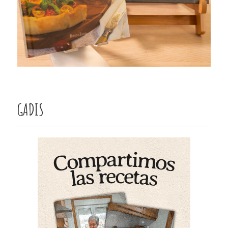
GADIS