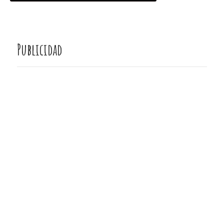
Publicidad