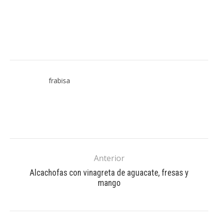
frabisa
Anterior
Alcachofas con vinagreta de aguacate, fresas y
mango