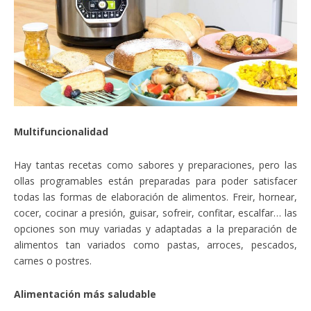
Multifuncionalidad
Hay tantas recetas como sabores y preparaciones, pero las
ollas programables están preparadas para poder satisfacer
todas las formas de elaboración de alimentos. Freir, hornear,
cocer, cocinar a presión, guisar, sofreir, confitar, escalfar… las
opciones son muy variadas y adaptadas a la preparación de
alimentos tan variados como pastas, arroces, pescados,
carnes o postres.
Alimentación más saludable