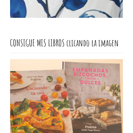
CONSIGUE MIS LIBROS clicando la imagen