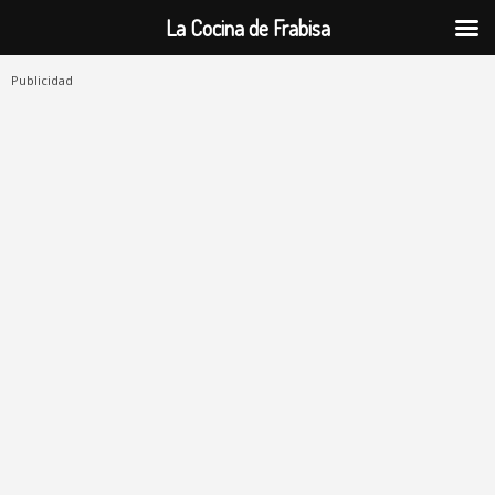
La Cocina de Frabisa
Publicidad