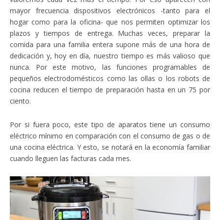
mayor frecuencia dispositivos electrónicos -tanto para el
hogar como para la oficina- que nos permiten optimizar los
plazos y tiempos de entrega. Muchas veces, preparar la
comida para una familia entera supone más de una hora de
dedicación y, hoy en día, nuestro tiempo es más valioso que
nunca. Por este motivo, las funciones programables de
pequeños electrodomésticos como las ollas o los robots de
cocina reducen el tiempo de preparación hasta en un 75 por
ciento.
Por si fuera poco, este tipo de aparatos tiene un consumo
eléctrico mínimo en comparación con el consumo de gas o de
una cocina eléctrica. Y esto, se notará en la economía familiar
cuando lleguen las facturas cada mes.