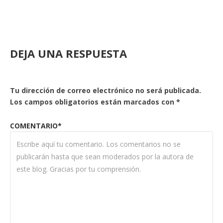
DEJA UNA RESPUESTA
Tu dirección de correo electrónico no será publicada.
Los campos obligatorios están marcados con
*
COMENTARIO*