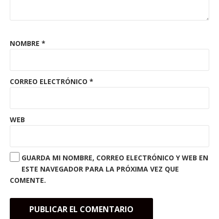
NOMBRE
*
CORREO ELECTRÓNICO
*
WEB
GUARDA MI NOMBRE, CORREO ELECTRÓNICO Y WEB EN
ESTE NAVEGADOR PARA LA PRÓXIMA VEZ QUE
COMENTE.