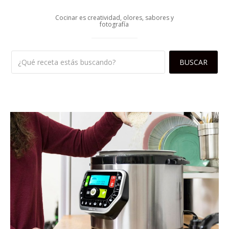
Cocinar es creatividad, olores, sabores y
fotografía