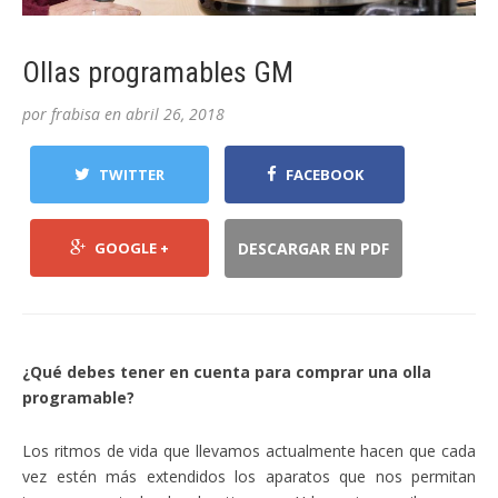
Ollas programables GM
por
frabisa
en
abril 26, 2018
TWITTER
FACEBOOK
GOOGLE +
DESCARGAR EN PDF
¿Qué debes tener en cuenta para comprar una olla
programable?
Los ritmos de vida que llevamos actualmente hacen que cada
vez estén más extendidos los aparatos que nos permitan