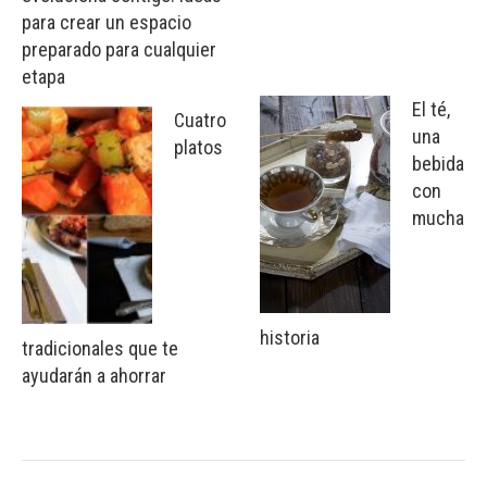
para crear un espacio
preparado para cualquier
etapa
El té,
Cuatro
una
platos
bebida
con
mucha
historia
tradicionales que te
ayudarán a ahorrar