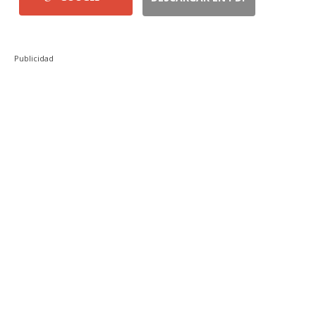
Publicidad