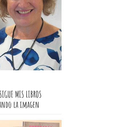
SIGUE MIS LIBROS
cando la imagen