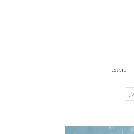
INICIO