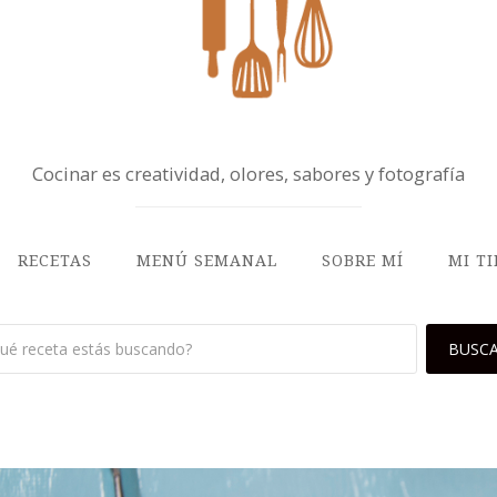
Cocinar es creatividad, olores, sabores y fotografía
RECETAS
MENÚ SEMANAL
SOBRE MÍ
MI T