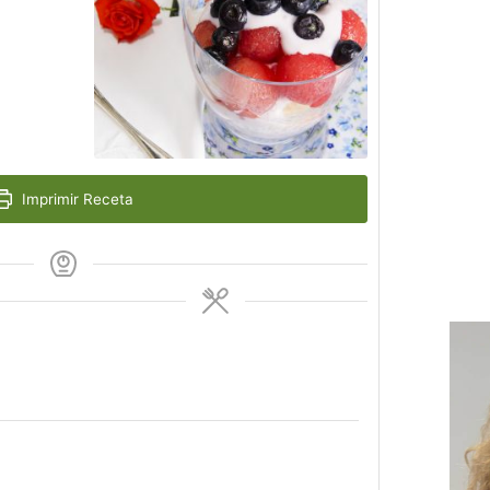
Imprimir Receta