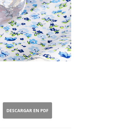
DESCARGAR EN PDF