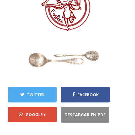
TWITTER
FACEBOOK
GOOGLE +
DESCARGAR EN PDF