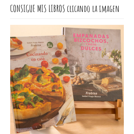
CONSIGUE MIS LIBROS clicando la imagen