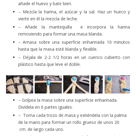
añade el huevo y bate bien.
– Mezcla la harina, el azúcar y la sal. Haz un hueco y
vierte en él la mezcla de leche.
– Añade la mantequilla e incorpora la harina
removiendo para formar una masa blanda.
– Amasa sobre una superficie enharinada 10 minutos
hasta que la masa esté blanda y flexible.
– Déjala de 2-2 1/2 horas en un cuenco cubierto con
plástico hasta que leve el doble.
– Golpea la masa sobre una superficie enharinada.
Divídela en 6 partes iguales.
– Toma cada trozo de masa y extiéndela con la palma
de la mano para formar un rollo grueso de unos 20
cm. de largo cada uno.