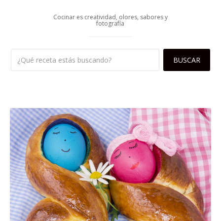
Cocinar es creatividad, olores, sabores y
fotografía