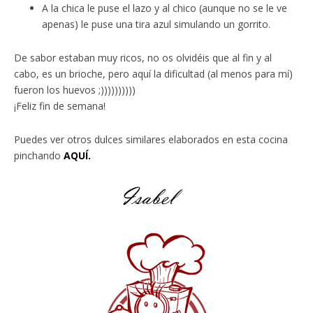
A la chica le puse el lazo y al chico (aunque no se le ve
apenas) le puse una tira azul simulando un gorrito.
De sabor estaban muy ricos, no os olvidéis que al fin y al
cabo, es un brioche, pero aquí la dificultad (al menos para mí)
fueron los huevos ;))))))))))
¡Feliz fin de semana!
Puedes ver otros dulces similares elaborados en esta cocina
pinchando
AQUÍ.