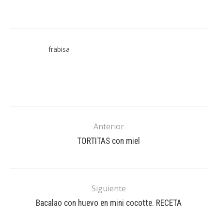
frabisa
Anterior
TORTITAS con miel
Siguiente
Bacalao con huevo en mini cocotte. RECETA