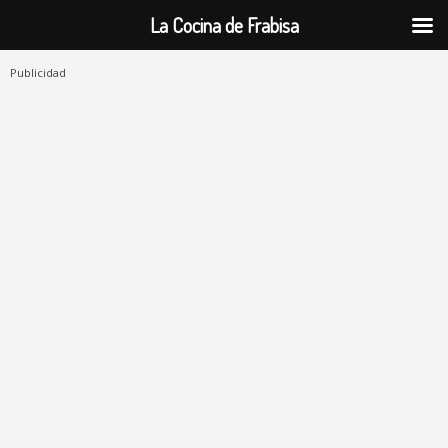
La Cocina de Frabisa
Publicidad