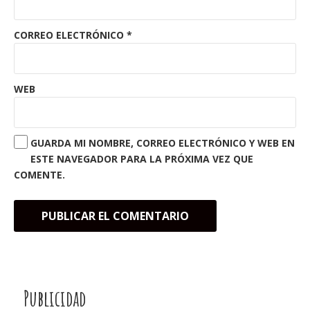
CORREO ELECTRÓNICO
*
WEB
GUARDA MI NOMBRE, CORREO ELECTRÓNICO Y WEB EN
ESTE NAVEGADOR PARA LA PRÓXIMA VEZ QUE
COMENTE.
Publicidad