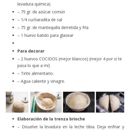
levadura química)
– 75 gr. de azúcar común
– 1/4 cucharadita de sal
– 75 gr. de mantequilla derretida y fría
– 1 huevo batido para glasear
Para decorar
– 2 huevos COCIDOS (mejor blancos) (mejor 4 por si te
pasa lo que a mí)
– Tinte alimentario.
– Agua caliente y vinagre.
Elaboración de la trenza brioche
– Disuelve la levadura en la leche tibia. Deja enfriar y