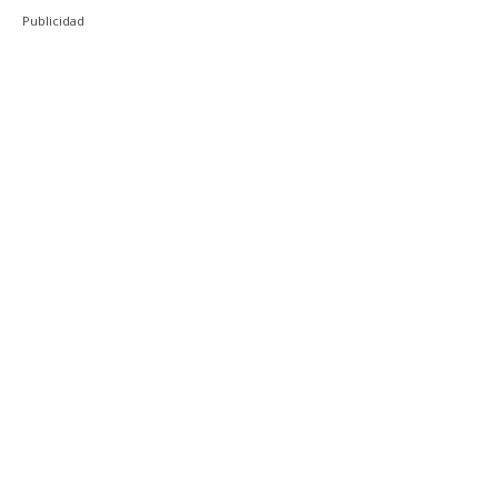
Publicidad