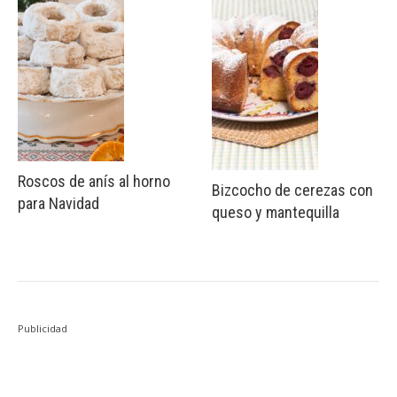
Roscos de anís al horno
Bizcocho de cerezas con
para Navidad
queso y mantequilla
Publicidad