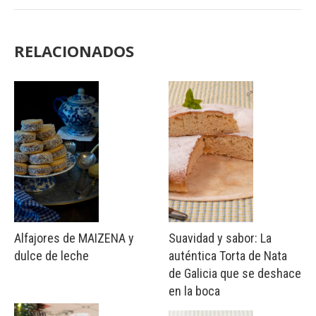
RELACIONADOS
Alfajores de MAIZENA y
Suavidad y sabor: La
dulce de leche
auténtica Torta de Nata
de Galicia que se deshace
en la boca