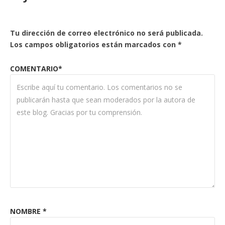
Tu dirección de correo electrónico no será publicada.
Los campos obligatorios están marcados con
*
COMENTARIO*
NOMBRE
*