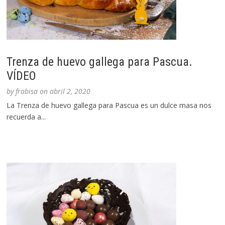
Trenza de huevo gallega para Pascua.
VÍDEO
by
frabisa
on
abril 2, 2020
La Trenza de huevo gallega para Pascua es un dulce masa nos
recuerda a...