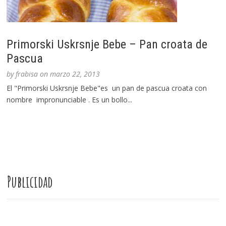
Primorski Uskrsnje Bebe – Pan croata de
Pascua
by
frabisa
on
marzo 22, 2013
El "Primorski Uskrsnje Bebe"es un pan de pascua croata con
nombre impronunciable . Es un bollo...
Publicidad