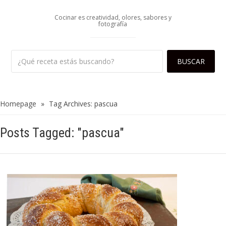
Cocinar es creatividad, olores, sabores y
fotografía
Homepage
»
Tag Archives: pascua
Posts Tagged: "pascua"