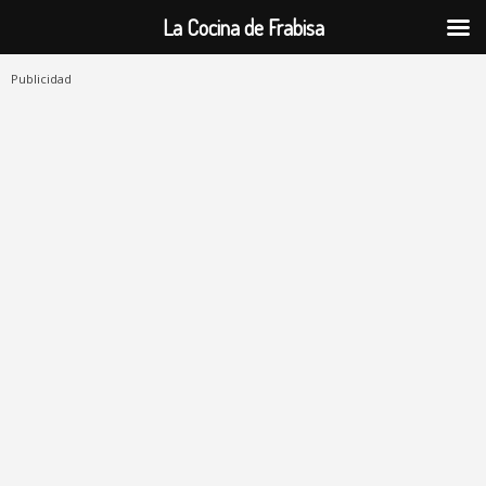
La Cocina de Frabisa
Publicidad