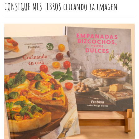
CONSIGUE MIS LIBROS clicando la imagen