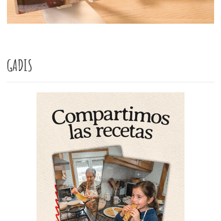
GADIS