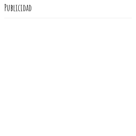
Publicidad