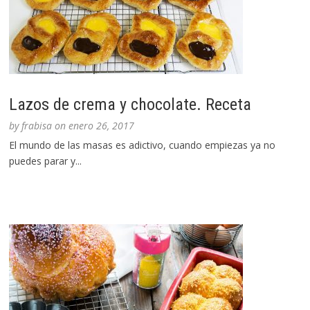
Lazos de crema y chocolate. Receta
by
frabisa
on
enero 26, 2017
El mundo de las masas es adictivo, cuando empiezas ya no
puedes parar y...