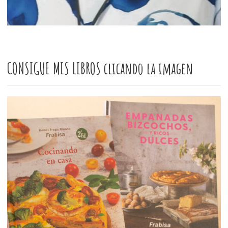
CONSIGUE MIS LIBROS clicando la imagen