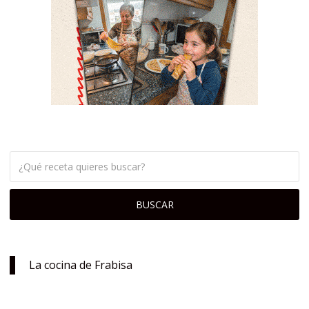
La cocina de Frabisa