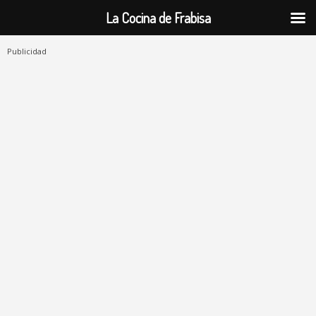
La Cocina de Frabisa
Publicidad