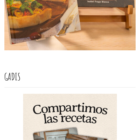
GADIS