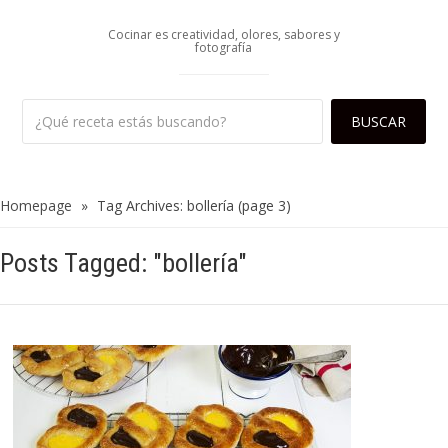
Cocinar es creatividad, olores, sabores y
fotografía
Homepage
»
Tag Archives: bollería
(page 3)
Posts Tagged: "bollería"