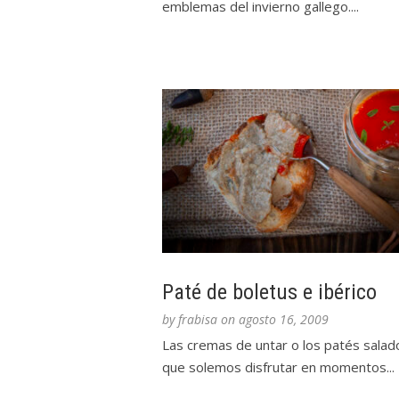
emblemas del invierno gallego....
Paté de boletus e ibérico
by
frabisa
on
agosto 16, 2009
Las cremas de untar o los patés salad
que solemos disfrutar en momentos...