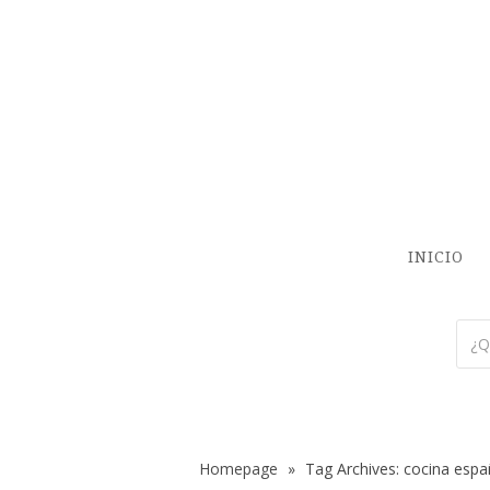
INICIO
Homepage
»
Tag Archives: cocina espa