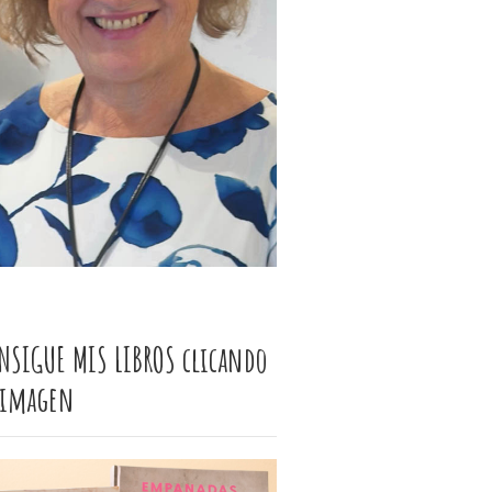
NSIGUE MIS LIBROS clicando
 imagen