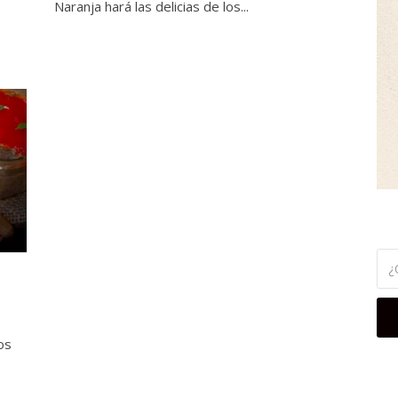
Naranja hará las delicias de los...
os