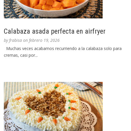
Calabaza asada perfecta en airfryer
by
frabisa
on
febrero 19, 2026
Muchas veces acabamos recurriendo a la calabaza solo para
cremas, casi por...