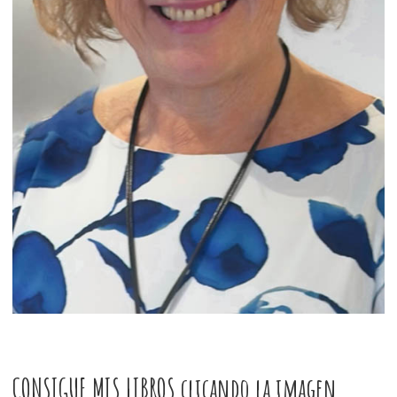
CONSIGUE MIS LIBROS clicando la imagen