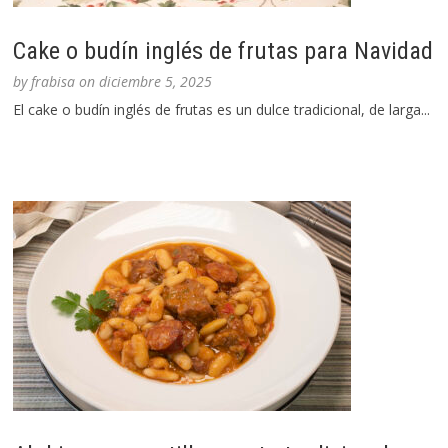
Cake o budín inglés de frutas para Navidad
by
frabisa
on
diciembre 5, 2025
El cake o budín inglés de frutas es un dulce tradicional, de larga...