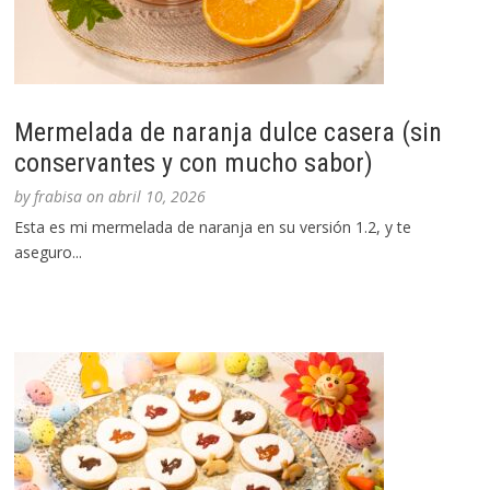
Mermelada de naranja dulce casera (sin
conservantes y con mucho sabor)
by
frabisa
on
abril 10, 2026
Esta es mi mermelada de naranja en su versión 1.2, y te
aseguro...