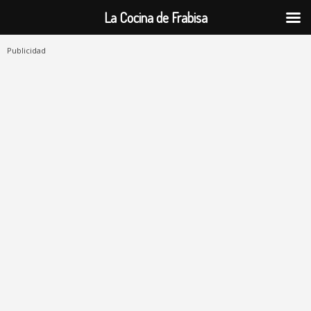
La Cocina de Frabisa
Publicidad