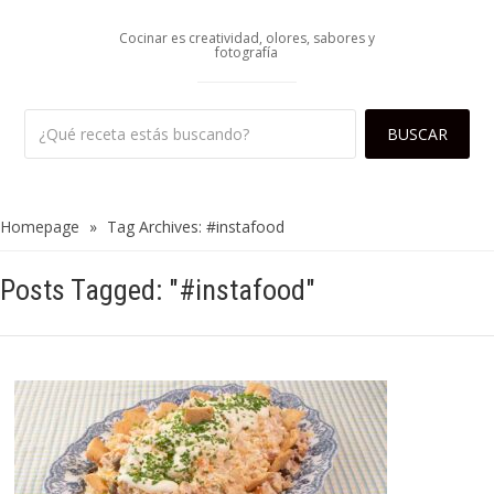
Cocinar es creatividad, olores, sabores y
fotografía
Homepage
»
Tag Archives: #instafood
Posts Tagged: "#instafood"