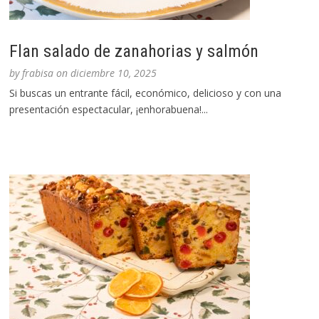
Flan salado de zanahorias y salmón
by
frabisa
on
diciembre 10, 2025
Si buscas un entrante fácil, económico, delicioso y con una
presentación espectacular, ¡enhorabuena!...