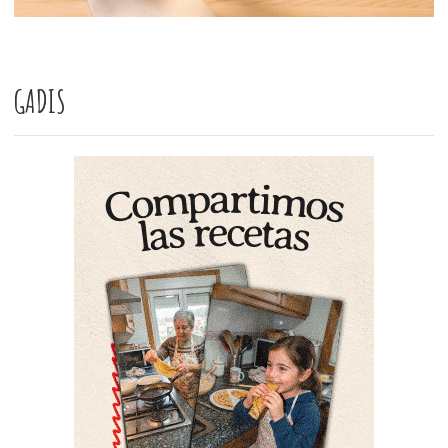
GADIS