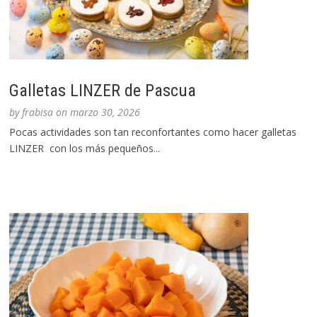
Galletas LINZER de Pascua
by
frabisa
on
marzo 30, 2026
Pocas actividades son tan reconfortantes como hacer galletas
LINZER con los más pequeños...