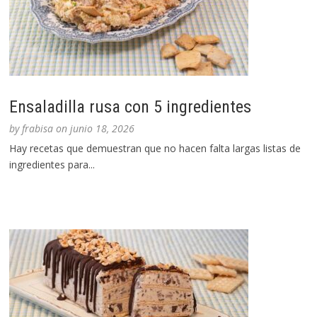
Ensaladilla rusa con 5 ingredientes
by
frabisa
on
junio 18, 2026
Hay recetas que demuestran que no hacen falta largas listas de
ingredientes para...