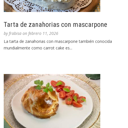
Tarta de zanahorias con mascarpone
by
frabisa
on
febrero 11, 2026
La tarta de zanahorias con mascarpone también conocida
mundialmente como carrot cake es...