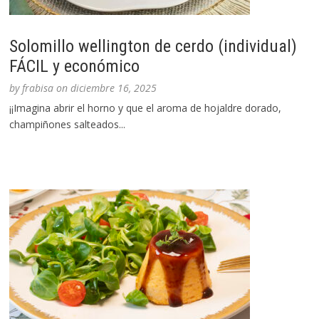
Solomillo wellington de cerdo (individual)
FÁCIL y económico
by
frabisa
on
diciembre 16, 2025
¡¡Imagina abrir el horno y que el aroma de hojaldre dorado,
champiñones salteados...