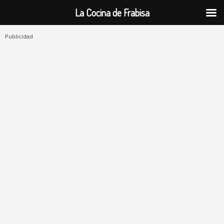
La Cocina de Frabisa
Publicidad