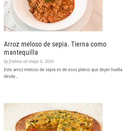
Arroz meloso de sepia. Tierna como
mantequilla
by
frabisa
on
mayo 6, 2026
Este arroz meloso de sepia es de esos platos que dejan huella
desde...