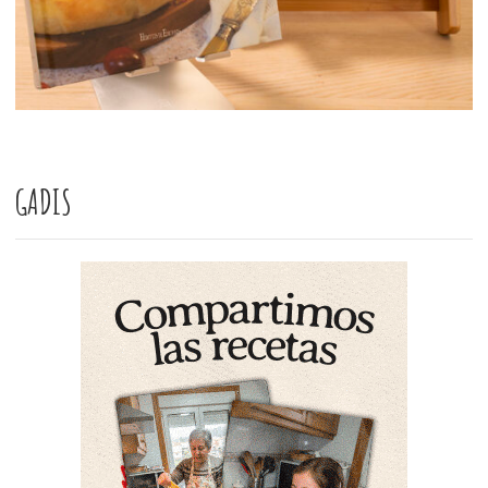
GADIS