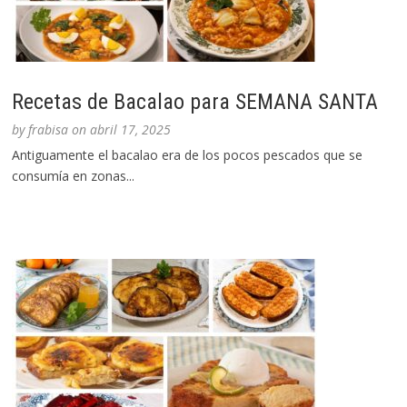
Recetas de Bacalao para SEMANA SANTA
by
frabisa
on
abril 17, 2025
Antiguamente el bacalao era de los pocos pescados que se
consumía en zonas...