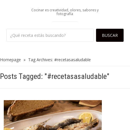
Cocinar es creatividad, olores, sabores y
fotografía
Homepage
»
Tag Archives: #recetasasaludable
Posts Tagged: "#recetasasaludable"