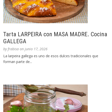
Tarta LARPEIRA con MASA MADRE. Cocina
GALLEGA
by
frabisa
on
junio 17, 2026
La larpeira gallega es uno de esos dulces tradicionales que
forman parte de...