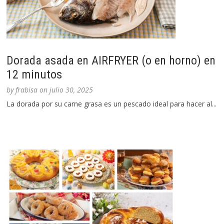
Dorada asada en AIRFRYER (o en horno) en
12 minutos
by
frabisa
on
julio 30, 2025
La dorada por su carne grasa es un pescado ideal para hacer al...