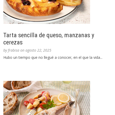
Tarta sencilla de queso, manzanas y
cerezas
by
frabisa
on
agosto 22, 2025
Hubo un tiempo que no llegué a conocer, en el que la vida...