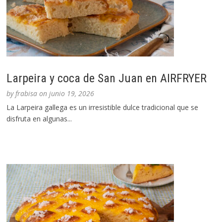
Larpeira y coca de San Juan en AIRFRYER
by
frabisa
on
junio 19, 2026
La Larpeira gallega es un irresistible dulce tradicional que se
disfruta en algunas...