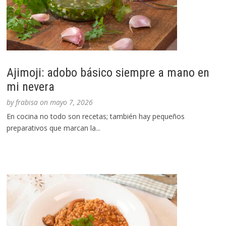
Ajimoji: adobo básico siempre a mano en
mi nevera
by
frabisa
on
mayo 7, 2026
En cocina no todo son recetas; también hay pequeños
preparativos que marcan la...