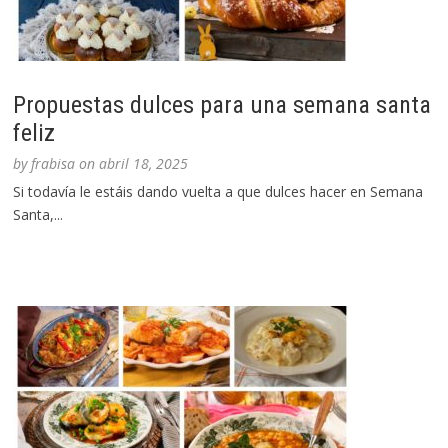
Propuestas dulces para una semana santa
feliz
by
frabisa
on
abril 18, 2025
Si todavía le estáis dando vuelta a que dulces hacer en Semana
Santa,...