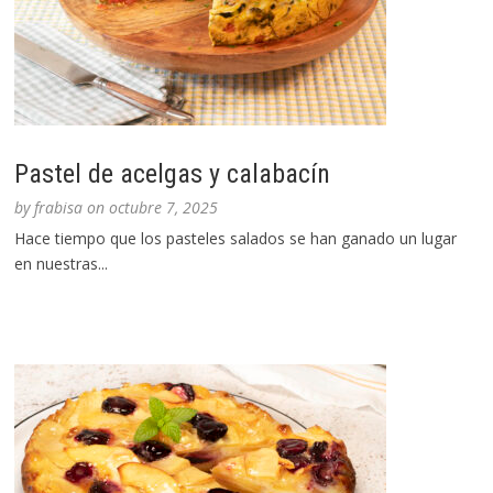
Pastel de acelgas y calabacín
by
frabisa
on
octubre 7, 2025
Hace tiempo que los pasteles salados se han ganado un lugar
en nuestras...