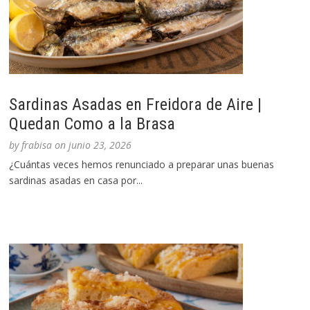
Sardinas Asadas en Freidora de Aire |
Quedan Como a la Brasa
by
frabisa
on
junio 23, 2026
¿Cuántas veces hemos renunciado a preparar unas buenas
sardinas asadas en casa por...