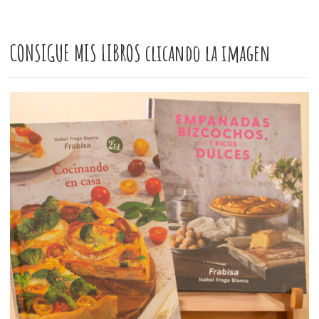
CONSIGUE MIS LIBROS clicando la imagen