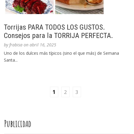
Torrijas PARA TODOS LOS GUSTOS.
Consejos para la TORRIJA PERFECTA.
by
frabisa
on
abril 16, 2025
Uno de los dulces más típicos (sino el que más) de Semana
Santa...
1
2
3
Publicidad