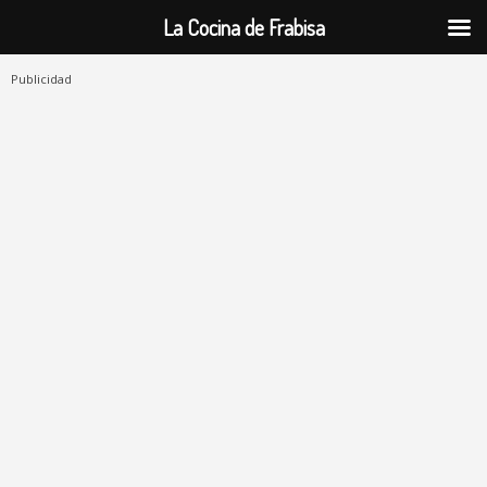
La Cocina de Frabisa
Publicidad