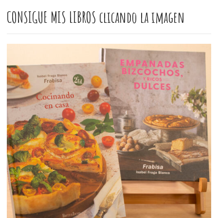
CONSIGUE MIS LIBROS clicando la imagen