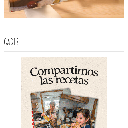
GADIS