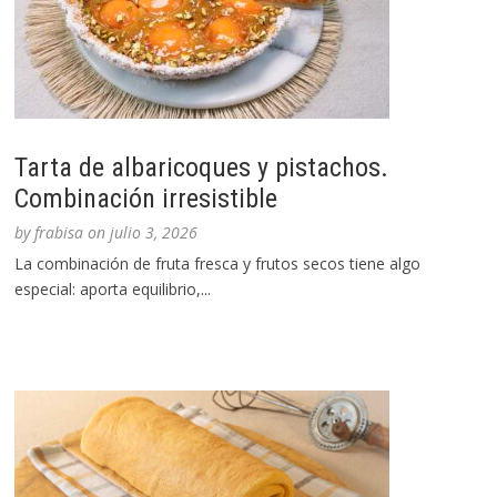
Tarta de albaricoques y pistachos.
Combinación irresistible
by
frabisa
on
julio 3, 2026
La combinación de fruta fresca y frutos secos tiene algo
especial: aporta equilibrio,...