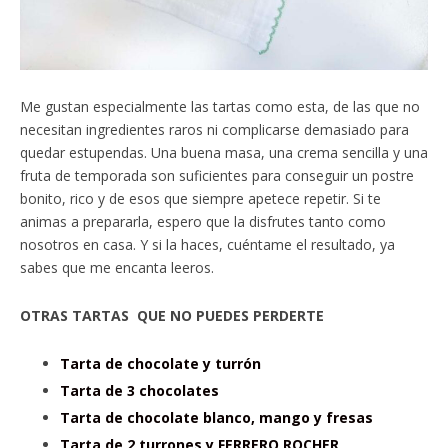
Me gustan especialmente las tartas como esta, de las que no
necesitan ingredientes raros ni complicarse demasiado para
quedar estupendas. Una buena masa, una crema sencilla y una
fruta de temporada son suficientes para conseguir un postre
bonito, rico y de esos que siempre apetece repetir. Si te
animas a prepararla, espero que la disfrutes tanto como
nosotros en casa. Y si la haces, cuéntame el resultado, ya
sabes que me encanta leeros.
OTRAS TARTAS QUE NO PUEDES PERDERTE
Tarta de chocolate y turrón
Tarta de 3 chocolates
Tarta de chocolate blanco, mango y fresas
Tarta de 2 turrones y FERRERO ROCHER