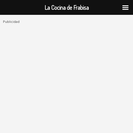
La Cocina de Frabisa
Publicidad