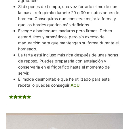
agradable.
Si dispones de tiempo, una vez forrado el molde con
la masa, refrigéralo durante 20 o 30 minutos antes de
hornear. Conseguirás que conserve mejor la forma y
que los bordes queden más definidos.
Escoge albaricoques maduros pero firmes. Deben
estar dulces y aromáticos, pero sin exceso de
maduración para que mantengan su forma durante el
horneado.
La tarta está incluso más rica después de unas horas
de reposo. Puedes prepararla con antelación y
conservarla en el frigorífico hasta el momento de
servir.
El molde desmontable que he utilizado para esta
receta lo puedes conseguir
AQUI