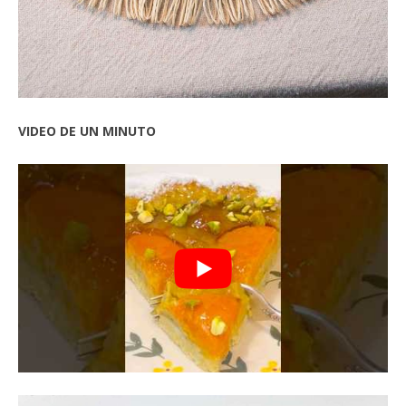
VIDEO DE UN MINUTO