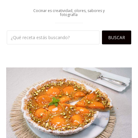
Cocinar es creatividad, olores, sabores y
fotografía