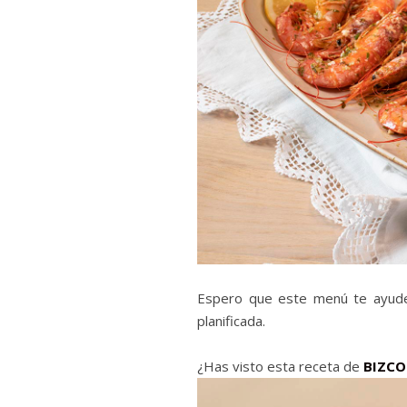
Espero que este menú te ayude a
planificada.
¿Has visto esta receta de
BIZCO