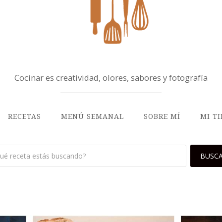
Cocinar es creatividad, olores, sabores y fotografía
RECETAS
MENÚ SEMANAL
SOBRE MÍ
MI T