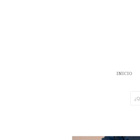
INICIO