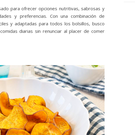
do para ofrecer opciones nutritivas, sabrosas y
dades y preferencias. Con una combinación de
ciles y adaptadas para todos los bolsillos, busco
s comidas diarias sin renunciar al placer de comer