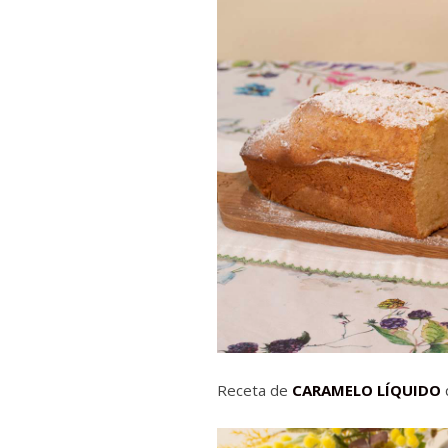
Receta de
CARAMELO LÍQUIDO