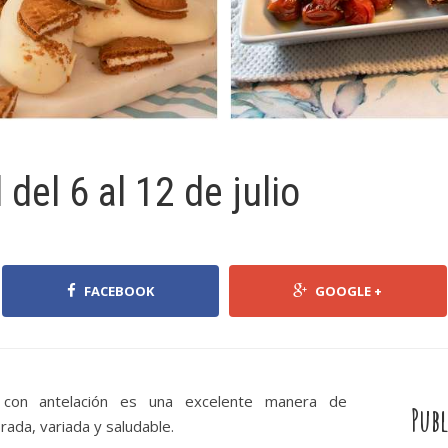
el 6 al 12 de julio
FACEBOOK
GOOGLE +
con antelación es una excelente manera de
Publ
rada, variada y saludable.