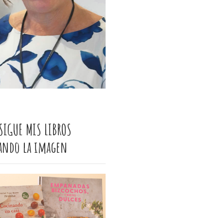
SIGUE MIS LIBROS
cando la imagen