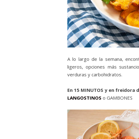
A lo largo de la semana, encont
ligeros, opciones más sustanci
verduras y carbohidratos.
En 15 MINUTOS y en freidora d
LANGOSTINOS
o GAMBONES