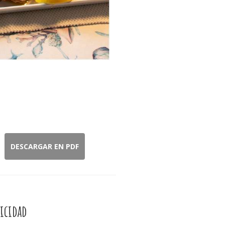
DESCARGAR EN PDF
icidad