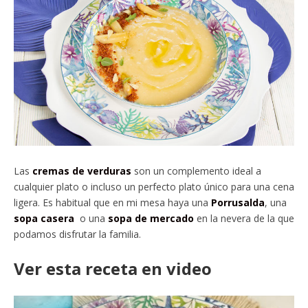
Las
cremas de verduras
son un complemento ideal a
cualquier plato o incluso un perfecto plato único para una cena
ligera. Es habitual que en mi mesa haya una
Porrusalda
, una
sopa casera
o una
sopa de mercado
en la nevera de la que
podamos disfrutar la familia.
Ver esta receta en video