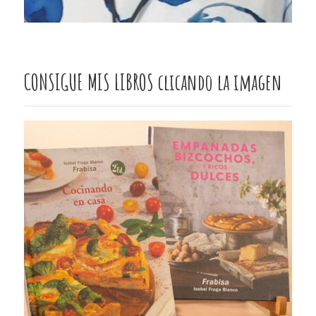
CONSIGUE MIS LIBROS clicando la imagen