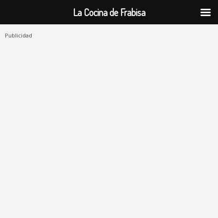
La Cocina de Frabisa
Publicidad