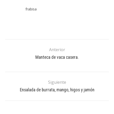
frabisa
Anterior
Manteca de vaca casera.
Siguiente
Ensalada de burrata, mango, higos y jamón