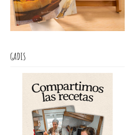
GADIS