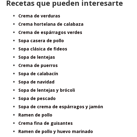
Recetas que pueden interesarte
Crema de verduras
Crema hortelana de calabaza
Crema de espárragos verdes
Sopa casera de pollo
Sopa clásica de fideos
Sopa de lentejas
Crema de puerros
Sopa de calabacín
Sopa de navidad
Sopa de lentejas y brócoli
Sopa de pescado
Sopa de crema de espárragos y jamón
Ramen de pollo
Crema fina de guisantes
Ramen de pollo y huevo marinado