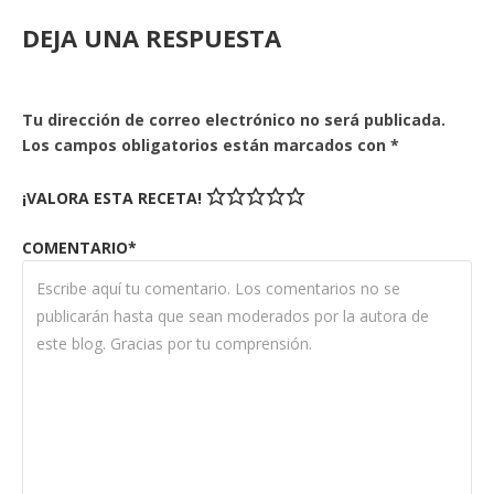
DEJA UNA RESPUESTA
Tu dirección de correo electrónico no será publicada.
Los campos obligatorios están marcados con
*
¡VALORA ESTA RECETA!
COMENTARIO*