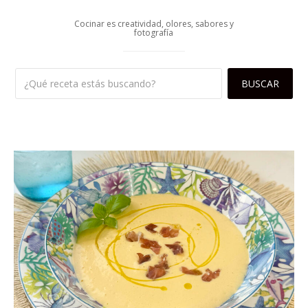
Cocinar es creatividad, olores, sabores y
fotografía