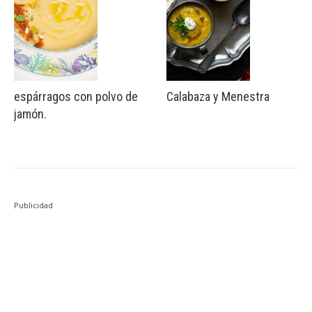
espárragos con polvo de
Calabaza y Menestra
jamón.
Publicidad