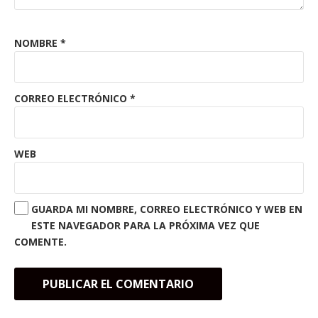
NOMBRE
*
CORREO ELECTRÓNICO
*
WEB
GUARDA MI NOMBRE, CORREO ELECTRÓNICO Y WEB EN
ESTE NAVEGADOR PARA LA PRÓXIMA VEZ QUE
COMENTE.