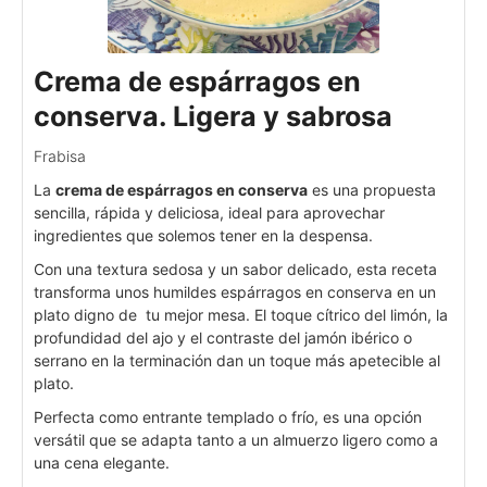
Crema de espárragos en
conserva. Ligera y sabrosa
Frabisa
La
crema de espárragos en conserva
es una propuesta
sencilla, rápida y deliciosa, ideal para aprovechar
ingredientes que solemos tener en la despensa.
Con una textura sedosa y un sabor delicado, esta receta
transforma unos humildes espárragos en conserva en un
plato digno de tu mejor mesa. El toque cítrico del limón, la
profundidad del ajo y el contraste del jamón ibérico o
serrano en la terminación dan un toque más apetecible al
plato.
Perfecta como entrante templado o frío, es una opción
versátil que se adapta tanto a un almuerzo ligero como a
una cena elegante.