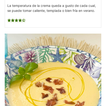
La temperatura de la crema queda a gusto de cada cual,
se puede tomar caliente, templada o bien fría en verano.