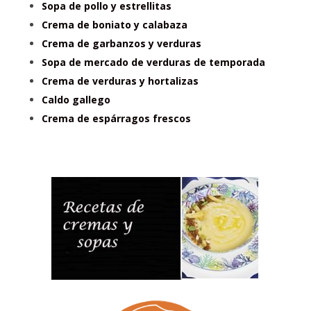
Sopa de pollo y estrellitas
Crema de boniato y calabaza
Crema de garbanzos y verduras
Sopa de mercado de verduras de temporada
Crema de verduras y hortalizas
Caldo gallego
Crema de espárragos frescos