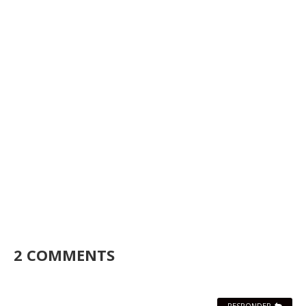
2 COMMENTS
RESPONDER