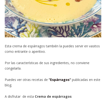
Esta crema de espárragos también la puedes servir en vasitos
como entrante o aperitivo.
Por las características de sus ingredientes, no conviene
congelarla.
Puedes ver otras recetas de
“Espárragos”
publicadas en este
blog.
A disfrutar de esta
Crema de espárragos