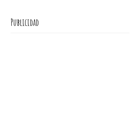
Publicidad