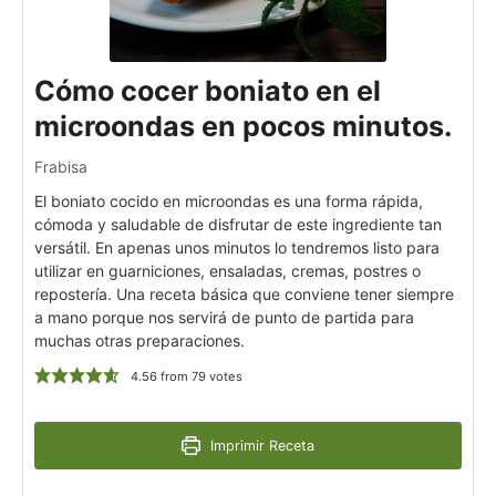
Cómo cocer boniato en el
microondas en pocos minutos.
Frabisa
El boniato cocido en microondas es una forma rápida,
cómoda y saludable de disfrutar de este ingrediente tan
versátil. En apenas unos minutos lo tendremos listo para
utilizar en guarniciones, ensaladas, cremas, postres o
repostería. Una receta básica que conviene tener siempre
a mano porque nos servirá de punto de partida para
muchas otras preparaciones.
4.56
from
79
votes
Imprimir Receta