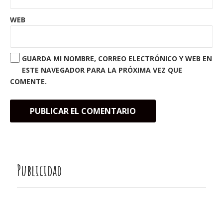
WEB
GUARDA MI NOMBRE, CORREO ELECTRÓNICO Y WEB EN
ESTE NAVEGADOR PARA LA PRÓXIMA VEZ QUE
COMENTE.
Publicidad