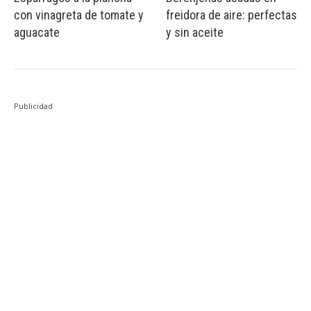
con vinagreta de tomate y
freidora de aire: perfectas
aguacate
y sin aceite
Publicidad