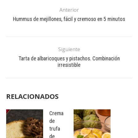
Anterior
Hummus de mejillones, fácil y cremoso en 5 minutos
Siguiente
Tarta de albaricoques y pistachos. Combinación
irresistible
RELACIONADOS
Crema
de
trufa
de