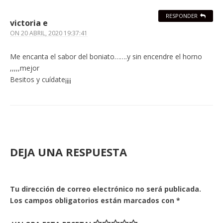
RESPONDER
victoria e
ON
20 ABRIL, 2020 19:37:41
Me encanta el sabor del boniato…….y sin encendre el horno
,,,,,mejor
Besitos y cuídate¡¡¡¡
DEJA UNA RESPUESTA
Tu dirección de correo electrónico no será publicada.
Los campos obligatorios están marcados con
*