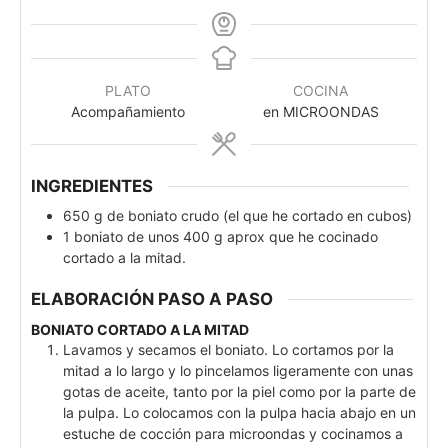
PLATO
COCINA
Acompañamiento
en MICROONDAS
INGREDIENTES
650
g
de boniato crudo (el que he cortado en cubos)
1
boniato de unos 400 g aprox que he cocinado
cortado a la mitad.
ELABORACIÓN PASO A PASO
BONIATO CORTADO A LA MITAD
Lavamos y secamos el boniato. Lo cortamos por la
mitad a lo largo y lo pincelamos ligeramente con unas
gotas de aceite, tanto por la piel como por la parte de
la pulpa. Lo colocamos con la pulpa hacia abajo en un
estuche de cocción para microondas y cocinamos a