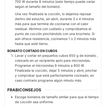
700 W durante 8 minutos (este tiempo puede variar
según el tamaño del boniato).
Una vez finalizada la cocción, lo dejamos reposar
dentro del estuche, sin abrir, durante 3 o 4 minutos
más para que termine de cocinarse con el calor
residual. Abrimos con cuidado y comprobamos el
punto de cocción pinchándolo con una brocheta. Si
aún ofrece resistencia, cocinamos 1 o 2 minutos más
hasta que esté tierno.
BONIATO CORTADO EN CUBOS
Lavar y cortar en pequeños cubos 650 g de boniato ,
colocarlo en un recipiente apto para microondas.
Programar el microondas 9 minutos a 800 W.
Finalizada la cocción, dejar 5 minutos y abrir, pinchar
y comprobar que está perfectamente cocinado, en
caso contrario programa algún minuto más.
FRABICONSEJOS
Escoge boniatos de tamaño similar para que el tiempo
de cocción sea uniforme.