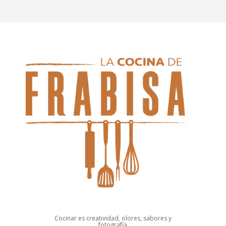
Cocinar es creatividad, olores, sabores y
fotografía