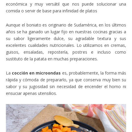
económica y muy versátil que nos puede solucionar una
comida o servir de base para infinidad de platos
Aunque el boniato es originario de Sudamérica, en los últimos
años se ha ganado un lugar fijo en nuestras cocinas gracias a
su sabor ligeramente dulce, su agradable textura y sus
excelentes cualidades nutricionales. Lo utilizamos en cremas,
guisos, ensaladas, repostería, postres e incluso como
sustituto de la patata en muchas preparaciones.
La
cocción en microondas
es, probablemente, la forma más
rápida y cómoda de prepararlo, ya que conserva muy bien su
sabor y su jugosidad sin necesidad de encender el horno ni
ensuciar apenas utensilios.