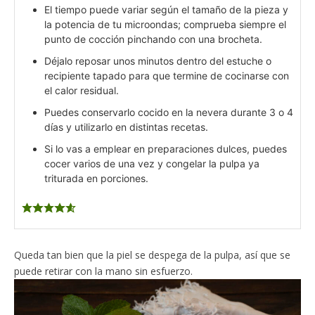
El tiempo puede variar según el tamaño de la pieza y
la potencia de tu microondas; comprueba siempre el
punto de cocción pinchando con una brocheta.
Déjalo reposar unos minutos dentro del estuche o
recipiente tapado para que termine de cocinarse con
el calor residual.
Puedes conservarlo cocido en la nevera durante 3 o 4
días y utilizarlo en distintas recetas.
Si lo vas a emplear en preparaciones dulces, puedes
cocer varios de una vez y congelar la pulpa ya
triturada en porciones.
Queda tan bien que la piel se despega de la pulpa, así que se
puede retirar con la mano sin esfuerzo.