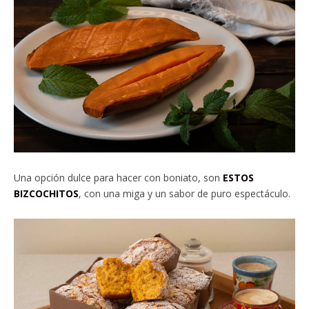
Una opción dulce para hacer con boniato, son
ESTOS
BIZCOCHITOS
, con una miga y un sabor de puro espectáculo.