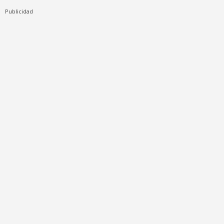
Publicidad