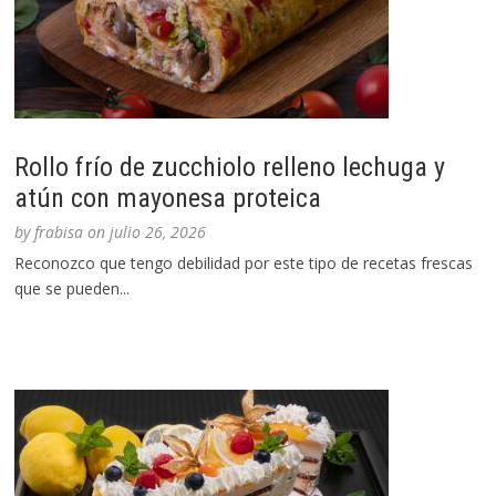
Rollo frío de zucchiolo relleno lechuga y
atún con mayonesa proteica
by
frabisa
on
julio 26, 2026
Reconozco que tengo debilidad por este tipo de recetas frescas
que se pueden...