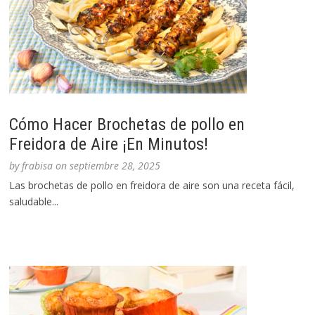
Cómo Hacer Brochetas de pollo en
Freidora de Aire ¡En Minutos!
by
frabisa
on
septiembre 28, 2025
Las brochetas de pollo en freidora de aire son una receta fácil,
saludable...