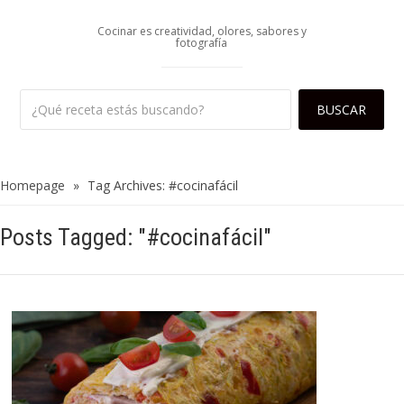
Cocinar es creatividad, olores, sabores y
fotografía
Homepage
»
Tag Archives: #cocinafácil
Posts Tagged: "#cocinafácil"