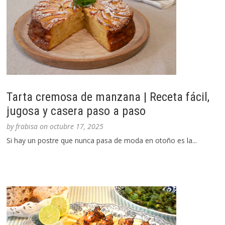
Tarta cremosa de manzana | Receta fácil,
jugosa y casera paso a paso
by
frabisa
on
octubre 17, 2025
Si hay un postre que nunca pasa de moda en otoño es la...