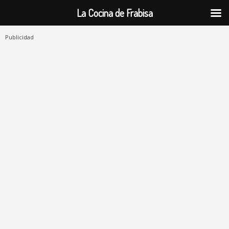
La Cocina de Frabisa
Publicidad