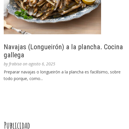
Navajas (Longueirón) a la plancha. Cocina
gallega
by
frabisa
on
agosto 6, 2025
Preparar navajas o longueirón a la plancha es facilísimo, sobre
todo porque, como...
Publicidad