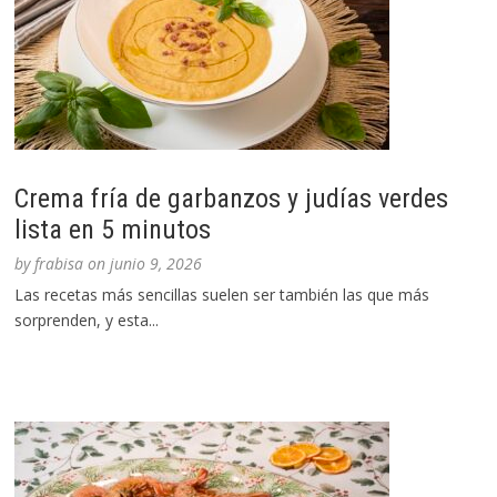
Crema fría de garbanzos y judías verdes
lista en 5 minutos
by
frabisa
on
junio 9, 2026
Las recetas más sencillas suelen ser también las que más
sorprenden, y esta...