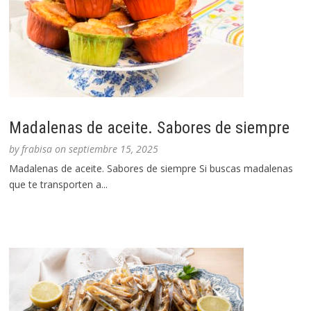
Madalenas de aceite. Sabores de siempre
by
frabisa
on
septiembre 15, 2025
Madalenas de aceite. Sabores de siempre Si buscas madalenas
que te transporten a...