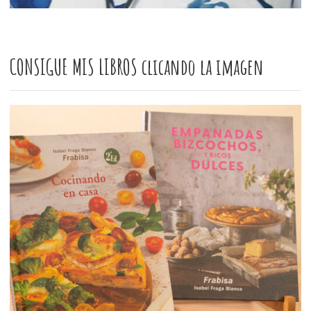
CONSIGUE MIS LIBROS clicando la imagen