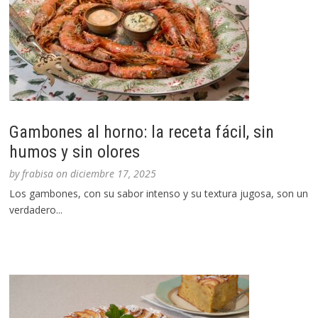
Gambones al horno: la receta fácil, sin
humos y sin olores
by
frabisa
on
diciembre 17, 2025
Los gambones, con su sabor intenso y su textura jugosa, son un
verdadero...