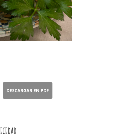
DESCARGAR EN PDF
icidad