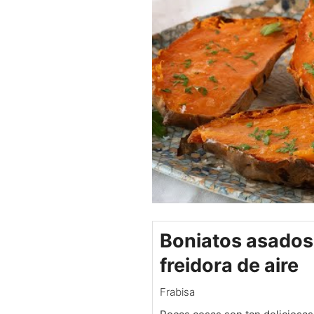
Boniatos asados 
freidora de aire
Frabisa