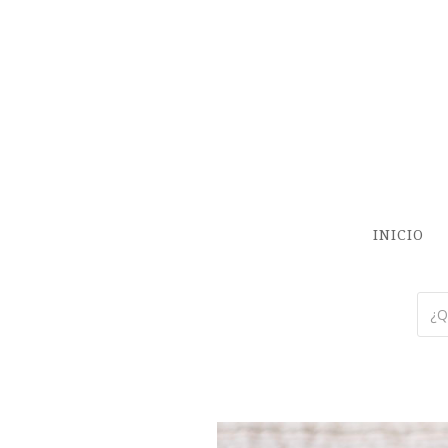
INICIO