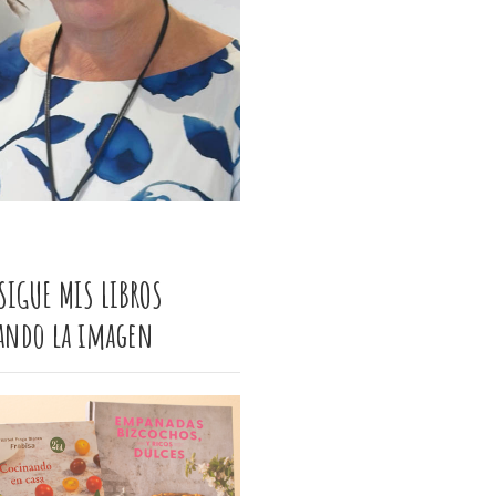
SIGUE MIS LIBROS
cando la imagen