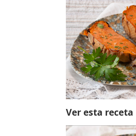
Ver esta receta