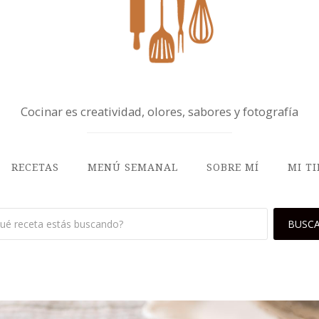
Cocinar es creatividad, olores, sabores y fotografía
RECETAS
MENÚ SEMANAL
SOBRE MÍ
MI T