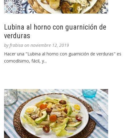
Lubina al horno con guarnición de
verduras
by
frabisa
on
noviembre 12, 2019
Hacer una "Lubina al horno con guarnición de verduras" es
comodísimo, fácil, y...