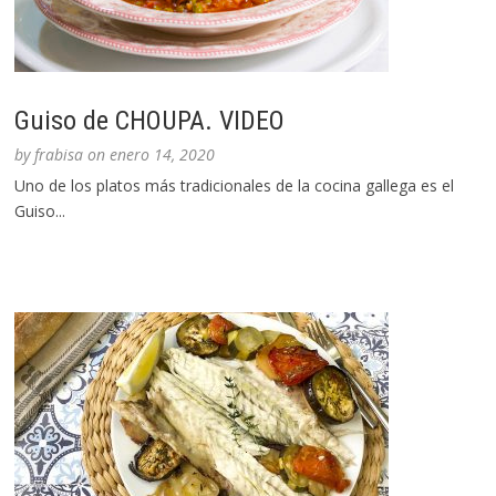
Guiso de CHOUPA. VIDEO
by
frabisa
on
enero 14, 2020
Uno de los platos más tradicionales de la cocina gallega es el
Guiso...