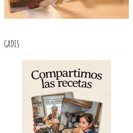
GADIS