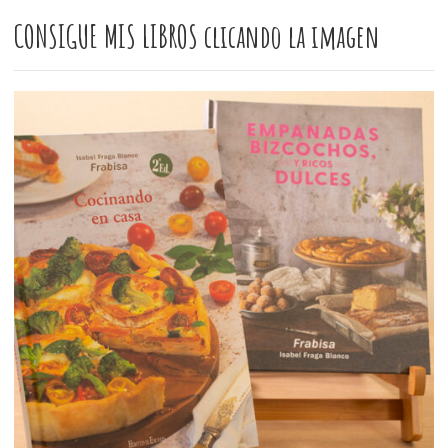
CONSIGUE MIS LIBROS clicando la imagen