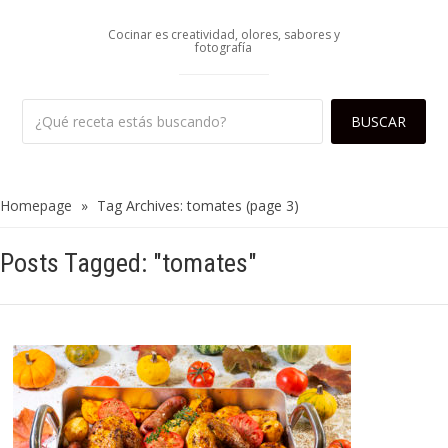
Cocinar es creatividad, olores, sabores y
fotografía
Homepage
»
Tag Archives: tomates
(page 3)
Posts Tagged: "tomates"