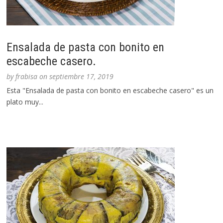
Ensalada de pasta con bonito en
escabeche casero.
by
frabisa
on
septiembre 17, 2019
Esta "Ensalada de pasta con bonito en escabeche casero" es un
plato muy...