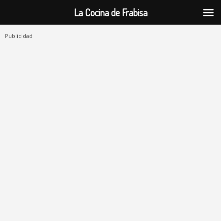
La Cocina de Frabisa
Publicidad