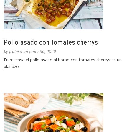
Pollo asado con tomates cherrys
by
frabisa
on
junio 30, 2020
En mi casa el pollo asado al horno con tomates cherrys es un
planazo...