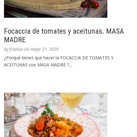
Focaccia de tomates y aceitunas. MASA
MADRE
by
frabisa
on
mayo 31, 2020
¿Porqué tienes que hacer la FOCACCIA DE TOMATES Y
ACEITUNAS con MASA MADRE ?...