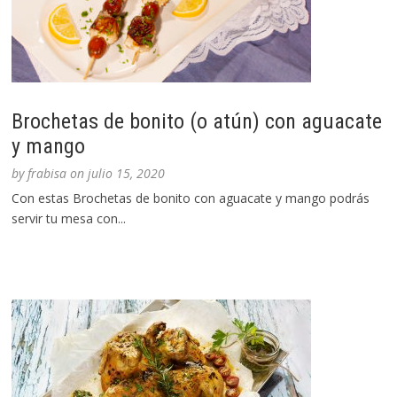
Brochetas de bonito (o atún) con aguacate
y mango
by
frabisa
on
julio 15, 2020
Con estas Brochetas de bonito con aguacate y mango podrás
servir tu mesa con...