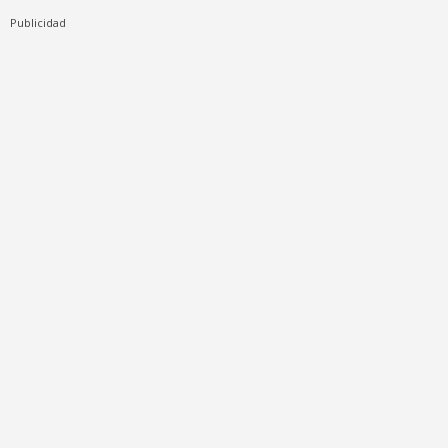
Publicidad