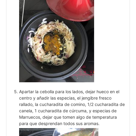
Apartar la cebolla para los lados, dejar hueco en el
centro y añadir las especias, el jengibre fresco
rallado, la cucharadita de comino, 1/2 cucharadita de
canela, 1 cucharadita de cúrcuma, y especias de
Marruecos, dejar que tomen algo de temperatura
para que desprendan todos sus aromas.