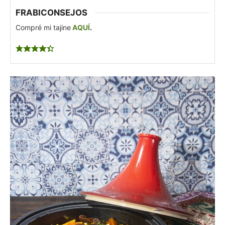
FRABICONSEJOS
Compré mi tajine
AQUÍ
.