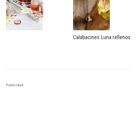
Calabacines Luna rellenos
Publicidad