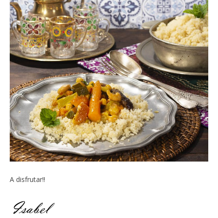
A disfrutar!!