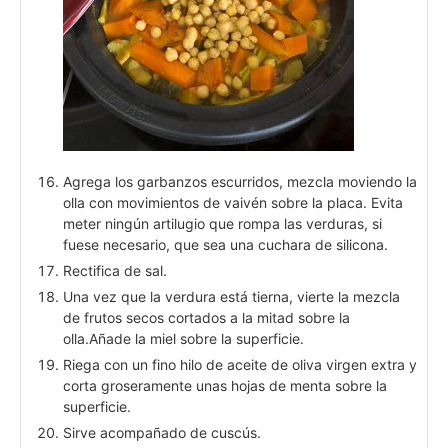
Agrega los garbanzos escurridos, mezcla moviendo la
olla con movimientos de vaivén sobre la placa. Evita
meter ningún artilugio que rompa las verduras, si
fuese necesario, que sea una cuchara de silicona.
Rectifica de sal.
Una vez que la verdura está tierna, vierte la mezcla
de frutos secos cortados a la mitad sobre la
olla.Añade la miel sobre la superficie.
Riega con un fino hilo de aceite de oliva virgen extra y
corta groseramente unas hojas de menta sobre la
superficie.
Sirve acompañado de cuscús.