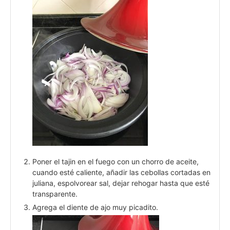
Poner el tajin en el fuego con un chorro de aceite,
cuando esté caliente, añadir las cebollas cortadas en
juliana, espolvorear sal, dejar rehogar hasta que esté
transparente.
Agrega el diente de ajo muy picadito.