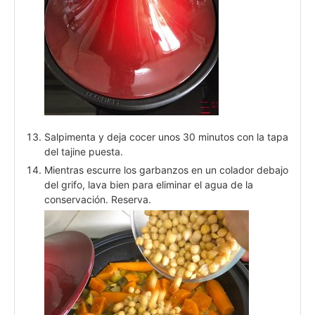
Salpimenta y deja cocer unos 30 minutos con la tapa
del tajine puesta.
Mientras escurre los garbanzos en un colador debajo
del grifo, lava bien para eliminar el agua de la
conservación. Reserva.