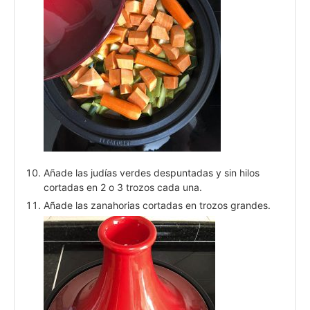
Añade las judías verdes despuntadas y sin hilos
cortadas en 2 o 3 trozos cada una.
Añade las zanahorias cortadas en trozos grandes.