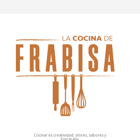
Cocinar es creatividad, olores, sabores y
fotografía