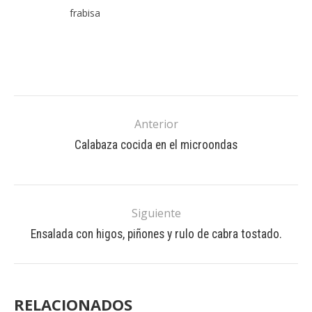
frabisa
Anterior
Calabaza cocida en el microondas
Siguiente
Ensalada con higos, piñones y rulo de cabra tostado.
RELACIONADOS