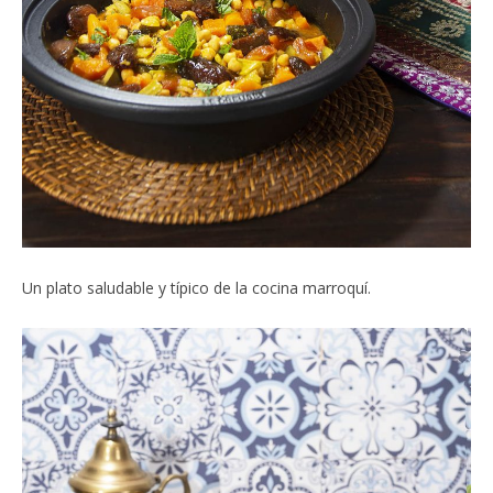
Un plato saludable y típico de la cocina marroquí.