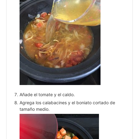
Añade el tomate y el caldo.
Agrega los calabacines y el boniato cortado de
tamaño medio.