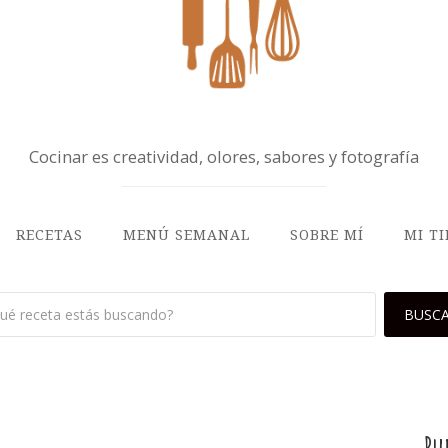
Cocinar es creatividad, olores, sabores y fotografía
RECETAS
MENÚ SEMANAL
SOBRE MÍ
MI T