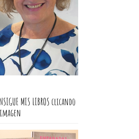
NSIGUE MIS LIBROS clicando
 imagen