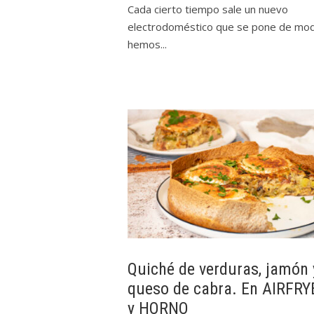
Cada cierto tiempo sale un nuevo
electrodoméstico que se pone de mod
hemos...
Quiché de verduras, jamón 
queso de cabra. En AIRFRY
y HORNO