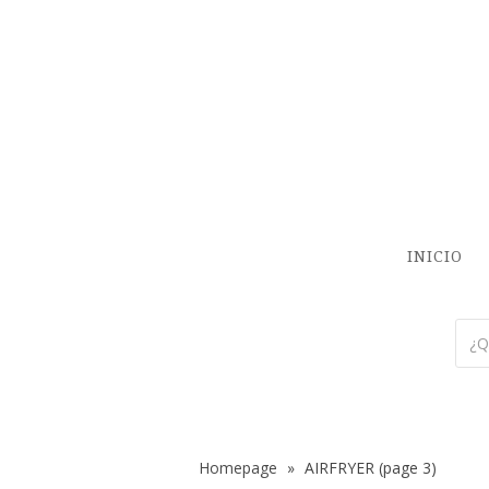
INICIO
Homepage
»
AIRFRYER
(page 3)