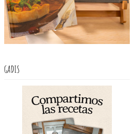
GADIS