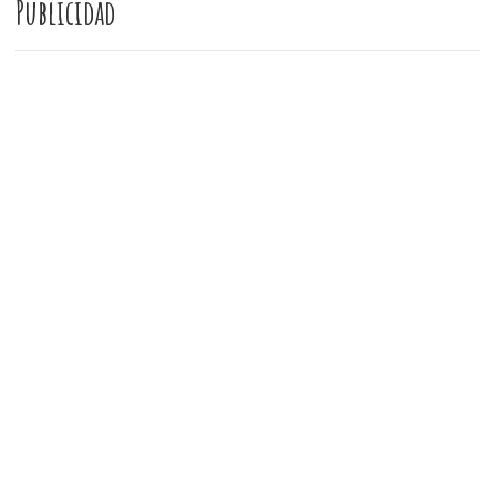
Publicidad