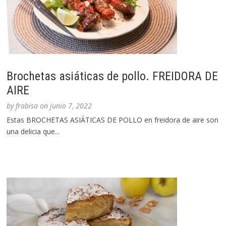
Brochetas asiáticas de pollo. FREIDORA DE
AIRE
by
frabisa
on
junio 7, 2022
Estas BROCHETAS ASIÁTICAS DE POLLO en freidora de aire son
una delicia que...