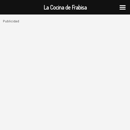
La Cocina de Frabisa
Publicidad