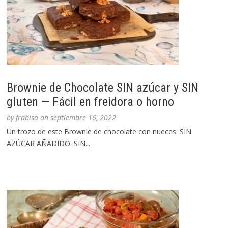
Brownie de Chocolate SIN azúcar y SIN
gluten — Fácil en freidora o horno
by
frabisa
on
septiembre 16, 2022
Un trozo de este Brownie de chocolate con nueces. SIN
AZÚCAR AÑADIDO. SIN...