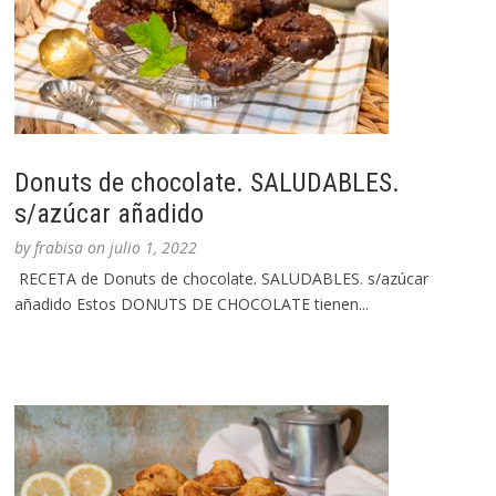
Donuts de chocolate. SALUDABLES.
s/azúcar añadido
by
frabisa
on
julio 1, 2022
RECETA de Donuts de chocolate. SALUDABLES. s/azúcar
añadido Estos DONUTS DE CHOCOLATE tienen...