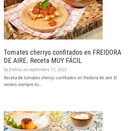
Tomates cherrys confitados en FREIDORA
DE AIRE. Receta MUY FÁCIL
by
frabisa
on
septiembre 15, 2022
Receta de tomates cherrys confitados en freidora de aire El
verano siempre es...