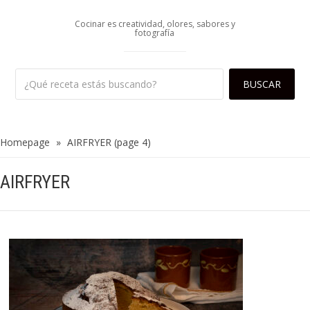
Cocinar es creatividad, olores, sabores y
fotografía
Homepage
»
AIRFRYER
(page 4)
AIRFRYER