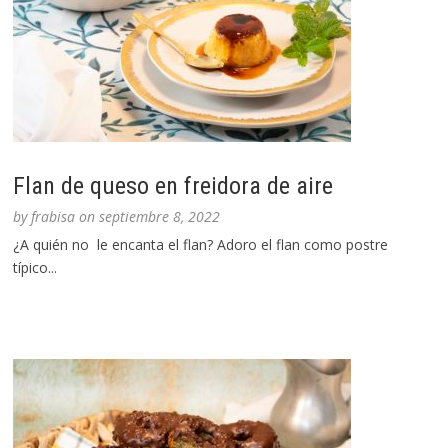
Flan de queso en freidora de aire
by
frabisa
on
septiembre 8, 2022
¿A quién no le encanta el flan? Adoro el flan como postre
típico...