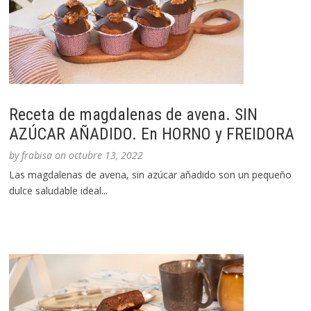
Receta de magdalenas de avena. SIN
AZÚCAR AÑADIDO. En HORNO y FREIDORA
by
frabisa
on
octubre 13, 2022
Las magdalenas de avena, sin azúcar añadido son un pequeño
dulce saludable ideal...