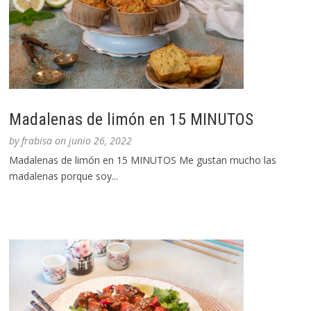
Madalenas de limón en 15 MINUTOS
by
frabisa
on
junio 26, 2022
Madalenas de limón en 15 MINUTOS Me gustan mucho las
madalenas porque soy...