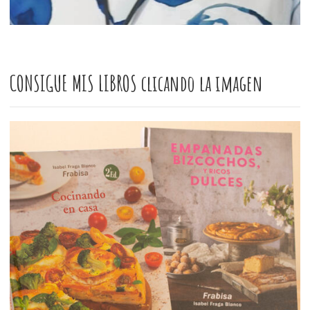
CONSIGUE MIS LIBROS clicando la imagen