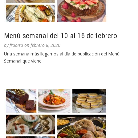
Menú semanal del 10 al 16 de febrero
by
frabisa
on
febrero 8, 2020
Una semana más llegamos al día de publicación del Menú
Semanal que viene...