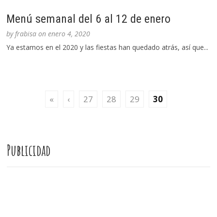
Menú semanal del 6 al 12 de enero
by
frabisa
on
enero 4, 2020
Ya estamos en el 2020 y las fiestas han quedado atrás, así que...
«
‹
27
28
29
30
Publicidad