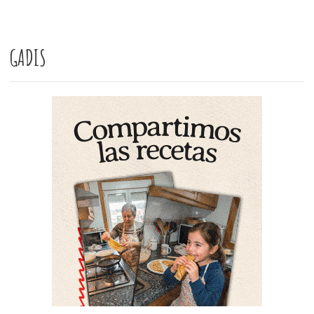
GADIS