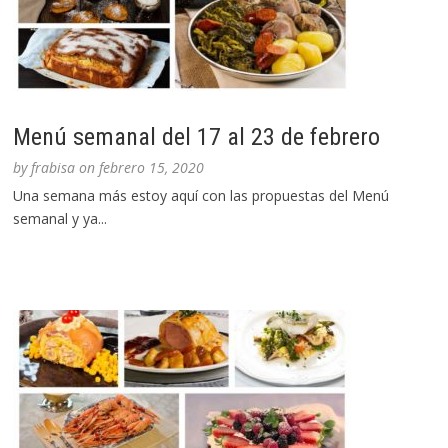
Menú semanal del 17 al 23 de febrero
by
frabisa
on
febrero 15, 2020
Una semana más estoy aquí con las propuestas del Menú
semanal y ya...