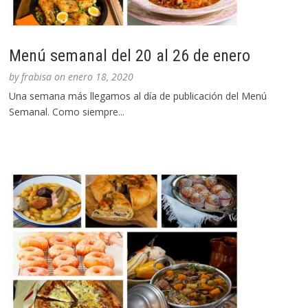
Menú semanal del 20 al 26 de enero
by
frabisa
on
enero 18, 2020
Una semana más llegamos al día de publicación del Menú
Semanal. Como siempre...