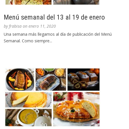
Menú semanal del 13 al 19 de enero
by
frabisa
on
enero 11, 2020
Una semana más llegamos al día de publicación del Menú
Semanal. Como siempre...