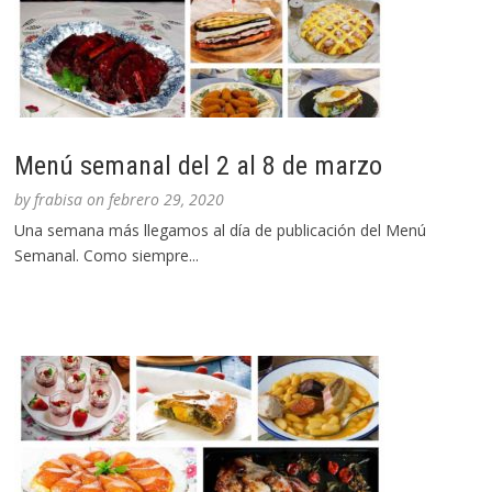
Menú semanal del 2 al 8 de marzo
by
frabisa
on
febrero 29, 2020
Una semana más llegamos al día de publicación del Menú
Semanal. Como siempre...