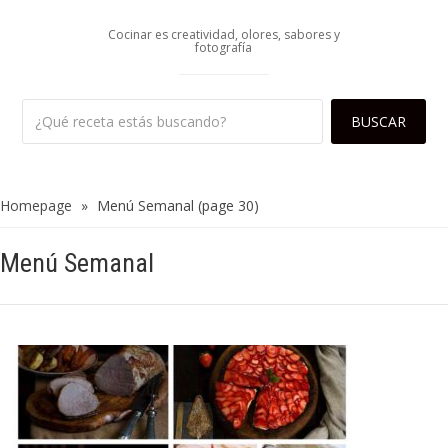
Cocinar es creatividad, olores, sabores y
fotografía
Homepage
»
Menú Semanal
(page 30)
Menú Semanal