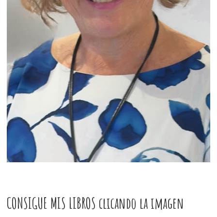
CONSIGUE MIS LIBROS clicando la imagen