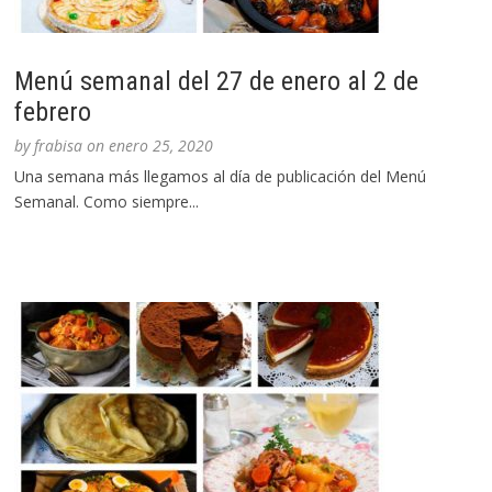
Menú semanal del 27 de enero al 2 de
febrero
by
frabisa
on
enero 25, 2020
Una semana más llegamos al día de publicación del Menú
Semanal. Como siempre...