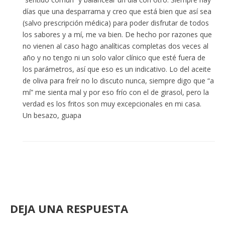
días que una desparrama y creo que está bien que así sea
(salvo prescripción médica) para poder disfrutar de todos
los sabores y a mí, me va bien. De hecho por razones que
no vienen al caso hago analíticas completas dos veces al
año y no tengo ni un solo valor clínico que esté fuera de
los parámetros, así que eso es un indicativo. Lo del aceite
de oliva para freír no lo discuto nunca, siempre digo que “a
mí” me sienta mal y por eso frío con el de girasol, pero la
verdad es los fritos son muy excepcionales en mi casa.
Un besazo, guapa
DEJA UNA RESPUESTA