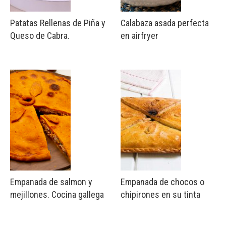
Patatas Rellenas de Piña y
Calabaza asada perfecta
Queso de Cabra.
en airfryer
Empanada de salmon y
Empanada de chocos o
mejillones. Cocina gallega
chipirones en su tinta