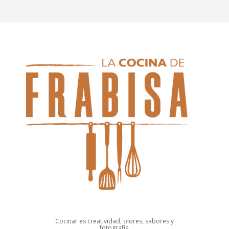
Cocinar es creatividad, olores, sabores y
fotografía