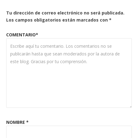
Tu dirección de correo electrónico no será publicada.
Los campos obligatorios están marcados con
*
COMENTARIO*
NOMBRE
*