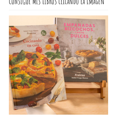
CONSIGUE MIS LIBROS clicando la imagen