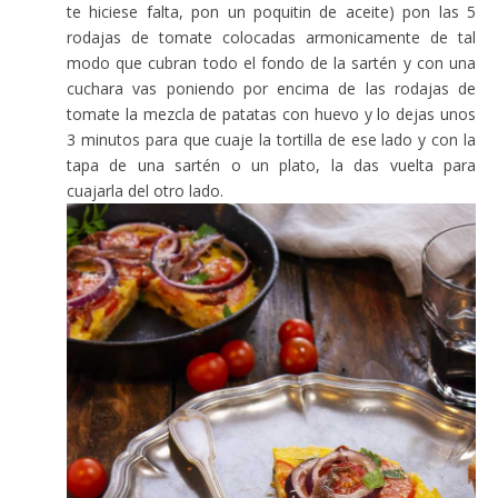
te hiciese falta, pon un poquitin de aceite) pon las 5
rodajas de tomate colocadas armonicamente de tal
modo que cubran todo el fondo de la sartén y con una
cuchara vas poniendo por encima de las rodajas de
tomate la mezcla de patatas con huevo y lo dejas unos
3 minutos para que cuaje la tortilla de ese lado y con la
tapa de una sartén o un plato, la das vuelta para
cuajarla del otro lado.