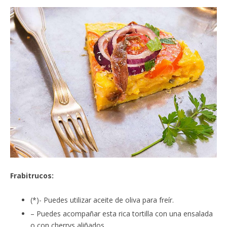
Frabitrucos:
(*)- Puedes utilizar aceite de oliva para freír.
– Puedes acompañar esta rica tortilla con una ensalada
o con cherrys aliñados.