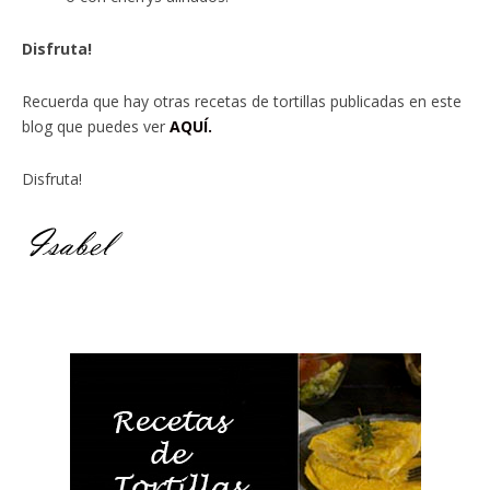
Disfruta!
Recuerda que hay otras recetas de tortillas publicadas en este
blog que puedes ver
AQUÍ.
Disfruta!