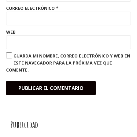
CORREO ELECTRÓNICO
*
WEB
GUARDA MI NOMBRE, CORREO ELECTRÓNICO Y WEB EN
ESTE NAVEGADOR PARA LA PRÓXIMA VEZ QUE
COMENTE.
Publicidad