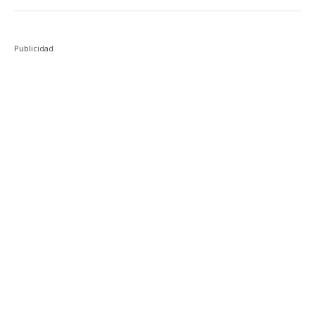
Publicidad