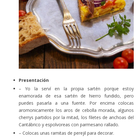
Presentación
– Yo la serví en la propia sartén porque estoy
enamorada de esa sartén de hierro fundido, pero
puedes pasarla a una fuente. Por encima colocas
aromonicamente los aros de cebolla morada, algunos
cherrys partidos por la mitad, los filetes de anchoas del
Cantábrico y espolvoreas con parmesano rallado.
– Colocas unas ramitas de perejil para decorar.