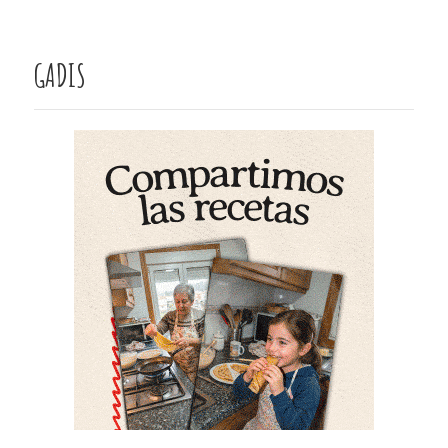
GADIS