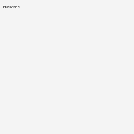
Publicidad