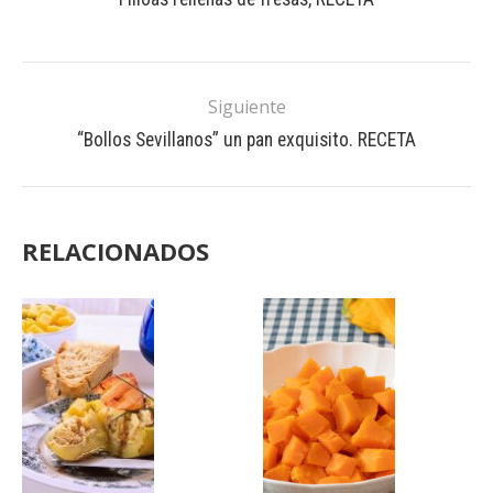
Siguiente
“Bollos Sevillanos” un pan exquisito. RECETA
RELACIONADOS