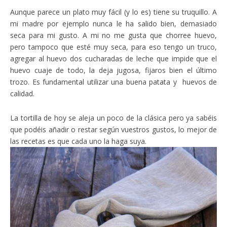
Aunque parece un plato muy fácil (y lo es) tiene su truquillo. A
mi madre por ejemplo nunca le ha salido bien, demasiado
seca para mi gusto. A mi no me gusta que chorree huevo,
pero tampoco que esté muy seca, para eso tengo un truco,
agregar al huevo dos cucharadas de leche que impide que el
huevo cuaje de todo, la deja jugosa, fijaros bien el último
trozo. Es fundamental utilizar una buena patata y huevos de
calidad.
La tortilla de hoy se aleja un poco de la clásica pero ya sabéis
que podéis añadir o restar según vuestros gustos, lo mejor de
las recetas es que cada uno la haga suya.