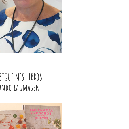
SIGUE MIS LIBROS
cando la imagen