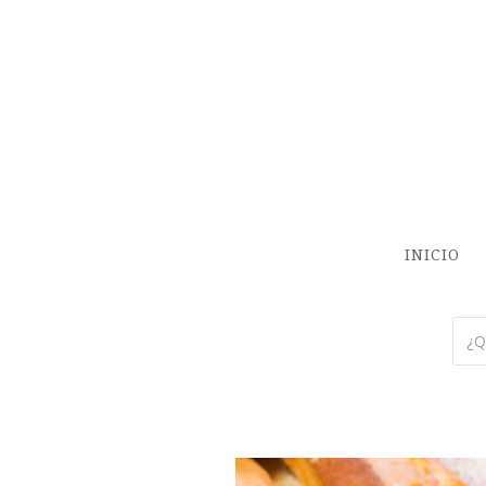
INICIO