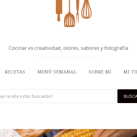
Cocinar es creatividad, olores, sabores y fotografía
RECETAS
MENÚ SEMANAL
SOBRE MÍ
MI T