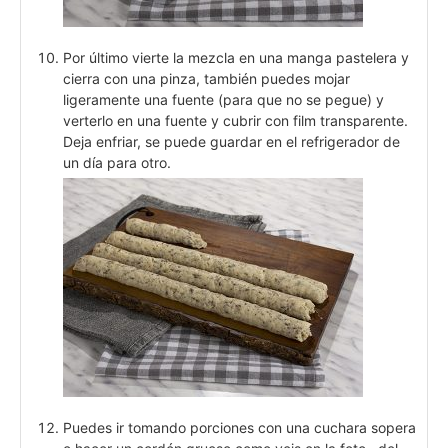
Por último vierte la mezcla en una manga pastelera y
cierra con una pinza, también puedes mojar
ligeramente una fuente (para que no se pegue) y
verterlo en una fuente y cubrir con film transparente.
Deja enfriar, se puede guardar en el refrigerador de
un día para otro.
Puedes ir tomando porciones con una cuchara sopera