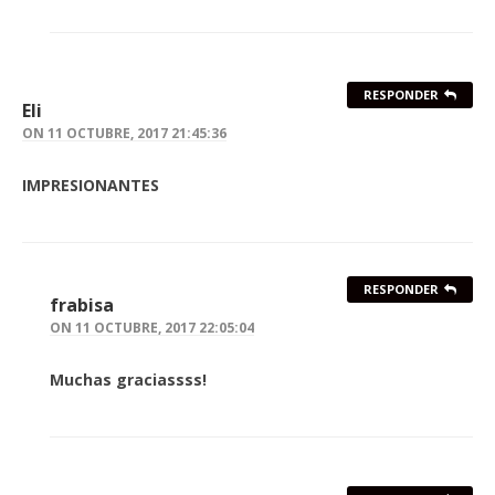
RESPONDER
Eli
ON
11 OCTUBRE, 2017 21:45:36
IMPRESIONANTES
RESPONDER
frabisa
ON
11 OCTUBRE, 2017 22:05:04
Muchas graciassss!