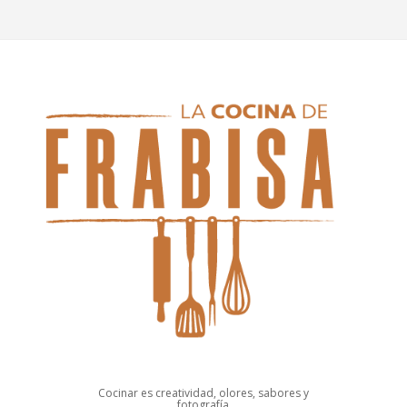
Cocinar es creatividad, olores, sabores y
fotografía