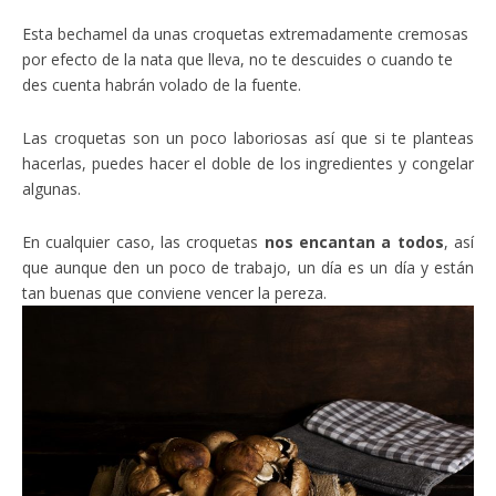
Esta bechamel da unas croquetas extremadamente cremosas
por efecto de la nata que lleva, no te descuides o cuando te
des cuenta habrán volado de la fuente.
Las croquetas son un poco laboriosas así que si te planteas
hacerlas, puedes hacer el doble de los ingredientes y congelar
algunas.
En cualquier caso, las croquetas
nos encantan a todos
, así
que aunque den un poco de trabajo, un día es un día y están
tan buenas que conviene vencer la pereza.