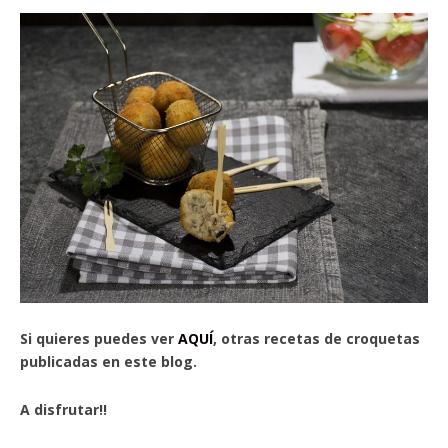
Si quieres puedes ver
AQUÍ
, otras recetas de croquetas
publicadas en este blog.
A disfrutar!!