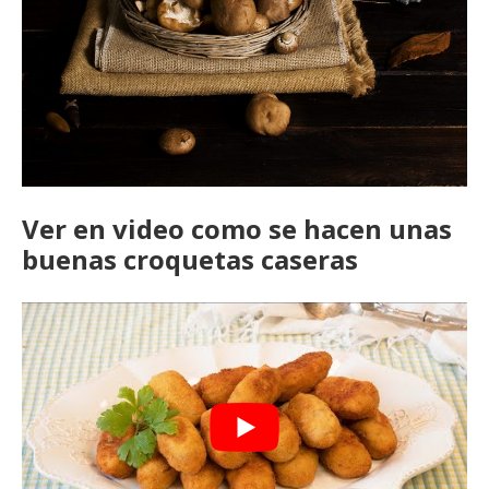
Ver en video como se hacen unas
buenas croquetas caseras