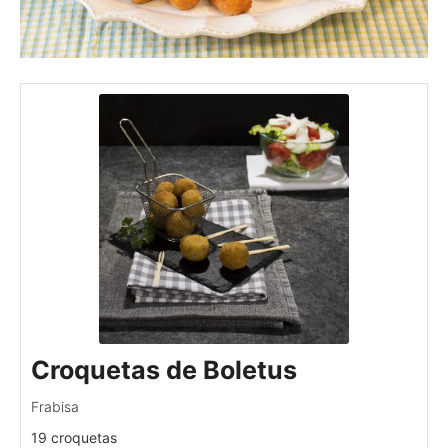
Croquetas de Boletus
Frabisa
19 croquetas