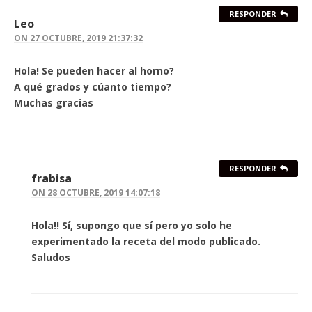
RESPONDER
Leo
ON
27 OCTUBRE, 2019 21:37:32
Hola! Se pueden hacer al horno?
A qué grados y cúanto tiempo?
Muchas gracias
RESPONDER
frabisa
ON
28 OCTUBRE, 2019 14:07:18
Hola!! Sí, supongo que sí pero yo solo he
experimentado la receta del modo publicado.
Saludos