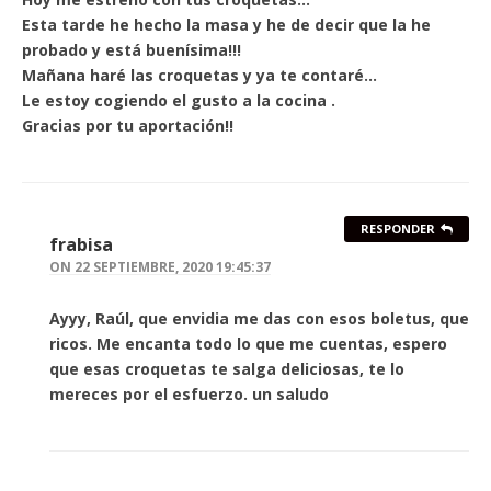
Esta tarde he hecho la masa y he de decir que la he
probado y está buenísima!!!
Mañana haré las croquetas y ya te contaré…
Le estoy cogiendo el gusto a la cocina .
Gracias por tu aportación!!
RESPONDER
frabisa
ON
22 SEPTIEMBRE, 2020 19:45:37
Ayyy, Raúl, que envidia me das con esos boletus, que
ricos. Me encanta todo lo que me cuentas, espero
que esas croquetas te salga deliciosas, te lo
mereces por el esfuerzo. un saludo