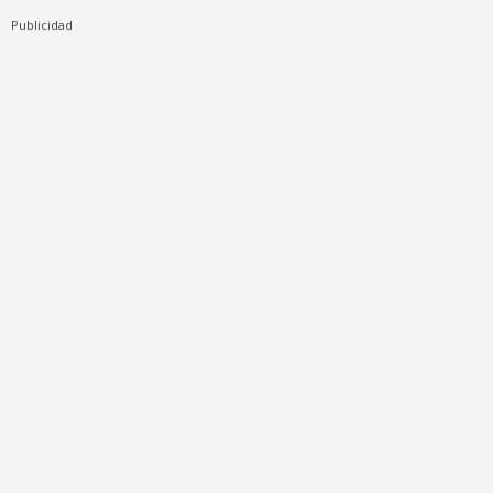
Publicidad