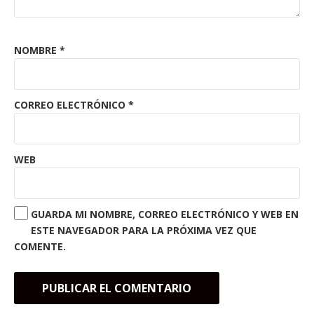
NOMBRE
*
CORREO ELECTRÓNICO
*
WEB
GUARDA MI NOMBRE, CORREO ELECTRÓNICO Y WEB EN
ESTE NAVEGADOR PARA LA PRÓXIMA VEZ QUE
COMENTE.