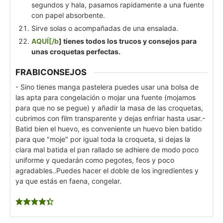
segundos y hala, pasamos rapidamente a una fuente
con papel absorbente.
Sirve solas o acompañadas de una ensalada.
AQUÍ[/b
] tienes todos los trucos y consejos para
unas croquetas perfectas.
FRABICONSEJOS
- Sino tienes manga pastelera puedes usar una bolsa de
las apta para congelación o mojar una fuente (mojamos
para que no se pegue) y añadir la masa de las croquetas,
cubrimos con film transparente y dejas enfriar hasta usar.
-
Batid bien el huevo, es conveniente un huevo bien batido
para que "moje" por igual toda la croqueta, si dejas la
clara mal batida el pan rallado se adhiere de modo poco
uniforme y quedarán como pegotes, feos y poco
agradables..
Puedes hacer el doble de los ingredientes y
ya que estás en faena, congelar.