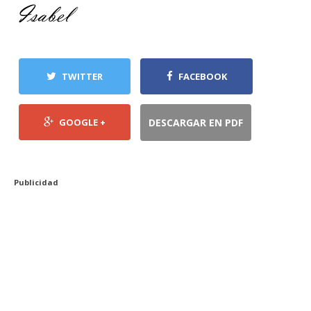
TWITTER
FACEBOOK
GOOGLE +
DESCARGAR EN PDF
Publicidad