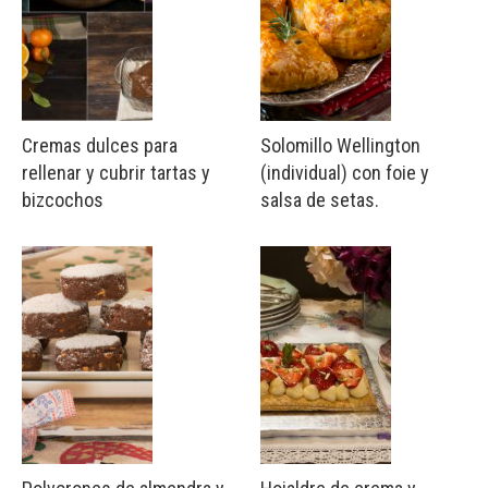
Cremas dulces para
Solomillo Wellington
rellenar y cubrir tartas y
(individual) con foie y
bizcochos
salsa de setas.