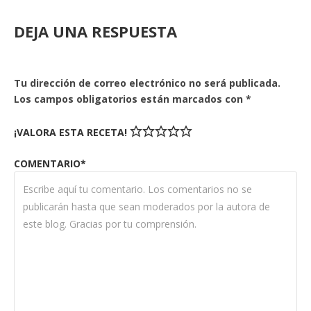
DEJA UNA RESPUESTA
Tu dirección de correo electrónico no será publicada.
Los campos obligatorios están marcados con
*
¡VALORA ESTA RECETA!
COMENTARIO*