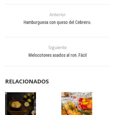
Anterior
Hamburguesa con queso del Cebreiro.
Siguiente
Melocotones asados al ron. Fácil
RELACIONADOS