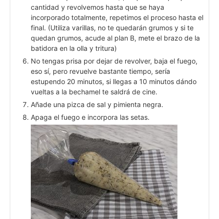
cantidad y revolvemos hasta que se haya
incorporado totalmente, repetimos el proceso hasta el
final. (Utiliza varillas, no te quedarán grumos y si te
quedan grumos, acude al plan B, mete el brazo de la
batidora en la olla y tritura)
No tengas prisa por dejar de revolver, baja el fuego,
eso sí, pero revuelve bastante tiempo, sería
estupendo 20 minutos, si llegas a 10 minutos dándo
vueltas a la bechamel te saldrá de cine.
Añade una pizca de sal y pimienta negra.
Apaga el fuego e incorpora las setas.