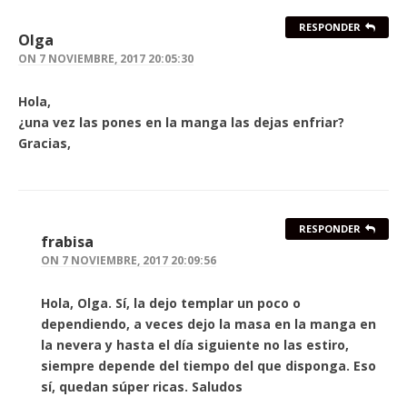
RESPONDER
Olga
ON
7 NOVIEMBRE, 2017 20:05:30
Hola,
¿una vez las pones en la manga las dejas enfriar?
Gracias,
RESPONDER
frabisa
ON
7 NOVIEMBRE, 2017 20:09:56
Hola, Olga. Sí, la dejo templar un poco o
dependiendo, a veces dejo la masa en la manga en
la nevera y hasta el día siguiente no las estiro,
siempre depende del tiempo del que disponga. Eso
sí, quedan súper ricas. Saludos