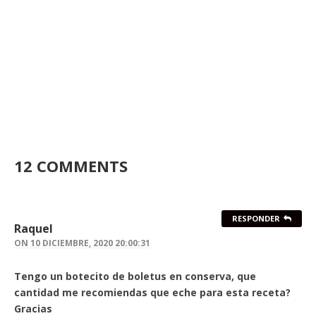
12 COMMENTS
RESPONDER
Raquel
ON
10 DICIEMBRE, 2020 20:00:31
Tengo un botecito de boletus en conserva, que
cantidad me recomiendas que eche para esta receta?
Gracias