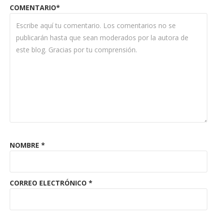
COMENTARIO*
NOMBRE
*
CORREO ELECTRÓNICO
*