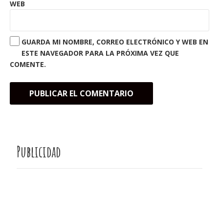
WEB
GUARDA MI NOMBRE, CORREO ELECTRÓNICO Y WEB EN
ESTE NAVEGADOR PARA LA PRÓXIMA VEZ QUE
COMENTE.
Publicidad