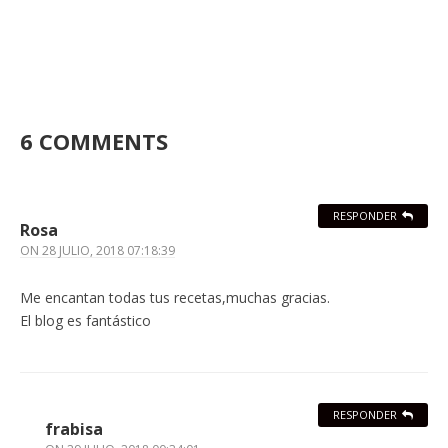
6 COMMENTS
RESPONDER
Rosa
ON
28 JULIO, 2018 07:18:39
Me encantan todas tus recetas,muchas gracias.
El blog es fantástico
RESPONDER
frabisa