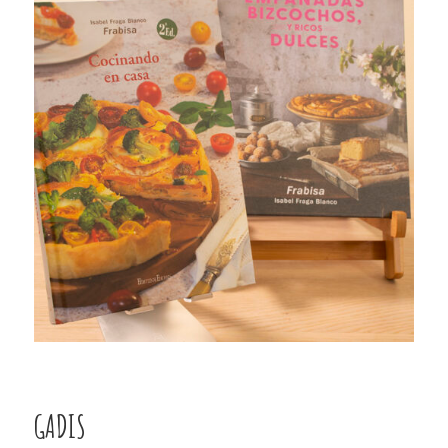
GADIS