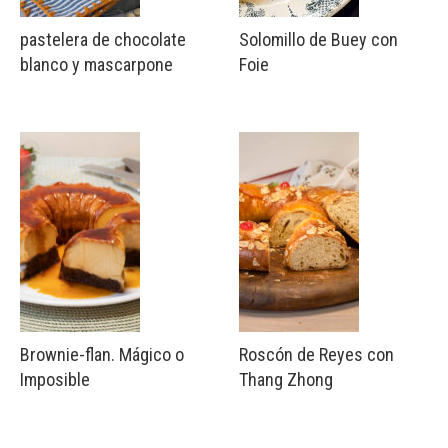
pastelera de chocolate
Solomillo de Buey con
blanco y mascarpone
Foie
Brownie-flan. Mágico o
Roscón de Reyes con
Imposible
Thang Zhong