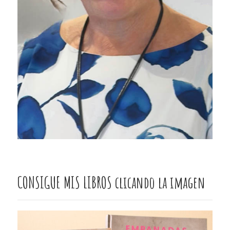
CONSIGUE MIS LIBROS clicando la imagen