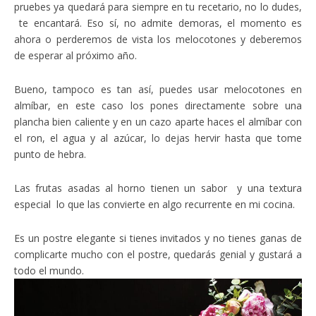
pruebes ya quedará para siempre en tu recetario, no lo dudes,
te encantará. Eso sí, no admite demoras, el momento es
ahora o perderemos de vista los melocotones y deberemos
de esperar al próximo año.
Bueno, tampoco es tan así, puedes usar melocotones en
almíbar, en este caso los pones directamente sobre una
plancha bien caliente y en un cazo aparte haces el almíbar con
el ron, el agua y al azúcar, lo dejas hervir hasta que tome
punto de hebra.
Las frutas asadas al horno tienen un sabor y una textura
especial lo que las convierte en algo recurrente en mi cocina.
Es un postre elegante si tienes invitados y no tienes ganas de
complicarte mucho con el postre, quedarás genial y gustará a
todo el mundo.