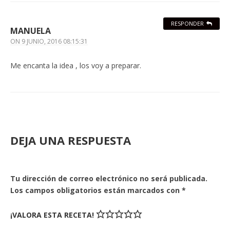
RESPONDER
MANUELA
ON
9 JUNIO, 2016 08:15:31
Me encanta la idea , los voy a preparar.
DEJA UNA RESPUESTA
Tu dirección de correo electrónico no será publicada.
Los campos obligatorios están marcados con
*
¡VALORA ESTA RECETA!