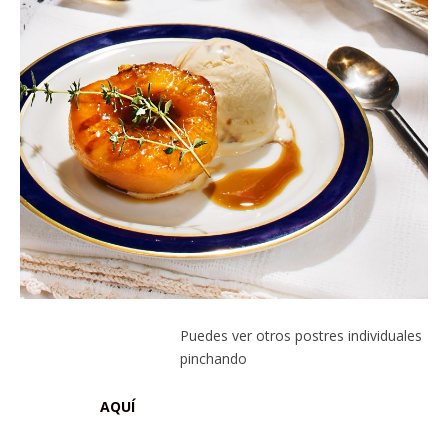
Puedes ver otros postres individuales
pinchando
AQUÍ