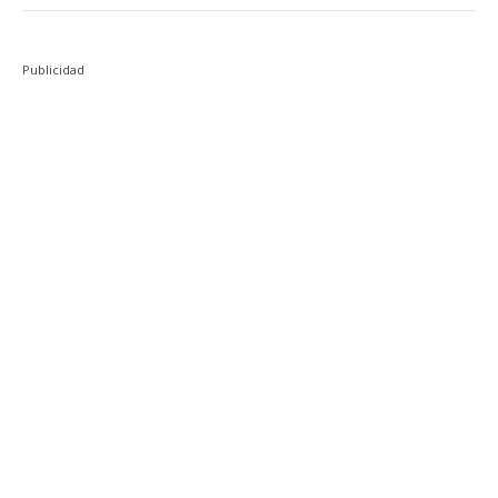
Publicidad