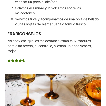
espesar un poco el almíbar.
Colamos el almíbar y lo volcamos sobre los
melocotones.
Servimos fríos y acompañamos de una bola de helado
y unas hojitas de hierbabuena o tomillo fresco..
FRABICONSEJOS
No conviene que los melocotones están muy maduros
para esta receta, al contrario, si están un poco verdes,
mejor.