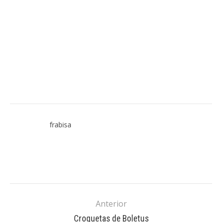
frabisa
Anterior
Croquetas de Boletus