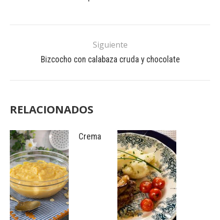
Siguiente
Bizcocho con calabaza cruda y chocolate
RELACIONADOS
Crema