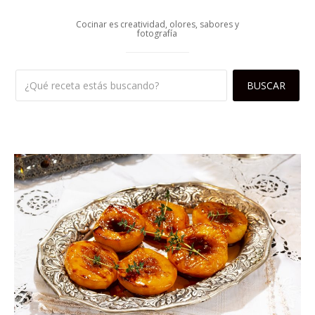
Cocinar es creatividad, olores, sabores y
fotografía