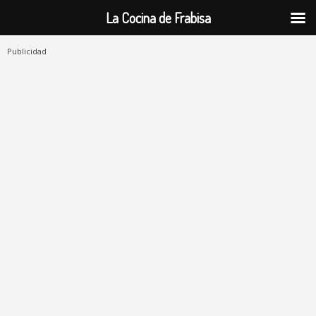
La Cocina de Frabisa
Publicidad