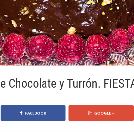
e Chocolate y Turrón. FIEST
FACEBOOK
GOOGLE +