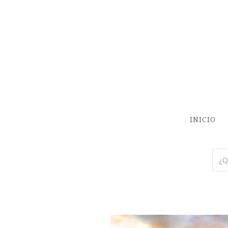
INICIO