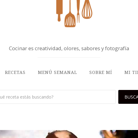
Cocinar es creatividad, olores, sabores y fotografía
RECETAS
MENÚ SEMANAL
SOBRE MÍ
MI T