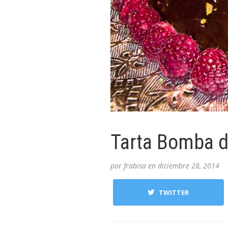
Tarta Bomba d
por
frabisa
en
diciembre 28, 2014
TWITTER