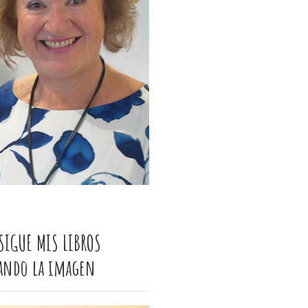
SIGUE MIS LIBROS
cando la imagen