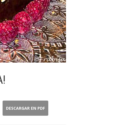
A!
DESCARGAR EN PDF