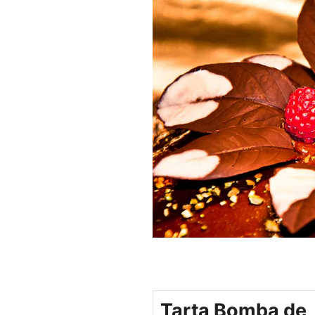
Tarta Bomba de