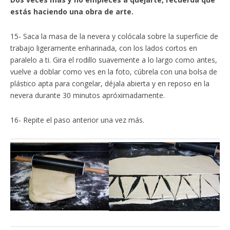
estás haciendo una obra de arte.
15- Saca la masa de la nevera y colócala sobre la superficie de
trabajo ligeramente enharinada, con los lados cortos en
paralelo a ti. Gira el rodillo suavemente a lo largo como antes,
vuelve a doblar como ves en la foto, cúbrela con una bolsa de
plástico apta para congelar, déjala abierta y en reposo en la
nevera durante 30 minutos apróximadamente.
16- Repite el paso anterior una vez más.