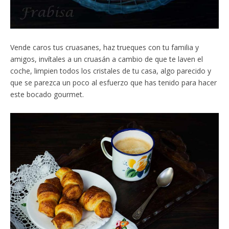
Vende caros tus cruasanes, haz trueques con tu familia y
amigos, invítales a un cruasán a cambio de que te laven el
coche, limpien todos los cristales de tu casa, algo parecido y
que se parezca un poco al esfuerzo que has tenido para hacer
este bocado gourmet.