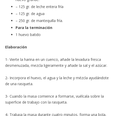
– 125 gr. de leche entera fría
– 125 gr. de agua
– 250 gr. de mantequilla fría.
Para la terminación
1 huevo batido
Elaboración
1- Vierte la harina en un cuenco, añade la levadura fresca
desmenuzada, mezcla ligeramente y añade la sal y el azúcar.
2- Incorpora el huevo, el agua y la leche y mézcla ayudándote
de una rasqueta.
3- Cuando la masa comience a formarse, vuélcala sobre la
superficie de trabajo con la rasqueta.
4- Trabaja la masa durante cuatro minutos, forma una bola,