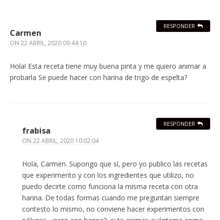
RESPONDER
Carmen
ON
22 ABRIL, 2020 09:44:10
Hola! Esta receta tiene muy buena pinta y me quiero animar a
probarla Se puede hacer con harina de trigo de espelta?
RESPONDER
frabisa
ON
22 ABRIL, 2020 10:02:04
Hola, Carmen. Supongo que sí, pero yo publico las recetas
que experimento y con los ingredientes que utilizo, no
puedo decirte como funciona la misma receta con otra
harina. De todas formas cuando me preguntan siempre
contesto lo mismo, no conviene hacer experimentos con