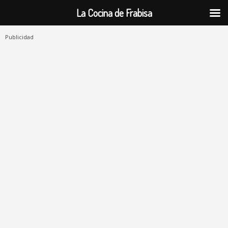
La Cocina de Frabisa
Publicidad