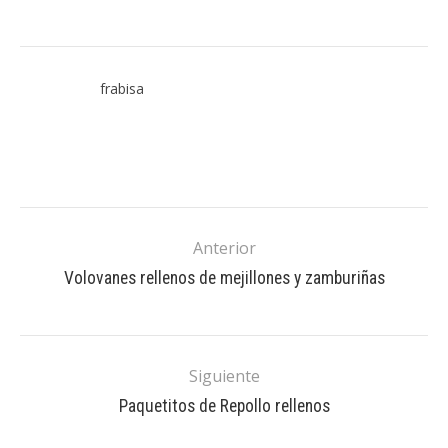
frabisa
Anterior
Volovanes rellenos de mejillones y zamburiñas
Siguiente
Paquetitos de Repollo rellenos