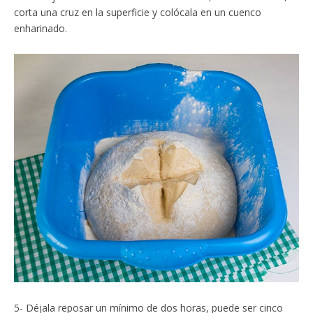
corta una cruz en la superficie y colócala en un cuenco
enharinado.
5- Déjala reposar un mínimo de dos horas, puede ser cinco