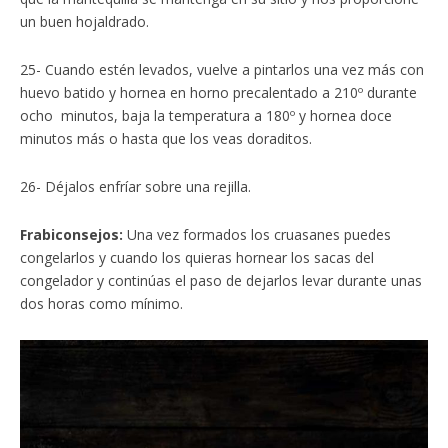
un buen hojaldrado.
25- Cuando estén levados, vuelve a pintarlos una vez más con
huevo batido y hornea en horno precalentado a 210º durante
ocho minutos, baja la temperatura a 180º y hornea doce
minutos más o hasta que los veas doraditos.
26- Déjalos enfríar sobre una rejilla.
Frabiconsejos:
Una vez formados los cruasanes puedes
congelarlos y cuando los quieras hornear los sacas del
congelador y continúas el paso de dejarlos levar durante unas
dos horas como mínimo.