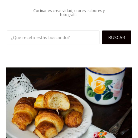
Cocinar es creatividad, olores, sabores y
fotografía