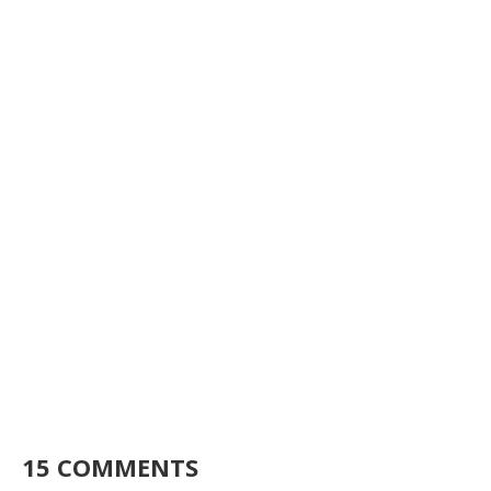
15 COMMENTS