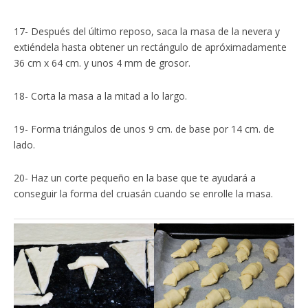
17- Después del último reposo, saca la masa de la nevera y
extiéndela hasta obtener un rectángulo de apróximadamente
36 cm x 64 cm. y unos 4 mm de grosor.
18- Corta la masa a la mitad a lo largo.
19- Forma triángulos de unos 9 cm. de base por 14 cm. de
lado.
20- Haz un corte pequeño en la base que te ayudará a
conseguir la forma del cruasán cuando se enrolle la masa.