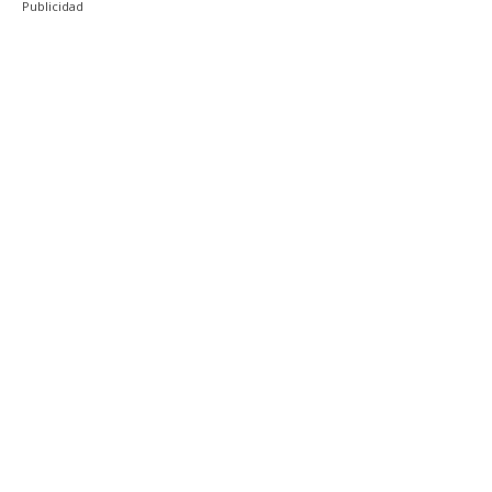
Publicidad