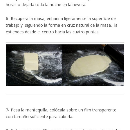
horas o dejarla toda la noche en la nevera.
6- Recupera la masa, enharina ligeramente la superficie de
trabajo y siguiendo la forma en cruz natural de la masa, la
extiendes desde el centro hacia las cuatro puntas.
7- Pesa la mantequilla, colócala sobre un film transparente
con tamaño suficiente para cubrirla.