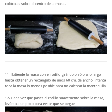
colócalas sobre el centro de la masa..
11- Extiende la masa con el rodillo girándolo sólo a lo largo
hasta obtener un rectángulo de unos 60 cm. de ancho. Intenta
toca la masa lo menos posible para no calentar la mantequilla.
12- Cada vez que pases el rodillo suavemente sobre la masa,
levántala un poco para evitar que se pegue.