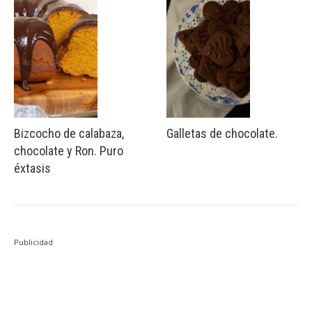
Bizcocho de calabaza,
Galletas de chocolate.
chocolate y Ron. Puro
éxtasis
Publicidad