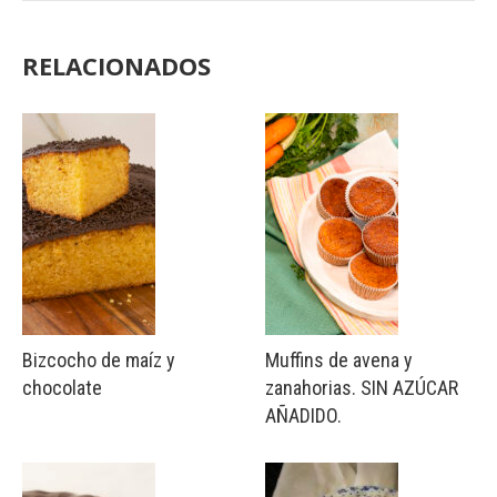
RELACIONADOS
Bizcocho de maíz y
Muffins de avena y
chocolate
zanahorias. SIN AZÚCAR
AÑADIDO.