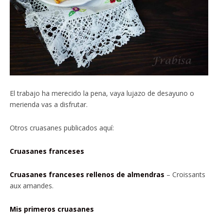
El trabajo ha merecido la pena, vaya lujazo de desayuno o
merienda vas a disfrutar.
Otros cruasanes publicados aquí:
Cruasanes franceses
Cruasanes franceses rellenos de almendras
– Croissants
aux amandes.
Mis primeros cruasanes