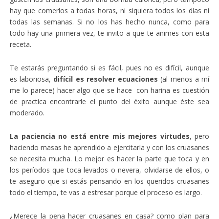
hay que comerlos a todas horas, ni siquiera todos los días ni
todas las semanas. Si no los has hecho nunca, como para
todo hay una primera vez, te invito a que te animes con esta
receta.
Te estarás preguntando si es fácil, pues no es difícil, aunque
es laboriosa,
difícil es resolver ecuaciones
(al menos a mí
me lo parece) hacer algo que se hace con harina es cuestión
de practica encontrarle el punto del éxito aunque éste sea
moderado.
La paciencia no está entre mis mejores virtudes
, pero
haciendo masas he aprendido a ejercitarla y con los cruasanes
se necesita mucha. Lo mejor es hacer la parte que toca y en
los períodos que toca levados o nevera, olvidarse de ellos, o
te aseguro que si estás pensando en los queridos cruasanes
todo el tiempo, te vas a estresar porque el proceso es largo.
¿Merece la pena hacer cruasanes en casa? como plan para