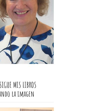
SIGUE MIS LIBROS
cando la imagen