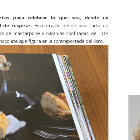
rtas para celebrar lo que sea, desde un
d de respirar.
Encontrarás desde una Tarta de
ema de mascarpone y naranjas confitadas de TOP
chocolate que figura en la contraportada del libro.