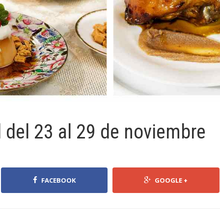
del 23 al 29 de noviembre
FACEBOOK
GOOGLE +