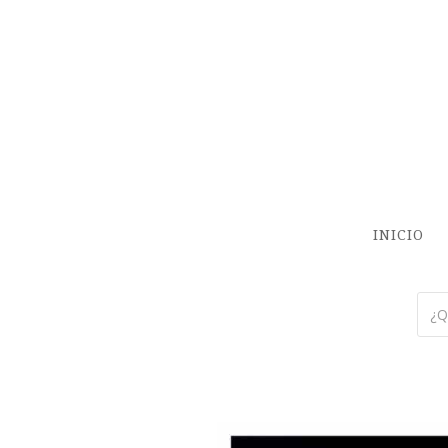
INICIO