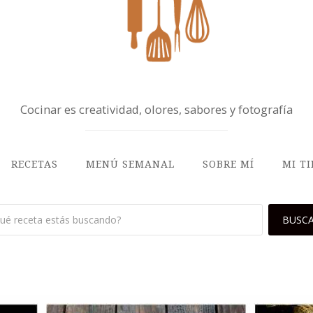
Cocinar es creatividad, olores, sabores y fotografía
RECETAS
MENÚ SEMANAL
SOBRE MÍ
MI T