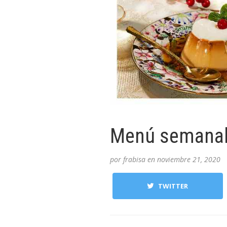
Menú semanal 
por
frabisa
en
noviembre 21, 2020
TWITTER