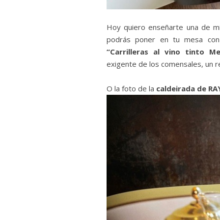
Hoy quiero enseñarte una de mi
podrás poner en tu mesa con 
“Carrilleras al vino tinto Men
exigente de los comensales, un r
O la foto de la
caldeirada de RA