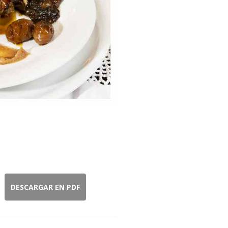
DESCARGAR EN PDF