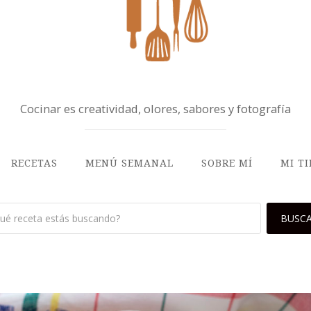
Cocinar es creatividad, olores, sabores y fotografía
RECETAS
MENÚ SEMANAL
SOBRE MÍ
MI T