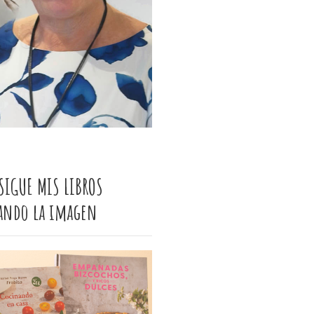
SIGUE MIS LIBROS
cando la imagen