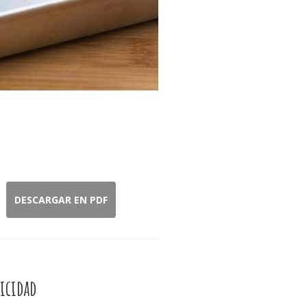
DESCARGAR EN PDF
icidad