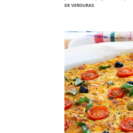
DE VERDURAS
.