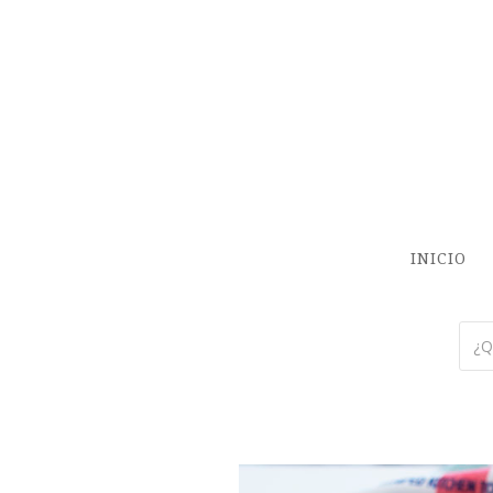
INICIO