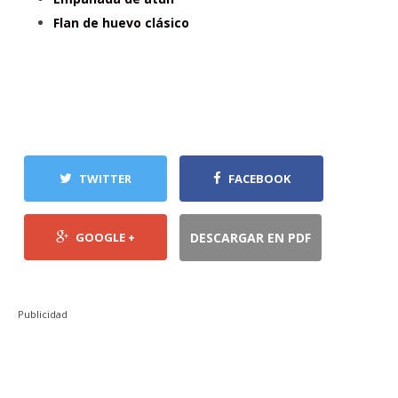
Flan de huevo clásico
TWITTER
FACEBOOK
GOOGLE +
DESCARGAR EN PDF
Publicidad