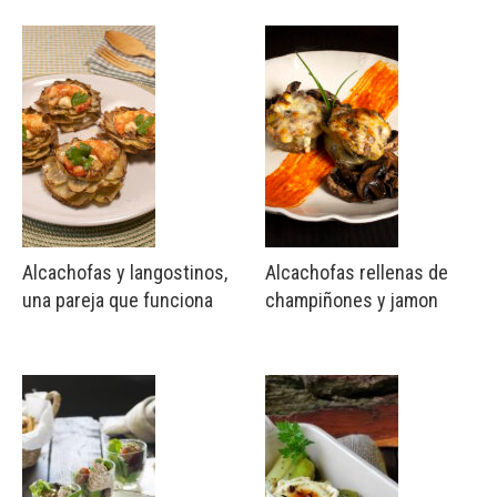
Alcachofas y langostinos,
Alcachofas rellenas de
una pareja que funciona
champiñones y jamon