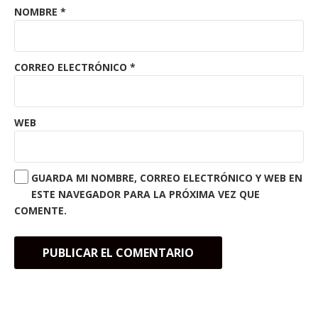
NOMBRE
*
CORREO ELECTRÓNICO
*
WEB
GUARDA MI NOMBRE, CORREO ELECTRÓNICO Y WEB EN
ESTE NAVEGADOR PARA LA PRÓXIMA VEZ QUE
COMENTE.