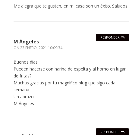
Me alegra que te gusten, en mi casa son un éxito. Saludos
RESPONDER
M Ángeles
ON
23 ENERO, 2021 10:09:34
Buenos días.
Pueden hacerse con harina de espelta y al horno en lugar
de fritas?
Muchas gracias por tu magnífico blog que sigo cada
semana.
Un abrazo.
M Ángeles
RESPONDER