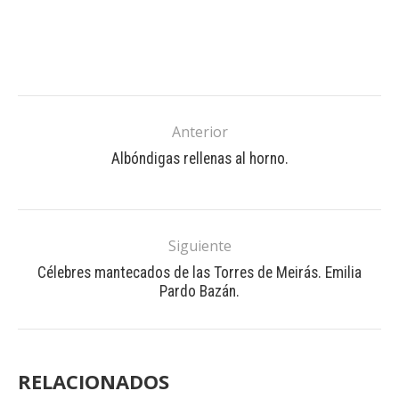
Anterior
Albóndigas rellenas al horno.
Siguiente
Célebres mantecados de las Torres de Meirás. Emilia
Pardo Bazán.
RELACIONADOS