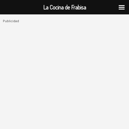
La Cocina de Frabisa
Publicidad