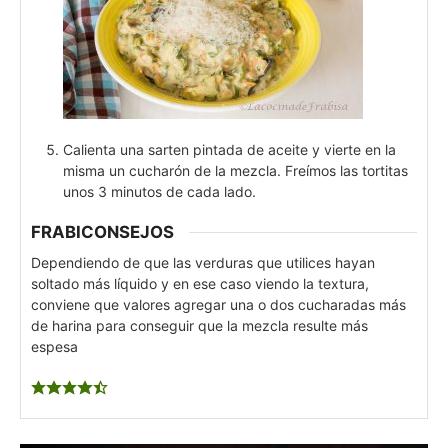
Calienta una sarten pintada de aceite y vierte en la
misma un cucharón de la mezcla. Freímos las tortitas
unos 3 minutos de cada lado.
FRABICONSEJOS
Dependiendo de que las verduras que utilices hayan
soltado más líquido y en ese caso viendo la textura,
conviene que valores agregar una o dos cucharadas más
de harina para conseguir que la mezcla resulte más
espesa