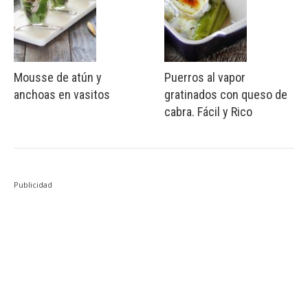
Mousse de atún y
Puerros al vapor
anchoas en vasitos
gratinados con queso de
cabra. Fácil y Rico
Publicidad