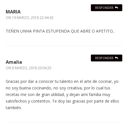
RESPONDER
MARIA
ON
19 MARZO, 2018 22:44:42
TEÑEN UNHA PINTA ESTUPENDA QUE ABRE O APETITO,
RESPONDER
Amalia
ON
8 MARZO, 2018 20:04:25
Gracias por dar a conocer tu talento en el arte de cocinar, yo
no soy buena cocinando, no soy creativa, por lo cual tus
recetas me son de gran utilidad, y dejan ami familia muy
satisfechos y contentos. Te doy las gracias por parte de ellos
también.