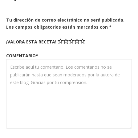
Tu dirección de correo electrónico no será publicada.
Los campos obligatorios están marcados con
*
¡VALORA ESTA RECETA!
COMENTARIO*