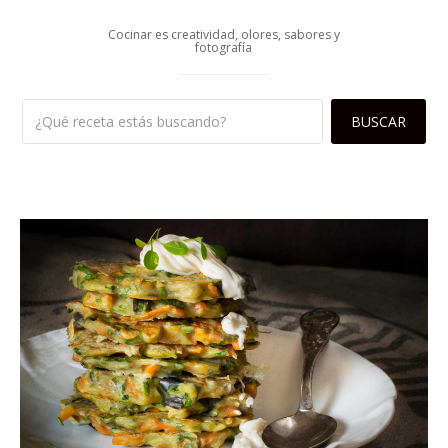
Cocinar es creatividad, olores, sabores y
fotografía