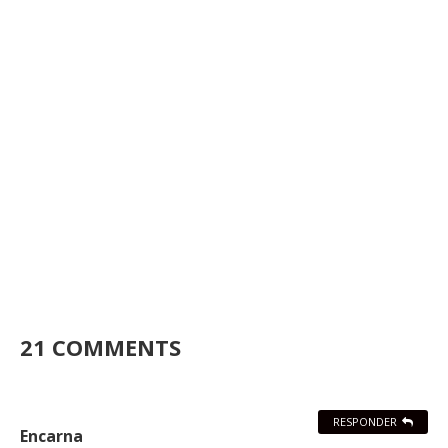
21 COMMENTS
RESPONDER
Encarna